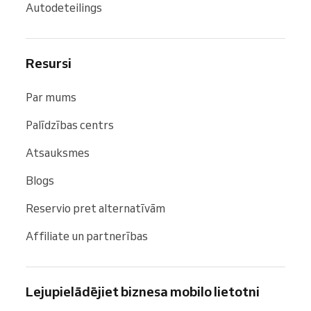
Autodeteilings
Resursi
Par mums
Palīdzības centrs
Atsauksmes
Blogs
Reservio pret alternatīvām
Affiliate un partnerības
Lejupielādējiet biznesa mobilo lietotni