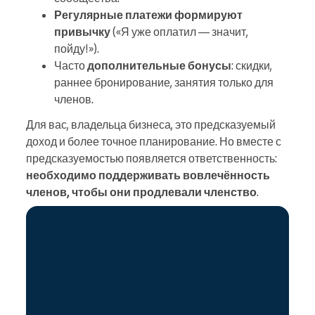
Регулярные платежи формируют
привычку
(«Я уже оплатил — значит,
пойду!»).
Часто
дополнительные бонусы
: скидки,
раннее бронирование, занятия только для
членов.
Для вас, владельца бизнеса, это предсказуемый
доход и более точное планирование. Но вместе с
предсказуемостью появляется ответственность:
необходимо поддерживать вовлечённость
членов, чтобы они продлевали членство
.