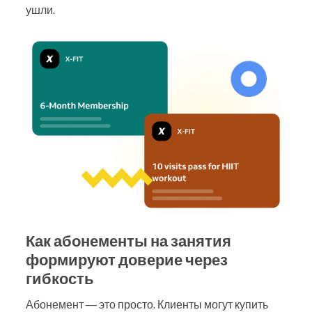
ушли.
Как абонементы на занятия
формируют доверие через
гибкость
Абонемент — это просто. Клиенты могут купить