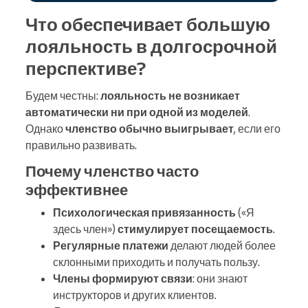
Что обеспечивает большую
лояльность в долгосрочной
перспективе?
Будем честны:
лояльность не возникает
автоматически ни при одной из моделей
.
Однако
членство обычно выигрывает
, если его
правильно развивать.
Почему членство часто
эффективнее
Психологическая привязанность
(«Я
здесь член»)
стимулирует посещаемость
.
Регулярные платежи
делают людей более
склонными приходить и получать пользу.
Члены формируют связи
: они знают
инструкторов и других клиентов.