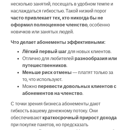
несколько занятий, посещать в удобном темпе и
наслаждаться гибкостью. Такой низкий порог
часто привлекает тех, кто никогда бы не
оформил полноценное членство
, особенно
новичков или занятых людей.
Что делает абонементы эффективными:
Лёгкий первый шаг
для новых клиентов.
Отлично для любителей
разнообразия или
путешественников
.
Меньше риск отмены
— платят только за
то, что используют.
Можно
перевести довольных клиентов с
абонементов на членство
.
С точки зрения бизнеса абонементы дают
гибкость вашему денежному потоку. Они
обеспечивают
краткосрочный прирост дохода
при покупке пакетов, но предсказать