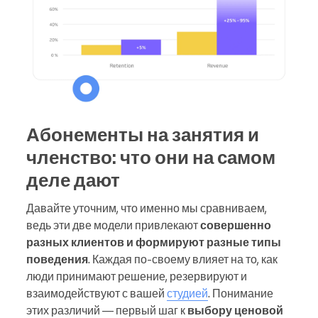
Абонементы на занятия и
членство: что они на самом
деле дают
Давайте уточним, что именно мы сравниваем,
ведь эти две модели привлекают
совершенно
разных клиентов и формируют разные типы
поведения
. Каждая по-своему влияет на то, как
люди принимают решение, резервируют и
взаимодействуют с вашей
студией
. Понимание
этих различий — первый шаг к
выбору ценовой