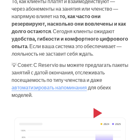
То, как клиенты платят и взаимодействуют —
через абонементы на занятия или членство —
напрямую влияет на
то, как часто они
резервируют, насколько они вовлечены и как
долго остаются
. Сегодня клиенты ожидают
удобства, гибкости и комфортного цифрового
опыта
. Если ваша система это обеспечивает —
лояльность не заставит себя ждать.
💡 Совет: С Reservio вы можете предлагать пакеты
занятий с датой окончания, отслеживать
посещаемость по типу членства и даже
автоматизировать напоминания
для обеих
моделей.