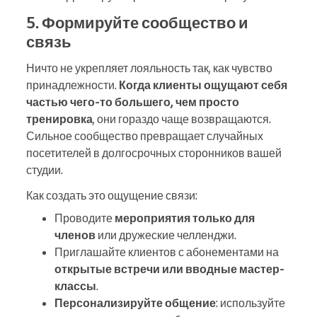
5. Формируйте сообщество и
связь
Ничто не укрепляет лояльность так, как чувство
принадлежности.
Когда клиенты ощущают себя
частью чего-то большего, чем просто
тренировка
, они гораздо чаще возвращаются.
Сильное сообщество превращает случайных
посетителей в долгосрочных сторонников вашей
студии.
Как создать это ощущение связи:
Проводите
мероприятия только для
членов
или дружеские челленджи.
Приглашайте клиентов с абонементами на
открытые встречи или вводные мастер-
классы
.
Персонализируйте общение
: используйте