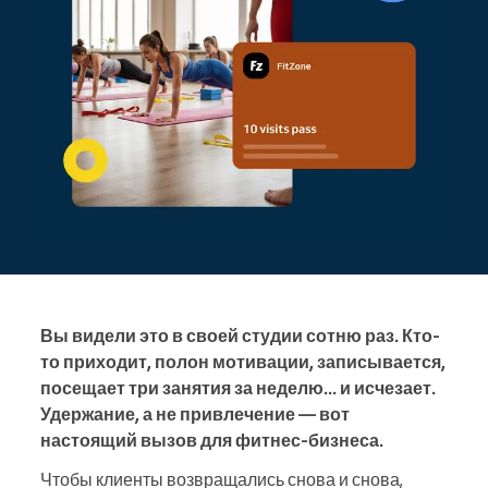
Вы видели это в своей студии сотню раз. Кто-
то приходит, полон мотивации, записывается,
посещает три занятия за неделю... и исчезает.
Удержание, а не привлечение — вот
настоящий вызов для фитнес-бизнеса.
Чтобы клиенты возвращались снова и снова,