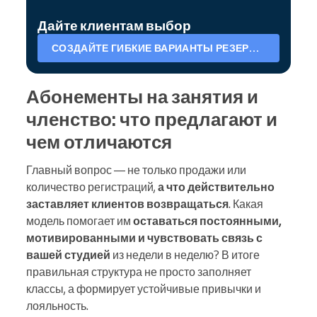
Дайте клиентам выбор
СОЗДАЙТЕ ГИБКИЕ ВАРИАНТЫ РЕЗЕРВИРОВАНИЯ
Абонементы на занятия и
членство: что предлагают и
чем отличаются
Главный вопрос — не только продажи или
количество регистраций,
а что действительно
заставляет клиентов возвращаться
. Какая
модель помогает им
оставаться постоянными,
мотивированными и чувствовать связь с
вашей студией
из недели в неделю? В итоге
правильная структура не просто заполняет
классы, а формирует устойчивые привычки и
лояльность.