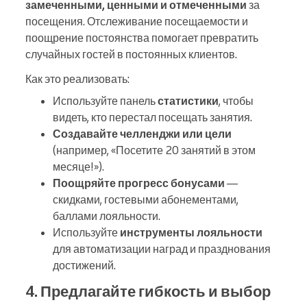
замеченными, ценными и отмеченными
за
посещения. Отслеживание посещаемости и
поощрение постоянства помогает превратить
случайных гостей в постоянных клиентов.
Как это реализовать:
Используйте панель
статистики
, чтобы
видеть, кто перестал посещать занятия.
Создавайте челленджи или цели
(например, «Посетите 20 занятий в этом
месяце!»).
Поощряйте прогресс бонусами
—
скидками, гостевыми абонементами,
баллами лояльности.
Используйте
инструменты лояльности
для автоматизации наград и празднования
достижений.
4. Предлагайте гибкость и выбор