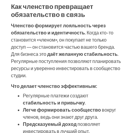
Как членство превращает
обязательство в связь
Членство формирует лояльность через
обязательство и идентичность
. Когда кто-то
становится «членом», он покупает не только
доступ — он становится частью вашего бренда.
Для бизнеса это
даёт желанную стабильность
.
Регулярные поступления позволяют планировать
ресурсы и уверенно инвестировать в сообщество
студии.
Что делает членство эффективным:
Регулярные платежи создают
стабильность и привычку
.
Легче формировать сообщество
вокруг
членов, ведь они знают друг друга.
Предсказуемый доход
позволяет
инвестировать в лучший опыт.