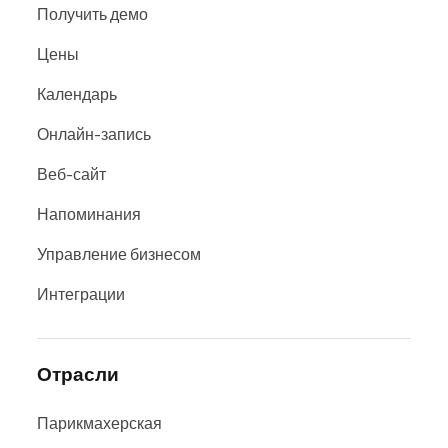
Получить демо
Цены
Календарь
Онлайн-запись
Веб-сайт
Напоминания
Управление бизнесом
Интеграции
Отрасли
Парикмахерская