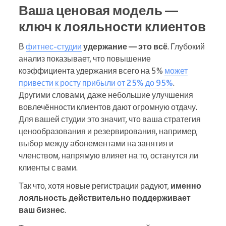
Ваша ценовая модель —
ключ к лояльности клиентов
В
фитнес-студии
удержание — это всё
. Глубокий
анализ показывает, что повышение
коэффициента удержания всего на 5%
может
привести к росту прибыли от 25% до 95%
.
Другими словами, даже небольшие улучшения
вовлечённости клиентов дают огромную отдачу.
Для вашей студии это значит, что ваша стратегия
ценообразования и резервирования, например,
выбор между абонементами на занятия и
членством, напрямую влияет на то, останутся ли
клиенты с вами.
Так что, хотя новые регистрации радуют,
именно
лояльность действительно поддерживает
ваш бизнес
.