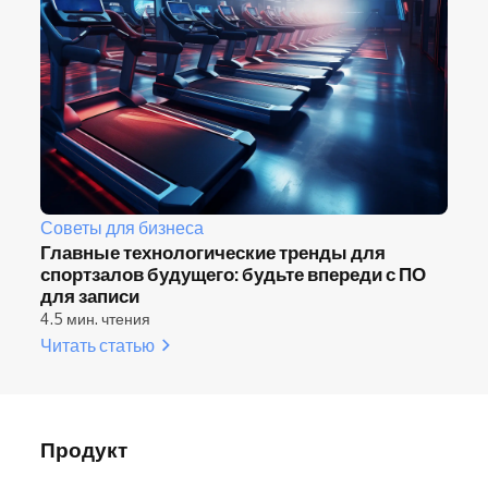
Советы для бизнеса
Главные технологические тренды для
спортзалов будущего: будьте впереди с ПО
для записи
4.5 мин. чтения
Читать статью
Продукт