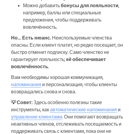
Можно добавить
бонусы для лояльности
,
например, баллы или специальные
предложения, чтобы поддерживать
вовлечённость.
Но... Есть нюанс.
Неиспользуемые членства
опасны. Если клиент платит, но редко посещает, он
быстро отменит подписку. Само членство не
гарантирует лояльность;
её обеспечивает
вовлечённость
.
Вам необходимы хорошая коммуникация,
напоминания
и персонализация, чтобы клиенты
возвращались снова и снова.
💡 Совет:
Здесь особенно полезны такие
инструменты, как
автоматические напоминания
и
управление клиентами
. Они помогают возвращать
неактивных членов, отслеживать посещаемость и
поддерживать связь с клиентами, пока они не