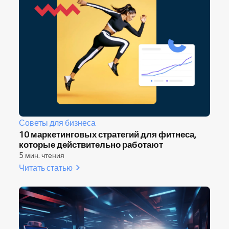
Советы для бизнеса
10 маркетинговых стратегий для фитнеса,
которые действительно работают
5 мин. чтения
Читать статью