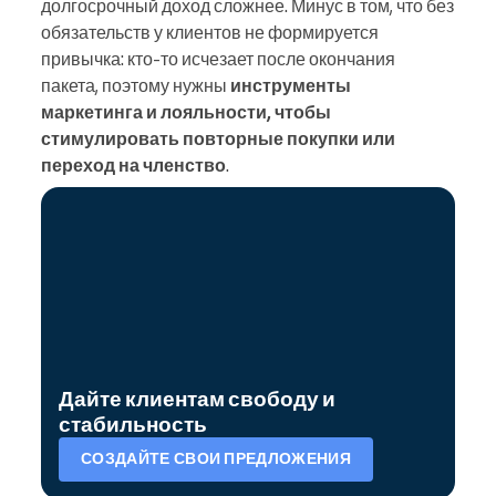
долгосрочный доход сложнее. Минус в том, что без
обязательств у клиентов не формируется
привычка: кто-то исчезает после окончания
пакета, поэтому нужны
инструменты
маркетинга и лояльности, чтобы
стимулировать повторные покупки или
переход на членство
.
Дайте клиентам свободу и
стабильность
СОЗДАЙТЕ СВОИ ПРЕДЛОЖЕНИЯ