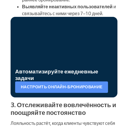
Выявляйте неактивных пользователей
и
связывайтесь с ними через 7–10 дней.
Автоматизируйте ежедневные
задачи
НАСТРОИТЬ ОНЛАЙН-БРОНИРОВАНИЕ
3. Отслеживайте вовлечённость и
поощряйте постоянство
Лояльность растёт, когда клиенты чувствуют себя