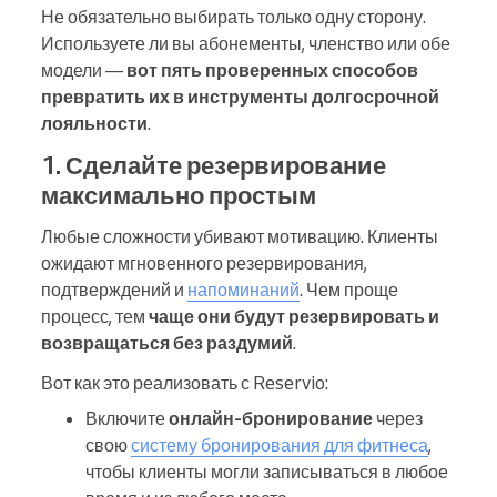
Не обязательно выбирать только одну сторону.
Используете ли вы абонементы, членство или обе
модели —
вот пять проверенных способов
превратить их в инструменты долгосрочной
лояльности
.
1. Сделайте резервирование
максимально простым
Любые сложности убивают мотивацию. Клиенты
ожидают мгновенного резервирования,
подтверждений и
напоминаний
. Чем проще
процесс, тем
чаще они будут резервировать и
возвращаться без раздумий
.
Вот как это реализовать с Reservio:
Включите
онлайн-бронирование
через
свою
систему бронирования для фитнеса
,
чтобы клиенты могли записываться в любое