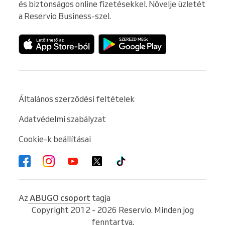
és biztonságos online fizetésekkel. Növelje üzletét 
a Reservio Business-szel.
Általános szerződési feltételek
Adatvédelmi szabályzat
Cookie-k beállításai
Az
ABUGO csoport
tagja
Copyright 2012 - 2026 Reservio. Minden jog
fenntartva.