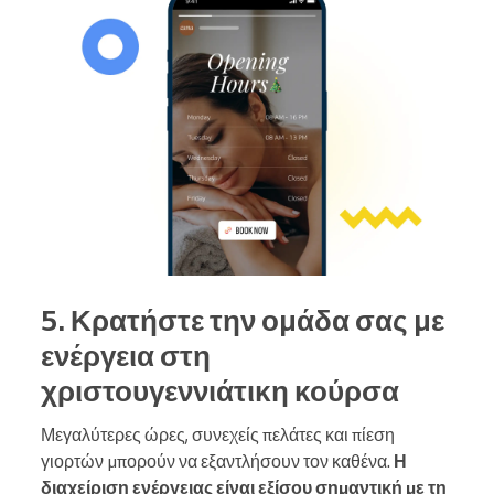
5. Κρατήστε την ομάδα σας με
ενέργεια στη
χριστουγεννιάτικη κούρσα
Μεγαλύτερες ώρες, συνεχείς πελάτες και πίεση
γιορτών μπορούν να εξαντλήσουν τον καθένα.
Η
διαχείριση ενέργειας είναι εξίσου σημαντική με τη