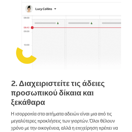
2. Διαχειριστείτε τις άδειες
προσωπικού δίκαια και
ξεκάθαρα
Η ισορροπία στα αιτήματα αδειών είναι μια από τις
μεγαλύτερες προκλήσεις των γιορτών. Όλοι θέλουν
χρόνο με την οικογένεια, αλλά η επιχείρηση πρέπει να