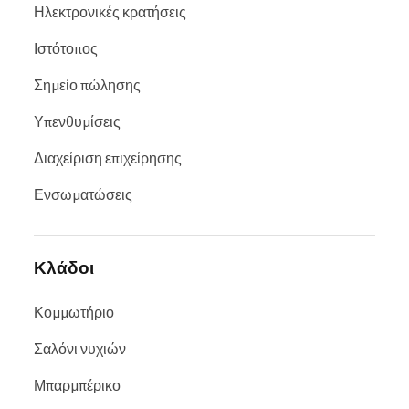
Ηλεκτρονικές κρατήσεις
Ιστότοπος
Σημείο πώλησης
Υπενθυμίσεις
Διαχείριση επιχείρησης
Ενσωματώσεις
Κλάδοι
Κομμωτήριο
Σαλόνι νυχιών
Μπαρμπέρικο