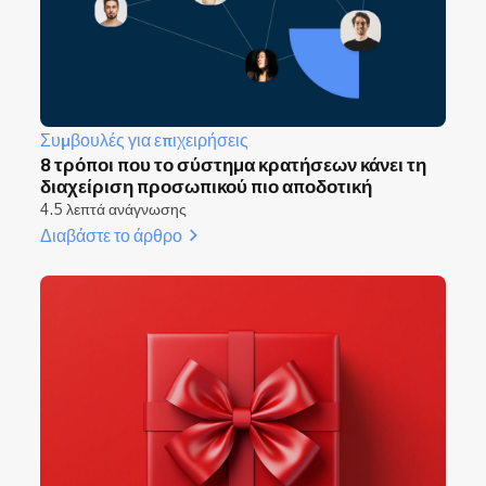
Συμβουλές για επιχειρήσεις
8 τρόποι που το σύστημα κρατήσεων κάνει τη
διαχείριση προσωπικού πιο αποδοτική
4.5 λεπτά ανάγνωσης
Διαβάστε το άρθρο