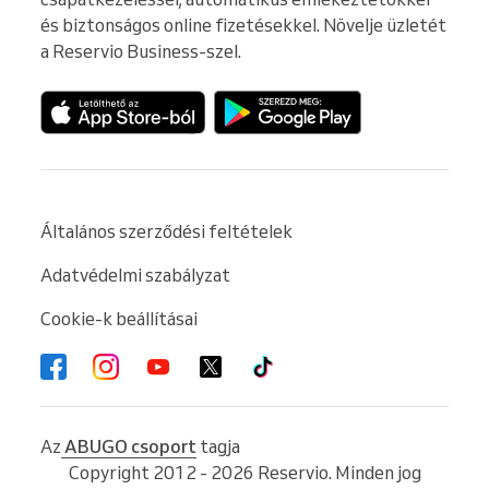
és biztonságos online fizetésekkel. Növelje üzletét 
a Reservio Business-szel.
Általános szerződési feltételek
Adatvédelmi szabályzat
Cookie-k beállításai
Az
ABUGO csoport
tagja
Copyright 2012 - 2026 Reservio. Minden jog