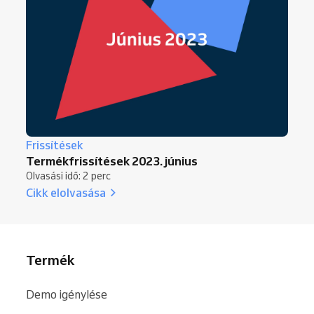
Frissítések
Termékfrissítések 2023. június
Olvasási idő: 2 perc
Cikk elolvasása
Termék
Demo igénylése