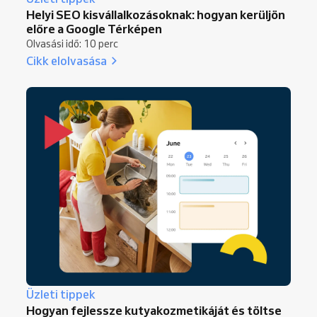
Helyi SEO kisvállalkozásoknak: hogyan kerüljön
előre a Google Térképen
Olvasási idő: 10 perc
Cikk elolvasása
Üzleti tippek
Hogyan fejlessze kutyakozmetikáját és töltse