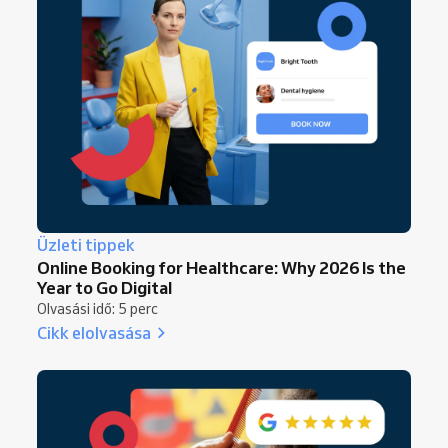
Üzleti tippek
Online Booking for Healthcare: Why 2026 Is the
Year to Go Digital
Olvasási idő: 5 perc
Cikk elolvasása