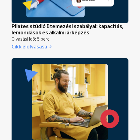
Pilates stúdió ütemezési szabályai: kapacitás,
lemondások és alkalmi árképzés
Olvasási idő: 5 perc
Cikk elolvasása