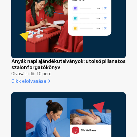
Anyák napi ajándékutalványok: utolsó pillanatos
szalonforgatókönyv
Olvasási idő: 10 perc
Cikk elolvasása