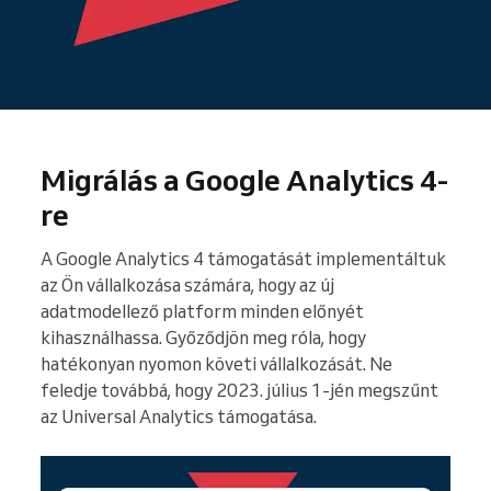
Migrálás a Google Analytics 4-
re
A Google Analytics 4 támogatását implementáltuk
az Ön vállalkozása számára, hogy az új
adatmodellező platform minden előnyét
kihasználhassa. Győződjön meg róla, hogy
hatékonyan nyomon követi vállalkozását. Ne
feledje továbbá, hogy 2023. július 1-jén megszűnt
az Universal Analytics támogatása.