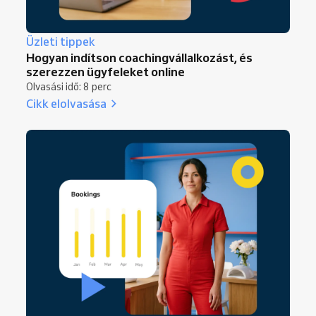
Üzleti tippek
Hogyan indítson coachingvállalkozást, és
szerezzen ügyfeleket online
Olvasási idő: 8 perc
Cikk elolvasása