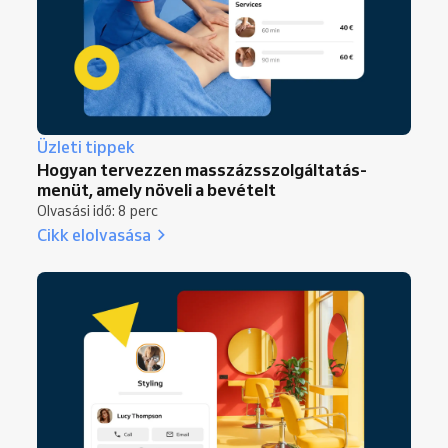
Üzleti tippek
Hogyan tervezzen masszázsszolgáltatás-
menüt, amely növeli a bevételt
Olvasási idő: 8 perc
Cikk elolvasása