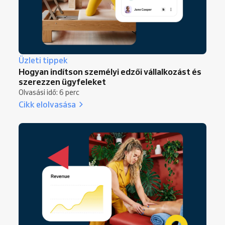
Üzleti tippek
Hogyan indítson személyi edzői vállalkozást és
szerezzen ügyfeleket
Olvasási idő: 6 perc
Cikk elolvasása