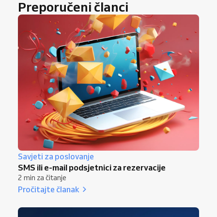
Preporučeni članci
Savjeti za poslovanje
SMS ili e-mail podsjetnici za rezervacije
2 min za čitanje
Pročitajte članak