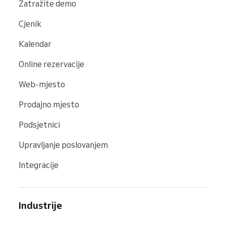
Zatražite demo
Cjenik
Kalendar
Online rezervacije
Web-mjesto
Prodajno mjesto
Podsjetnici
Upravljanje poslovanjem
Integracije
Industrije