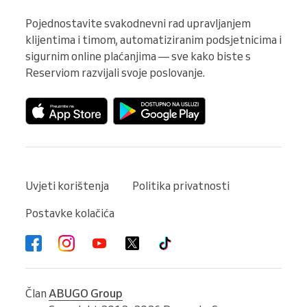
Pojednostavite svakodnevni rad upravljanjem 
klijentima i timom, automatiziranim podsjetnicima i 
sigurnim online plaćanjima — sve kako biste s 
Reserviom razvijali svoje poslovanje.
Uvjeti korištenja
Politika privatnosti
Postavke kolačića
Član
ABUGO Group