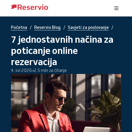
/
/
/
Početna
Reservio Blog
Savjeti za poslovanje
7 jednostavnih načina za
poticanje online
rezervacija
4. svi 2026.
2.5 min za čitanje