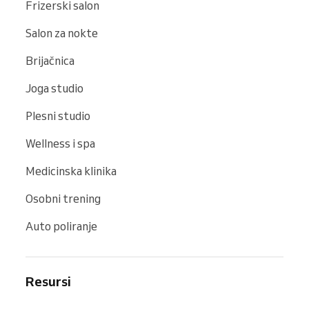
Frizerski salon
Salon za nokte
Brijačnica
Joga studio
Plesni studio
Wellness i spa
Medicinska klinika
Osobni trening
Auto poliranje
Resursi