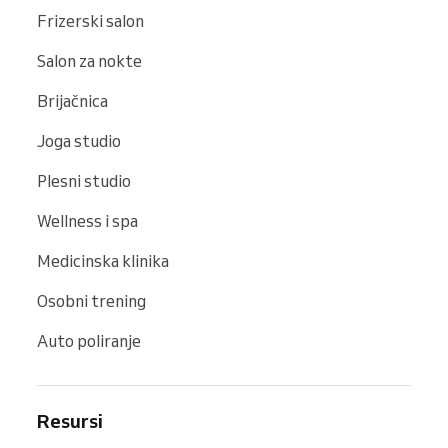
Frizerski salon
Salon za nokte
Brijačnica
Joga studio
Plesni studio
Wellness i spa
Medicinska klinika
Osobni trening
Auto poliranje
Resursi