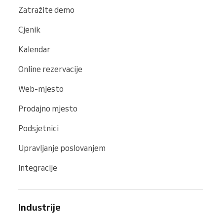
Zatražite demo
Cjenik
Kalendar
Online rezervacije
Web-mjesto
Prodajno mjesto
Podsjetnici
Upravljanje poslovanjem
Integracije
Industrije