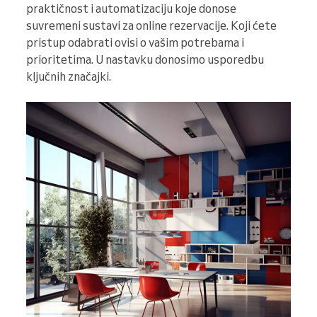
praktičnost i automatizaciju koje donose
suvremeni sustavi za online rezervacije. Koji ćete
pristup odabrati ovisi o vašim potrebama i
prioritetima. U nastavku donosimo usporedbu
ključnih značajki.