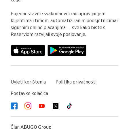
Pojednostavite svakodnevni rad upravljanjem 
klijentima i timom, automatiziranim podsjetnicima i 
sigurnim online plaćanjima — sve kako biste s 
Reserviom razvijali svoje poslovanje.
Uvjeti korištenja
Politika privatnosti
Postavke kolačića
Član
ABUGO Group