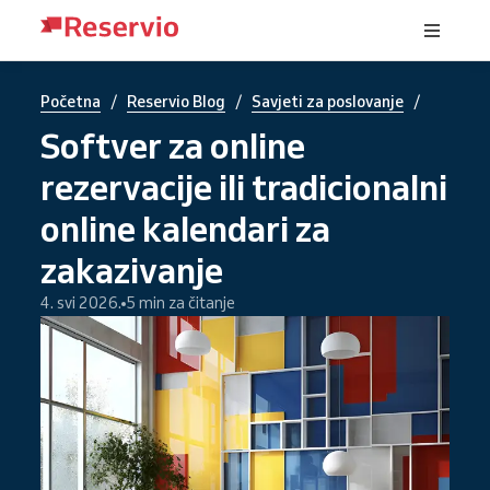
/
/
/
Početna
Reservio Blog
Savjeti za poslovanje
Softver za online
rezervacije ili tradicionalni
online kalendari za
zakazivanje
4. svi 2026.
5 min za čitanje