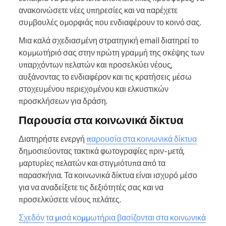
ανακοινώσετε νέες υπηρεσίες και να παρέχετε
συμβουλές ομορφιάς που ενδιαφέρουν το κοινό σας.
Μια καλά σχεδιασμένη στρατηγική email διατηρεί το
κομμωτήριό σας στην πρώτη γραμμή της σκέψης των
υπαρχόντων πελατών και προσελκύει νέους,
αυξάνοντας το ενδιαφέρον και τις κρατήσεις μέσω
στοχευμένου περιεχομένου και ελκυστικών
προσκλήσεων για δράση.
Παρουσία στα κοινωνικά δίκτυα
Διατηρήστε ενεργή
παρουσία στα κοινωνικά δίκτυα
δημοσιεύοντας τακτικά φωτογραφίες πριν-μετά,
μαρτυρίες πελατών και στιγμιότυπα από τα
παρασκήνια. Τα κοινωνικά δίκτυα είναι ισχυρό μέσο
για να αναδείξετε τις δεξιότητές σας και να
προσελκύσετε νέους πελάτες.
Σχεδόν
τα μισά κομμωτήρια βασίζονται στα κοινωνικά