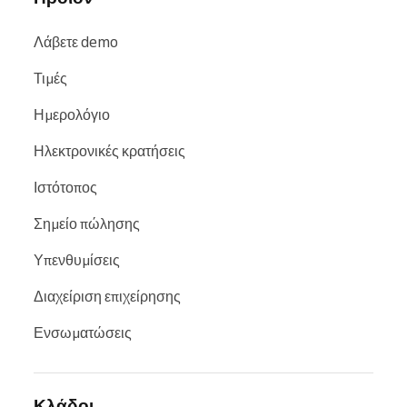
Λάβετε demo
Τιμές
Ημερολόγιο
Ηλεκτρονικές κρατήσεις
Ιστότοπος
Σημείο πώλησης
Υπενθυμίσεις
Διαχείριση επιχείρησης
Ενσωματώσεις
Κλάδοι