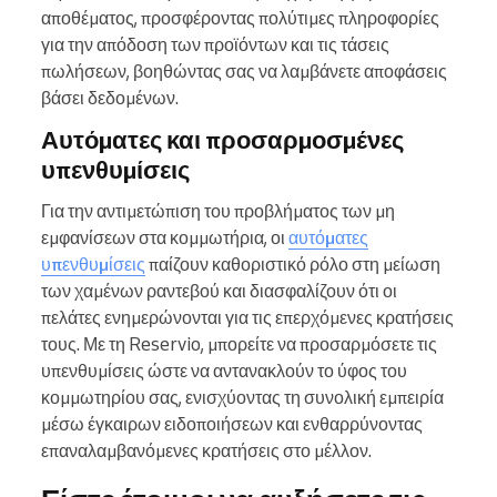
αποθέματος, προσφέροντας πολύτιμες πληροφορίες
για την απόδοση των προϊόντων και τις τάσεις
πωλήσεων, βοηθώντας σας να λαμβάνετε αποφάσεις
βάσει δεδομένων.
Αυτόματες και προσαρμοσμένες
υπενθυμίσεις
Για την αντιμετώπιση του προβλήματος των μη
εμφανίσεων στα κομμωτήρια, οι
αυτόματες
υπενθυμίσεις
παίζουν καθοριστικό ρόλο στη μείωση
των χαμένων ραντεβού και διασφαλίζουν ότι οι
πελάτες ενημερώνονται για τις επερχόμενες κρατήσεις
τους. Με τη Reservio, μπορείτε να προσαρμόσετε τις
υπενθυμίσεις ώστε να αντανακλούν το ύφος του
κομμωτηρίου σας, ενισχύοντας τη συνολική εμπειρία
μέσω έγκαιρων ειδοποιήσεων και ενθαρρύνοντας
επαναλαμβανόμενες κρατήσεις στο μέλλον.