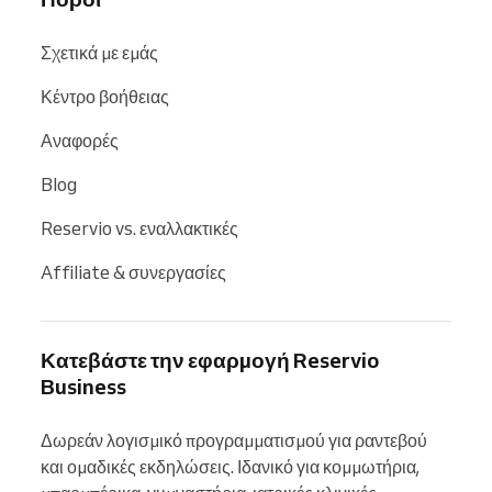
Σχετικά με εμάς
Κέντρο βοήθειας
Αναφορές
Blog
Reservio vs. εναλλακτικές
Affiliate & συνεργασίες
Κατεβάστε την εφαρμογή Reservio
Business
Δωρεάν λογισμικό προγραμματισμού για ραντεβού 
και ομαδικές εκδηλώσεις. Ιδανικό για κομμωτήρια, 