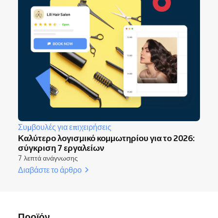
Συμβουλές για επιχειρήσεις
Καλύτερο λογισμικό κομμωτηρίου για το 2026:
σύγκριση 7 εργαλείων
7 λεπτά ανάγνωσης
Διαβάστε το άρθρο
Προϊόν