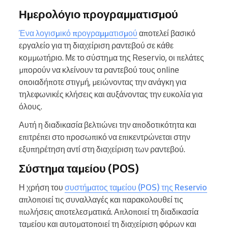
Ημερολόγιο προγραμματισμού
Ένα λογισμικό προγραμματισμού
αποτελεί βασικό
εργαλείο για τη διαχείριση ραντεβού σε κάθε
κομμωτήριο. Με το σύστημα της Reservio, οι πελάτες
μπορούν να κλείνουν τα ραντεβού τους online
οποιαδήποτε στιγμή, μειώνοντας την ανάγκη για
τηλεφωνικές κλήσεις και αυξάνοντας την ευκολία για
όλους.
Αυτή η διαδικασία βελτιώνει την αποδοτικότητα και
επιτρέπει στο προσωπικό να επικεντρώνεται στην
εξυπηρέτηση αντί στη διαχείριση των ραντεβού.
Σύστημα ταμείου (POS)
Η χρήση του
συστήματος ταμείου (POS) της Reservio
απλοποιεί τις συναλλαγές και παρακολουθεί τις
πωλήσεις αποτελεσματικά. Απλοποιεί τη διαδικασία
ταμείου και αυτοματοποιεί τη διαχείριση φόρων και