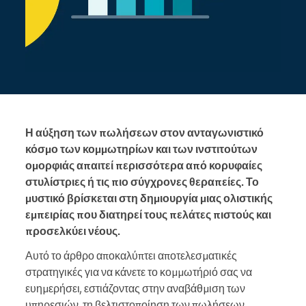
Η αύξηση των πωλήσεων στον ανταγωνιστικό
κόσμο των κομμωτηρίων και των ινστιτούτων
ομορφιάς απαιτεί περισσότερα από κορυφαίες
στυλίστριες ή τις πιο σύγχρονες θεραπείες. Το
μυστικό βρίσκεται στη δημιουργία μιας ολιστικής
εμπειρίας που διατηρεί τους πελάτες πιστούς και
προσελκύει νέους.
Αυτό το άρθρο αποκαλύπτει αποτελεσματικές
στρατηγικές για να κάνετε το κομμωτήριό σας να
ευημερήσει, εστιάζοντας στην αναβάθμιση των
υπηρεσιών, τη βελτιστοποίηση των πωλήσεων