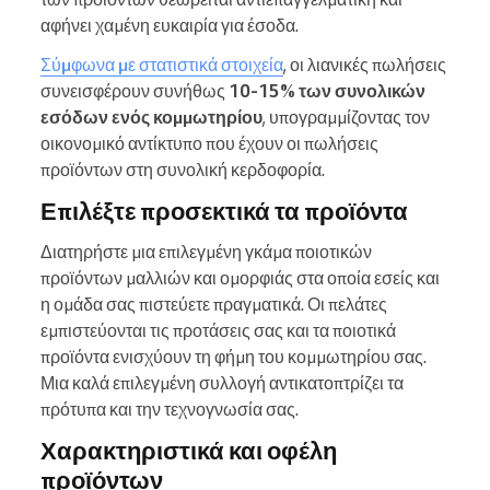
αφήνει χαμένη ευκαιρία για έσοδα.
Σύμφωνα με στατιστικά στοιχεία
, οι λιανικές πωλήσεις
συνεισφέρουν συνήθως
10-15% των συνολικών
εσόδων ενός κομμωτηρίου
, υπογραμμίζοντας τον
οικονομικό αντίκτυπο που έχουν οι πωλήσεις
προϊόντων στη συνολική κερδοφορία.
Επιλέξτε προσεκτικά τα προϊόντα
Διατηρήστε μια επιλεγμένη γκάμα ποιοτικών
προϊόντων μαλλιών και ομορφιάς στα οποία εσείς και
η ομάδα σας πιστεύετε πραγματικά. Οι πελάτες
εμπιστεύονται τις προτάσεις σας και τα ποιοτικά
προϊόντα ενισχύουν τη φήμη του κομμωτηρίου σας.
Μια καλά επιλεγμένη συλλογή αντικατοπτρίζει τα
πρότυπα και την τεχνογνωσία σας.
Χαρακτηριστικά και οφέλη
προϊόντων