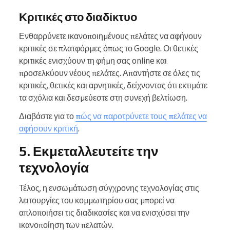
Κριτικές στο διαδίκτυο
Ενθαρρύνετε ικανοποιημένους πελάτες να αφήνουν
κριτικές σε πλατφόρμες όπως το Google. Οι θετικές
κριτικές ενισχύουν τη φήμη σας online και
προσελκύουν νέους πελάτες. Απαντήστε σε όλες τις
κριτικές, θετικές και αρνητικές, δείχνοντας ότι εκτιμάτε
τα σχόλια και δεσμεύεστε στη συνεχή βελτίωση.
Διαβάστε για το
πώς να παροτρύνετε τους πελάτες να
αφήσουν κριτική
.
5. Εκμεταλλευτείτε την
τεχνολογία
Τέλος, η ενσωμάτωση σύγχρονης τεχνολογίας στις
λειτουργίες του κομμωτηρίου σας μπορεί να
απλοποιήσει τις διαδικασίες και να ενισχύσει την
ικανοποίηση των πελατών.