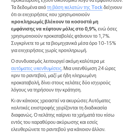
προκαταβολή, έχουν οικονομικό λόγο να εμφανιστούν.
Τα δεδομένα από
τη βάση πελατών της Tock
δείχνουν
ότι οι επιχειρήσεις που χρησιμοποιούν
προπληρωμές βλέπουν τα ποσοστά μη
εμφάνισης να πέφτουν μόλις στο 0,9%
, ενώ όσες
χρησιμοποιούν προκαταβολές φτάνουν το 1,7%.
Συγκρίνετε το με τα βιομηχανικά μέσα όρο 10-15%
για επιχειρήσεις χωρίς προπληρωμή.
Ο συνδυασμός λειτουργεί ακόμη καλύτερα με
αυτόματες υπενθυμίσεις
. Μια υπενθύμιση 24 ώρες
πριν το ραντεβού, μαζί με ήδη πληρωμένη
προκαταβολή, δίνει στους πελάτες δύο ισχυρούς
λόγους να τηρήσουν την κράτηση.
Κι αν κάποιος χρειαστεί να ακυρώσει; Αυτόματες
πολιτικές επιστροφής χειρίζονται τη διαδικασία
διαφανώς. Ο πελάτης παίρνει τα χρήματά του πίσω
εντός του παραθύρου ακύρωσης και εσείς
ελευθερώνετε το ραντεβού για κάποιον άλλον.