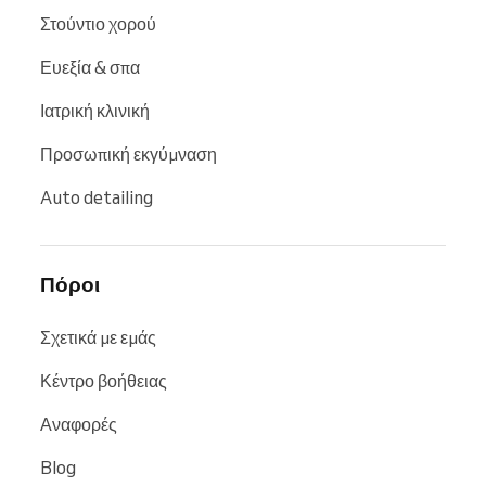
Στούντιο χορού
Ευεξία & σπα
Ιατρική κλινική
Προσωπική εκγύμναση
Auto detailing
Πόροι
Σχετικά με εμάς
Κέντρο βοήθειας
Αναφορές
Blog