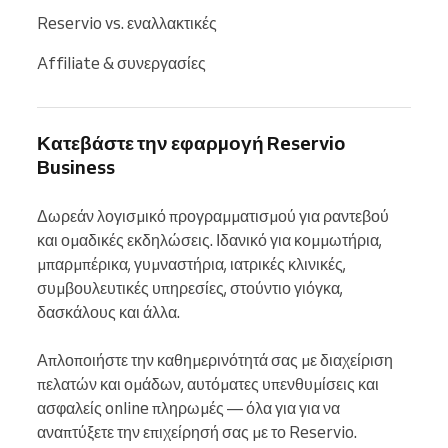
Reservio vs. εναλλακτικές
Affiliate & συνεργασίες
Κατεβάστε την εφαρμογή Reservio
Business
Δωρεάν λογισμικό προγραμματισμού για ραντεβού 
και ομαδικές εκδηλώσεις. Ιδανικό για κομμωτήρια, 
μπαρμπέρικα, γυμναστήρια, ιατρικές κλινικές, 
συμβουλευτικές υπηρεσίες, στούντιο γιόγκα, 
δασκάλους και άλλα.

Απλοποιήστε την καθημερινότητά σας με διαχείριση 
πελατών και ομάδων, αυτόματες υπενθυμίσεις και 
ασφαλείς online πληρωμές — όλα για για να 
αναπτύξετε την επιχείρησή σας με το Reservio.