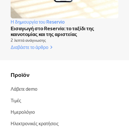
Η δημιουργία του Reservio
Εισαγωγή στο Reservio: το ταξίδι της
καινοτομίας και της αριστείας
2 λεπτά ανάγνωσης
Διαβάστε το άρθρο
Προϊόν
Λάβετε demo
Τιμές
Ημερολόγιο
Ηλεκτρονικές κρατήσεις