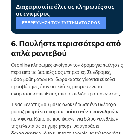
Διαχειριστείτε όλες τις πληρωμές σας
σε ένα μέρος
ΕΞΕΡΕΎΝΗΣΗ ΤΟΥ ΣΥΣΤΉΜΑΤΟΣ POS
6. Πουλήστε περισσότερα από
απλά ραντεβού
Οι online πληρωμές ανοίγουν τον δρόμο για πωλήσεις
πέρα από τις βασικές σας υπηρεσίες. Συνδρομές,
πάσα μαθημάτων και δωροκάρτες γίνονται εύκολα
προσβάσιμες όταν οι πελάτες μπορούν να τα
αγοράσουν απευθείας από τη σελίδα κρατήσεών σας.
Ένας πελάτης που μόλις ολοκλήρωσε ένα υπέροχο
μασάζ μπορεί να αγοράσει
πάσο πέντε συνεδριών
πριν φύγει. Κάποιος που ψάχνει για δώρο γενεθλίων
της τελευταίας στιγμής μπορεί να αγοράσει
δωροκάρτα
από το κινητό του χωρίς να τηλεφωνήσει