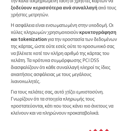
την καλά τεκμηριωμένη τάση οι χρήστες καρτών να
ξοδεύουν περισσότερα ανά συναλλαγή
από τους
χρήστες μετρητών.
Η ασφάλεια είναι ενσωματωμένη στην υποδομή. Οι
πύλες πληρωμών χρησιμοποιούν
κρυπτογράφηση
και tokenization
για την προστασία των δεδομένων
της κάρτας, ώστε ούτε εσείς ούτε το προσωπικό σας
να βλέπετε ποτέ τον πλήρη αριθμό της κάρτας του
πελάτη. Τα πρότυπα συμμόρφωσης PCI DSS
διασφαλίζουν ότι κάθε συναλλαγή πληροί τις ίδιες
απαιτήσεις ασφάλειας με τους μεγάλους
λιανοπωλητές.
Για τους πελάτες σας, αυτό χτίζει εμπιστοσύνη.
Γνωρίζουν ότι τα στοιχεία πληρωμής τους
προστατεύονται, κάτι που τους κάνει πιο άνετους να
κλείνουν και να πληρώνουν προκαταβολικά.