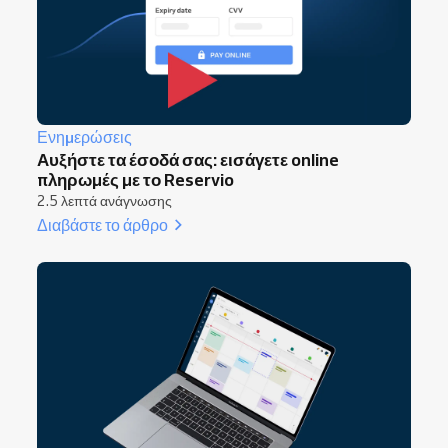
Ενημερώσεις
Αυξήστε τα έσοδά σας: εισάγετε online
πληρωμές με το Reservio
2.5 λεπτά ανάγνωσης
Διαβάστε το άρθρο