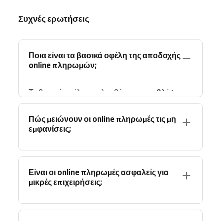
Συχνές ερωτήσεις
Ποια είναι τα βασικά οφέλη της αποδοχής
online πληρωμών;
Τα βασικά οφέλη περιλαμβάνουν
προβλέψιμη
ταμειακή ροή, λιγότερες μη εμφανίσεις και
βελτιωμένη ευκολία για τον πελάτη
. Όταν οι
Πώς μειώνουν οι online πληρωμές τις μη
πελάτες πληρώνουν κατά την κράτηση, οι
εμφανίσεις;
επιχειρήσεις εξαλείφουν την αβεβαιότητα
πληρωμής και μειώνουν τις ακυρώσεις της
Οι προπληρωμές και οι προκαταβολές
τελευταίας στιγμής. Η ψηφιακή επεξεργασία
δημιουργούν οικονομικό υπεύθυνο κίνητρο.
Είναι οι online πληρωμές ασφαλείς για
πληρωμής κοστίζει επίσης 57% λιγότερο από τη
Όταν οι πελάτες έχουν ήδη πληρώσει, είναι πολύ
μικρές επιχειρήσεις;
διαχείριση μη ψηφιακών πληρωμών, κάτι που
πιο πιθανό να παρευρεθούν. Οι επιχειρήσεις που
βελτιώνει άμεσα τα περιθώρια κέρδους.
Οι
χρησιμοποιούν προπληρωμές αναφέρουν
Ναι.
Οι πύλες πληρωμών χρησιμοποιούν
online πληρωμές
ενσωματώνονται με
ποσοστά μη εμφάνισης έως και 0,9%, σε
κρυπτογράφηση, tokenization και