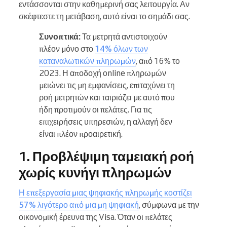
εντάσσονται στην καθημερινή σας λειτουργία. Αν
σκέφτεστε τη μετάβαση, αυτό είναι το σημάδι σας.
Συνοπτικά:
Τα μετρητά αντιστοιχούν
πλέον μόνο στο
14% όλων των
καταναλωτικών πληρωμών
, από 16% το
2023. Η αποδοχή online πληρωμών
μειώνει τις μη εμφανίσεις, επιταχύνει τη
ροή μετρητών και ταιριάζει με αυτό που
ήδη προτιμούν οι πελάτες. Για τις
επιχειρήσεις υπηρεσιών, η αλλαγή δεν
είναι πλέον προαιρετική.
1. Προβλέψιμη ταμειακή ροή
χωρίς κυνήγι πληρωμών
Η επεξεργασία μιας ψηφιακής πληρωμής κοστίζει
57% λιγότερο από μια μη ψηφιακή
, σύμφωνα με την
οικονομική έρευνα της Visa. Όταν οι πελάτες