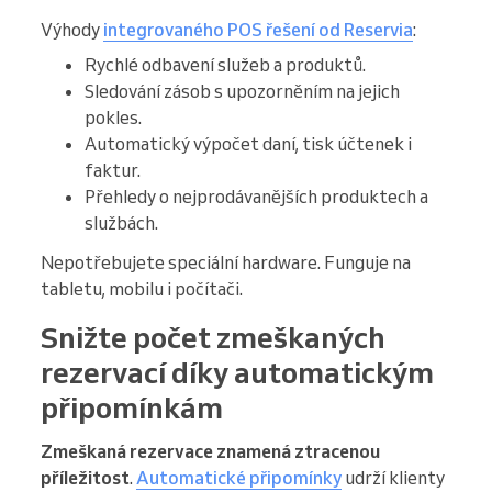
Výhody
integrovaného POS řešení od Reservia
:
Rychlé odbavení služeb a produktů.
Sledování zásob s upozorněním na jejich
pokles.
Automatický výpočet daní, tisk účtenek i
faktur.
Přehledy o nejprodávanějších produktech a
službách.
Nepotřebujete speciální hardware. Funguje na
tabletu, mobilu i počítači.
Snižte počet zmeškaných
rezervací díky automatickým
připomínkám
Zmeškaná rezervace znamená ztracenou
příležitost
.
Automatické připomínky
udrží klienty