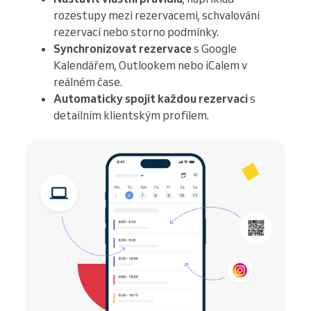
rozestupy mezi rezervacemi, schvalování
rezervací nebo storno podmínky.
Synchronizovat rezervace
s Google
Kalendářem, Outlookem nebo iCalem v
reálném čase.
Automaticky spojit každou rezervaci
s
detailním klientským profilem.