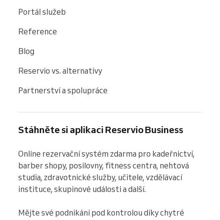
Portál služeb
Reference
Blog
Reservio vs. alternativy
Partnerství a spolupráce
Stáhněte si aplikaci Reservio Business
Online rezervační systém zdarma pro kadeřnictví, 
barber shopy, posilovny, fitness centra, nehtová 
studia, zdravotnické služby, učitele, vzdělávací 
instituce, skupinové události a další.

Mějte své podnikání pod kontrolou díky chytré 