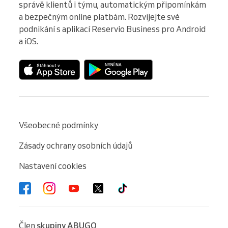
správě klientů i týmu, automatickým připomínkám 
a bezpečným online platbám. Rozvíjejte své 
podnikání s aplikací Reservio Business pro Android 
a iOS.
Všeobecné podmínky
Zásady ochrany osobních údajů
Nastavení cookies
Člen
skupiny ABUGO