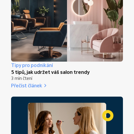
Tipy pro podnikání
5 tipů, jak udržet váš salon trendy
3 min čtení
Přečíst článek