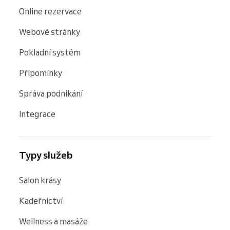
Online rezervace
Webové stránky
Pokladní systém
Připomínky
Správa podnikání
Integrace
Typy služeb
Salon krásy
Kadeřnictví
Wellness a masáže