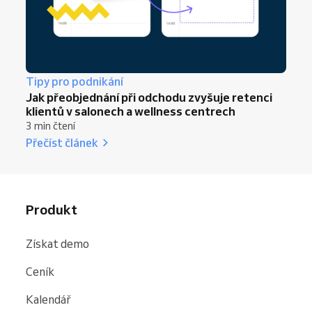
Tipy pro podnikání
Jak přeobjednání při odchodu zvyšuje retenci
klientů v salonech a wellness centrech
3 min čtení
Přečíst článek
Produkt
Získat demo
Ceník
Kalendář