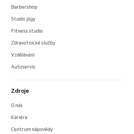
Barbershop
Studio jógy
Fitness studio
Zdravotnické služby
Vzdělávání
Autoservis
Zdroje
O nás
Kariéra
Centrum nápovědy