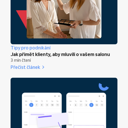
Tipy pro podnikání
Jak přimět klienty, aby mluvili o vašem salonu
3 min čtení
Přečíst článek