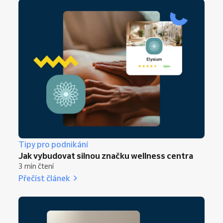
Tipy pro podnikání
Jak vybudovat silnou značku wellness centra
3 min čtení
Přečíst článek