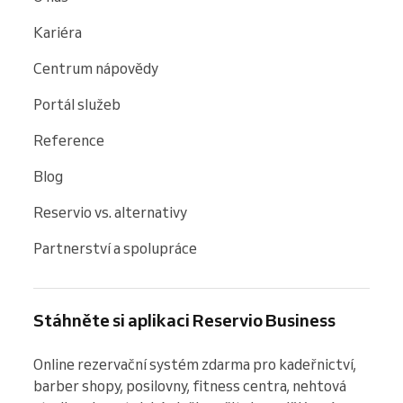
Kariéra
Centrum nápovědy
Portál služeb
Reference
Blog
Reservio vs. alternativy
Partnerství a spolupráce
Stáhněte si aplikaci Reservio Business
Online rezervační systém zdarma pro kadeřnictví, 
barber shopy, posilovny, fitness centra, nehtová 