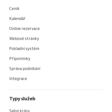
Ceník
Kalendář
Online rezervace
Webové stránky
Pokladní systém
Připomínky
Správa podnikání
Integrace
Typy služeb
Salon krásy