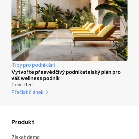
Tipy pro podnikání
Vytvořte přesvědčivý podnikatelský plán pro
váš wellness podnik
4 min čtení
Přečíst článek
Produkt
Získat demo