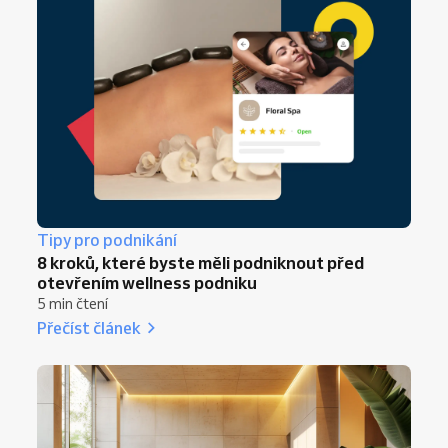
Tipy pro podnikání
8 kroků, které byste měli podniknout před
otevřením wellness podniku
5 min čtení
Přečíst článek