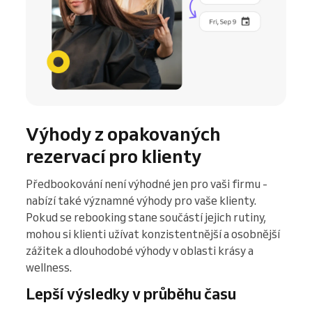
Výhody z opakovaných
rezervací pro klienty
Předbookování není výhodné jen pro vaši firmu -
nabízí také významné výhody pro vaše klienty.
Pokud se rebooking stane součástí jejich rutiny,
mohou si klienti užívat konzistentnější a osobnější
zážitek a dlouhodobé výhody v oblasti krásy a
wellness.
Lepší výsledky v průběhu času