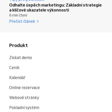
Odhalte úspěch marketingu: Základní strategie
a klíčové ukazatele výkonnosti
6 min čtení
Přečíst článek
Produkt
Získat demo
Ceník
Kalendář
Online rezervace
Webové stránky
Pokladní systém