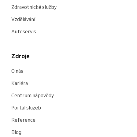
Zdravotnické služby
Vzdělávání
Autoservis
Zdroje
O nás
Kariéra
Centrum nápovědy
Portál služeb
Reference
Blog