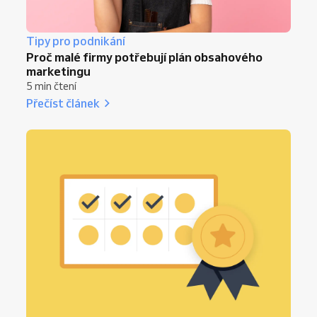
Tipy pro podnikání
Proč malé firmy potřebují plán obsahového
marketingu
5 min čtení
Přečíst článek