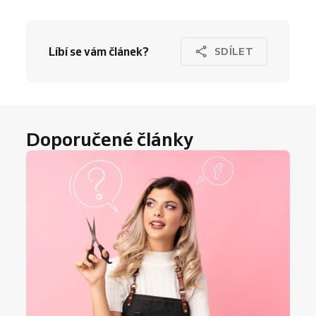
Líbí se vám článek?
SDÍLET
Doporučené články