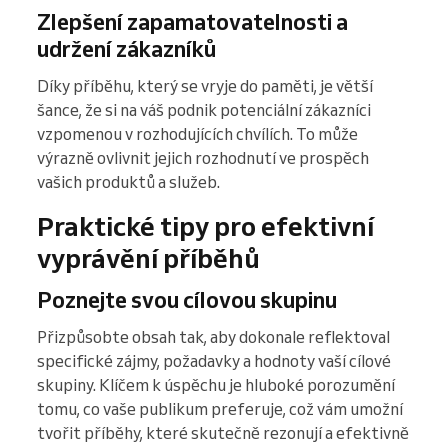
Zlepšení zapamatovatelnosti a
udržení zákazníků
Díky příběhu, který se vryje do paměti, je větší
šance, že si na váš podnik potenciální zákazníci
vzpomenou v rozhodujících chvílích. To může
výrazně ovlivnit jejich rozhodnutí ve prospěch
vašich produktů a služeb.
Praktické tipy pro efektivní
vyprávění příběhů
Poznejte svou cílovou skupinu
Přizpůsobte obsah tak, aby dokonale reflektoval
specifické zájmy, požadavky a hodnoty vaší cílové
skupiny. Klíčem k úspěchu je hluboké porozumění
tomu, co vaše publikum preferuje, což vám umožní
tvořit příběhy, které skutečně rezonují a efektivně