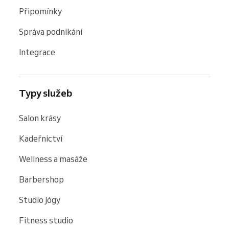
Připomínky
Správa podnikání
Integrace
Typy služeb
Salon krásy
Kadeřnictví
Wellness a masáže
Barbershop
Studio jógy
Fitness studio