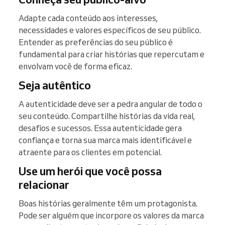
Adapte cada conteúdo aos interesses,
necessidades e valores específicos de seu público.
Entender as preferências do seu público é
fundamental para criar histórias que repercutam e
envolvam você de forma eficaz.
Seja autêntico
A autenticidade deve ser a pedra angular de todo o
seu conteúdo. Compartilhe histórias da vida real,
desafios e sucessos. Essa autenticidade gera
confiança e torna sua marca mais identificável e
atraente para os clientes em potencial.
Use um herói que você possa
relacionar
Boas histórias geralmente têm um protagonista.
Pode ser alguém que incorpore os valores da marca