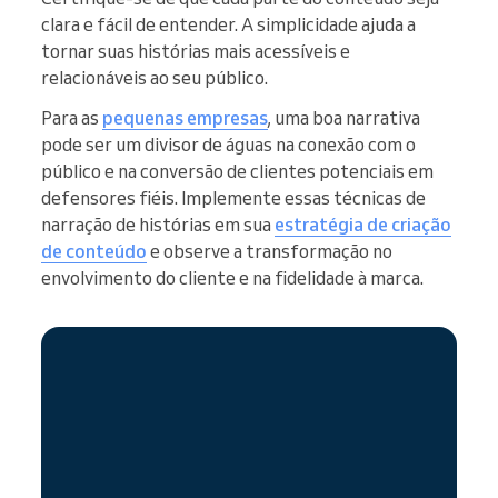
clara e fácil de entender. A simplicidade ajuda a
tornar suas histórias mais acessíveis e
relacionáveis ao seu público.
Para as
pequenas empresas
, uma boa narrativa
pode ser um divisor de águas na conexão com o
público e na conversão de clientes potenciais em
defensores fiéis. Implemente essas técnicas de
narração de histórias em sua
estratégia de criação
de conteúdo
e observe a transformação no
envolvimento do cliente e na fidelidade à marca.