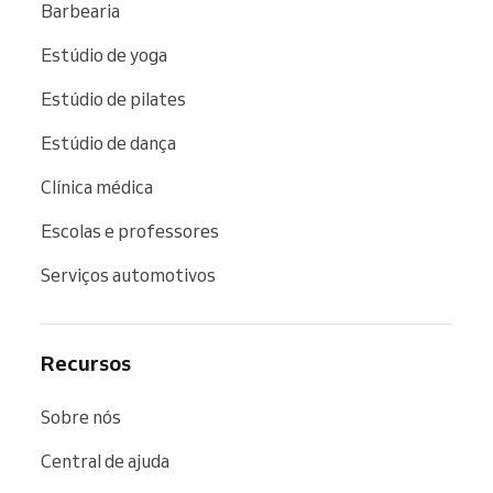
Barbearia
Estúdio de yoga
Estúdio de pilates
Estúdio de dança
Clínica médica
Escolas e professores
Serviços automotivos
Recursos
Sobre nós
Central de ajuda