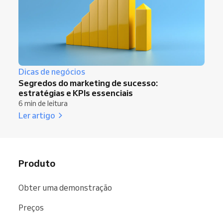
Dicas de negócios
Segredos do marketing de sucesso:
estratégias e KPIs essenciais
6 min de leitura
Ler artigo
Produto
Obter uma demonstração
Preços