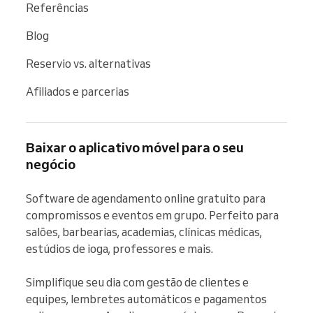
Referências
Blog
Reservio vs. alternativas
Afiliados e parcerias
Baixar o aplicativo móvel para o seu
negócio
Software de agendamento online gratuito para 
compromissos e eventos em grupo. Perfeito para 
salões, barbearias, academias, clínicas médicas, 
estúdios de ioga, professores e mais.

Simplifique seu dia com gestão de clientes e 
equipes, lembretes automáticos e pagamentos 