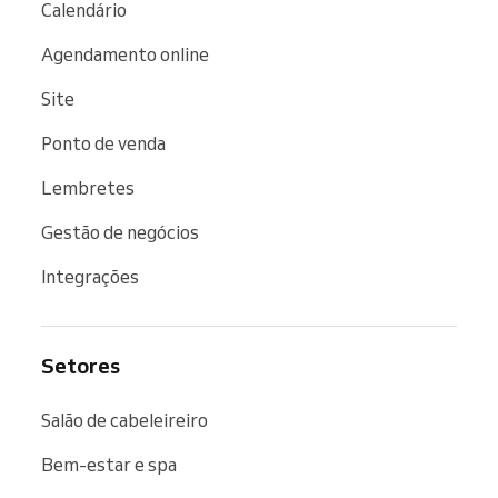
Calendário
Agendamento online
Site
Ponto de venda
Lembretes
Gestão de negócios
Integrações
Setores
Salão de cabeleireiro
Bem-estar e spa