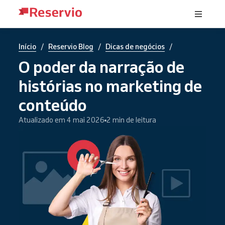
/
/
/
Início
Reservio Blog
Dicas de negócios
O poder da narração de
histórias no marketing de
conteúdo
Atualizado em 4 mai 2026
2 min de leitura