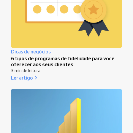
Dicas de negócios
6 tipos de programas de fidelidade para você
oferecer aos seus clientes
3 min de leitura
Ler artigo