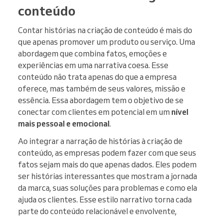
conteúdo
Contar histórias na criação de conteúdo é mais do
que apenas promover um produto ou serviço. Uma
abordagem que combina fatos, emoções e
experiências em uma narrativa coesa. Esse
conteúdo não trata apenas do que a empresa
oferece, mas também de seus valores, missão e
essência. Essa abordagem tem o objetivo de se
conectar com clientes em potencial em um
nível
mais pessoal e emocional
.
Ao integrar a narração de histórias à criação de
conteúdo, as empresas podem fazer com que seus
fatos sejam mais do que apenas dados. Eles podem
ser histórias interessantes que mostram a jornada
da marca, suas soluções para problemas e como ela
ajuda os clientes. Esse estilo narrativo torna cada
parte do conteúdo relacionável e envolvente,