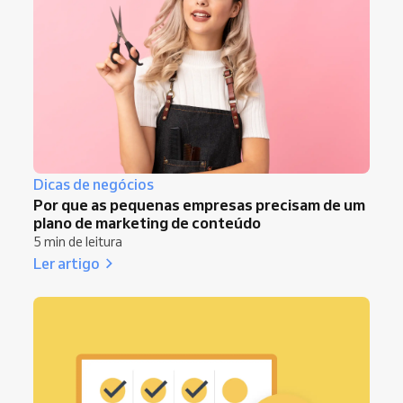
Dicas de negócios
Por que as pequenas empresas precisam de um
plano de marketing de conteúdo
5 min de leitura
Ler artigo