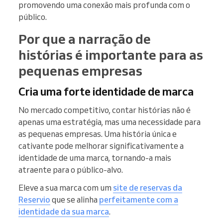
promovendo uma conexão mais profunda com o
público.
Por que a narração de
histórias é importante para as
pequenas empresas
Cria uma forte identidade de marca
No mercado competitivo, contar histórias não é
apenas uma estratégia, mas uma necessidade para
as pequenas empresas. Uma história única e
cativante pode melhorar significativamente a
identidade de uma marca, tornando-a mais
atraente para o público-alvo.
Eleve a sua marca com um
site de reservas da
Reservio
que se alinha
perfeitamente com a
identidade da sua marca
.