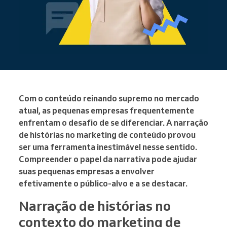
Com o conteúdo reinando supremo no mercado
atual, as pequenas empresas frequentemente
enfrentam o desafio de se diferenciar. A narração
de histórias no marketing de conteúdo provou
ser uma ferramenta inestimável nesse sentido.
Compreender o papel da narrativa pode ajudar
suas pequenas empresas a envolver
efetivamente o público-alvo e a se destacar.
Narração de histórias no
contexto do marketing de