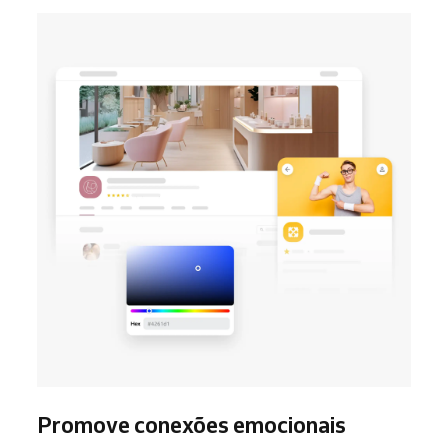
Promove conexões emocionais