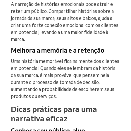
A narração de histórias emocionais pode atrair e
reter um público. Compartilhar histórias sobre a
jornada da sua marca, seus altos e baixos, ajuda a
criar uma forte conexão emocional com os clientes
em potencial, levando a uma maior fidelidade à
marca.
Melhora a memória e a retenção
Uma história memorável fica na mente dos clientes
em potencial. Quando eles se lembram da história
da sua marca, é mais provável que pensem nela
durante o processo de tomada de decisão,
aumentando a probabilidade de escolherem seus
produtos ou serviços.
Dicas práticas para uma
narrativa eficaz
Conheça seu público-alvo