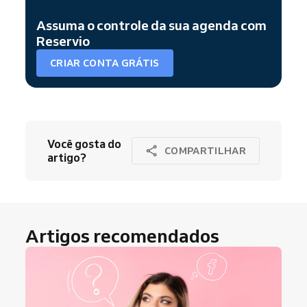
Assuma o controle da sua agenda com
Reservio
CRIAR CONTA GRÁTIS
Você gosta do
COMPARTILHAR
artigo?
Artigos recomendados