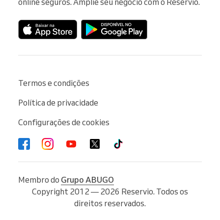
online seguros. Amplie seu negócio com o Reservio.
Termos e condições
Política de privacidade
Configurações de cookies
Membro do
Grupo ABUGO
Copyright 2012 — 2026 Reservio. Todos os
direitos reservados.