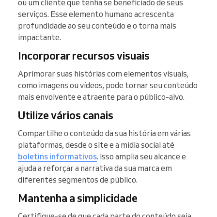
ou um cliente que tenha se beneficiado de seus
serviços. Esse elemento humano acrescenta
profundidade ao seu conteúdo e o torna mais
impactante.
Incorporar recursos visuais
Aprimorar suas histórias com elementos visuais,
como imagens ou vídeos, pode tornar seu conteúdo
mais envolvente e atraente para o público-alvo.
Utilize vários canais
Compartilhe o conteúdo da sua história em várias
plataformas, desde o site e a mídia social até
boletins informativos
. Isso amplia seu alcance e
ajuda a reforçar a narrativa da sua marca em
diferentes segmentos de público.
Mantenha a simplicidade
Certifique-se de que cada parte do conteúdo seja