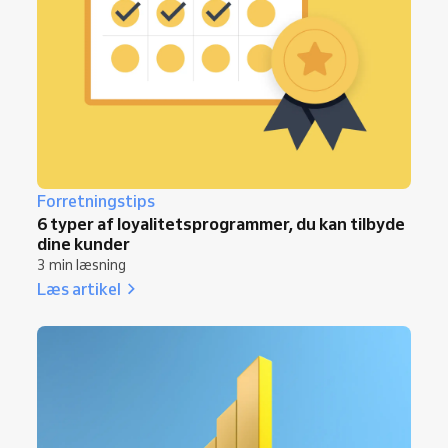
Forretningstips
6 typer af loyalitetsprogrammer, du kan tilbyde
dine kunder
3 min læsning
Læs artikel