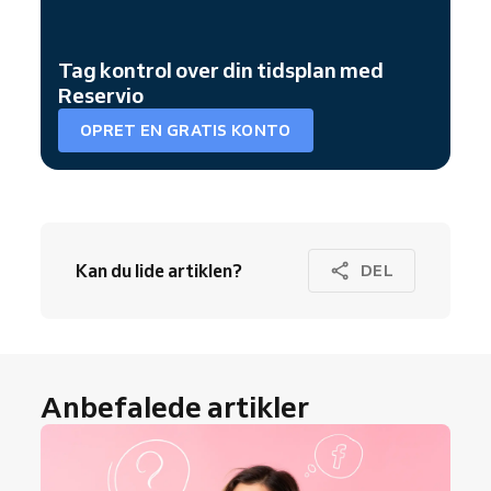
Tag kontrol over din tidsplan med
Reservio
OPRET EN GRATIS KONTO
Kan du lide artiklen?
DEL
Anbefalede artikler