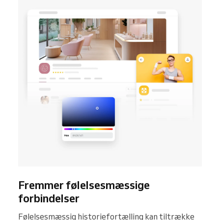
Fremmer følelsesmæssige
forbindelser
Følelsesmæssig historiefortælling kan tiltrække