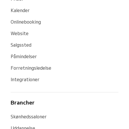
Kalender
Onlinebooking
Website
Salgssted
Påmindelser
Forretningsledelse
Integrationer
Brancher
Skønhedssaloner
Uddannelse