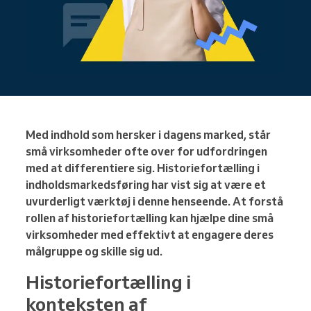
Med indhold som hersker i dagens marked, står
små virksomheder ofte over for udfordringen
med at differentiere sig. Historiefortælling i
indholdsmarkedsføring har vist sig at være et
uvurderligt værktøj i denne henseende. At forstå
rollen af historiefortælling kan hjælpe dine små
virksomheder med effektivt at engagere deres
målgruppe og skille sig ud.
Historiefortælling i
konteksten af