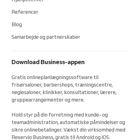
Referencer
Blog
Samarbejde og partnerskaber
Download Business-appen
Gratis onlineplanlægningssoftware til 
frisørsaloner, barbershops, træningscentre, 
neglesaloner, klinikker, konsultationer, lærere, 
gruppearrangementer og mere.

Hold styr på din forretning med kunde- og 
teamadministration, automatiske påmindelser og 
sikre onlinebetalinger. Vækst din virksomhed med 
Reservio Business, gratis til Android og iOS.