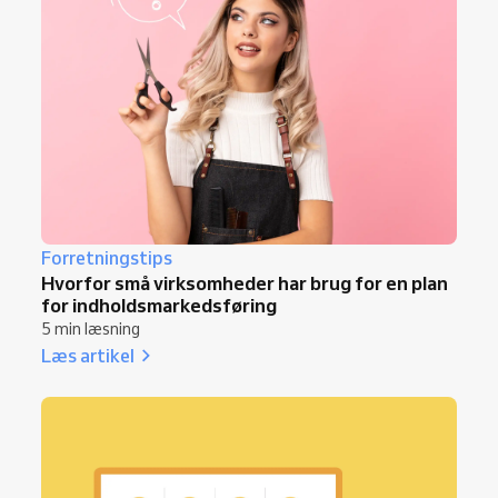
Forretningstips
Hvorfor små virksomheder har brug for en plan
for indholdsmarkedsføring
5 min læsning
Læs artikel