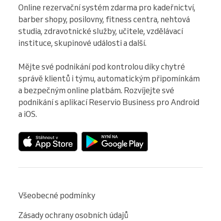
Online rezervační systém zdarma pro kadeřnictví, 
barber shopy, posilovny, fitness centra, nehtová 
studia, zdravotnické služby, učitele, vzdělávací 
instituce, skupinové události a další.

Mějte své podnikání pod kontrolou díky chytré 
správě klientů i týmu, automatickým připomínkám 
a bezpečným online platbám. Rozvíjejte své 
podnikání s aplikací Reservio Business pro Android 
a iOS.
Všeobecné podmínky
Zásady ochrany osobních údajů