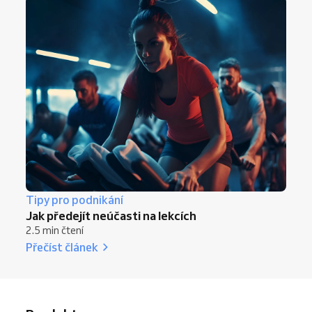
Tipy pro podnikání
Jak předejít neúčasti na lekcích
2.5 min čtení
Přečíst článek