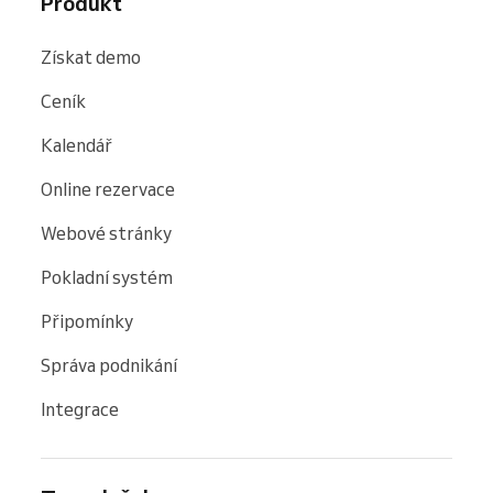
Produkt
Získat demo
Ceník
Kalendář
Online rezervace
Webové stránky
Pokladní systém
Připomínky
Správa podnikání
Integrace