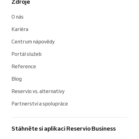
Zdroje
O nás
Kariéra
Centrum nápovědy
Portál služeb
Reference
Blog
Reservio vs. alternativy
Partnerství a spolupráce
Stáhněte si aplikaci Reservio Business