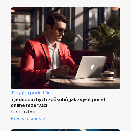
Tipy pro podnikání
7 jednoduchých způsobů, jak zvýšit počet
online rezervací
2.5 min čtení
Přečíst článek