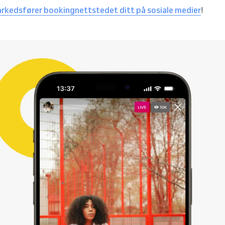
rkedsfører bookingnettstedet ditt på sosiale medier
!