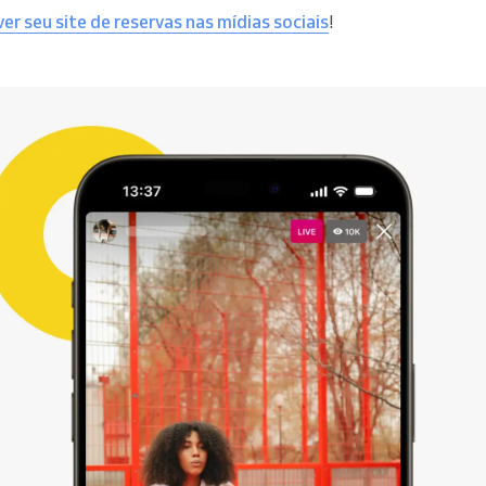
 seu site de reservas nas mídias sociais
!