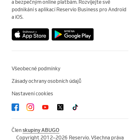
a bezpečným online platbám. Rozvíjejte své 
podnikání s aplikací Reservio Business pro Android 
a iOS.
Všeobecné podmínky
Zásady ochrany osobních údajů
Nastavení cookies
Člen
skupiny ABUGO
Copyright 2012–2026 Reservio. Všechna práva