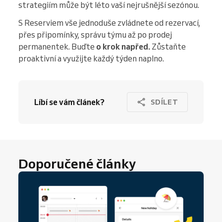
strategiím může být léto vaší nejrušnější sezónou.
S Reserviem vše jednoduše zvládnete od rezervací,
přes připomínky, správu týmu až po prodej
permanentek. Buďte
o krok napřed.
Zůstaňte
proaktivní a využijte každý týden naplno.
Líbí se vám článek?
SDÍLET
Doporučené články