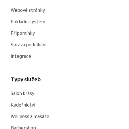
Webové stránky
Pokladní systém
Připomínky
Správa podnikání
Integrace
Typy služeb
Salon krásy
Kadeřnictví
Wellness a masáže
Barbershop