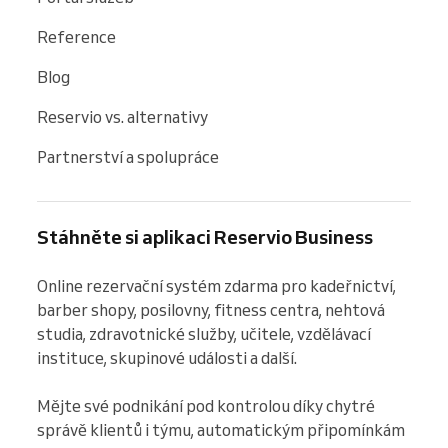
Reference
Blog
Reservio vs. alternativy
Partnerství a spolupráce
Stáhněte si aplikaci Reservio Business
Online rezervační systém zdarma pro kadeřnictví, 
barber shopy, posilovny, fitness centra, nehtová 
studia, zdravotnické služby, učitele, vzdělávací 
instituce, skupinové události a další.

Mějte své podnikání pod kontrolou díky chytré 
správě klientů i týmu, automatickým připomínkám 