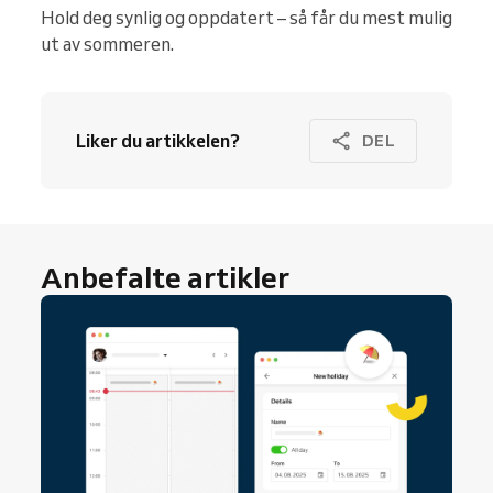
Hold deg synlig og oppdatert – så får du mest mulig
ut av sommeren.
Liker du artikkelen?
DEL
Anbefalte artikler