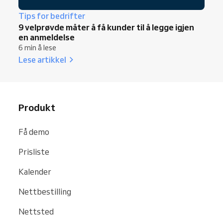
Tips for bedrifter
9 velprøvde måter å få kunder til å legge igjen
en anmeldelse
6 min å lese
Lese artikkel
Produkt
Få demo
Prisliste
Kalender
Nettbestilling
Nettsted