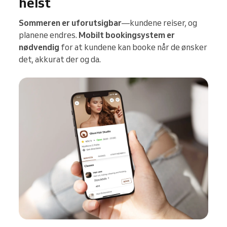
helst
Sommeren er uforutsigbar
—kundene reiser, og
planene endres.
Mobilt bookingsystem er
nødvendig
for at kundene kan booke når de ønsker
det, akkurat der og da.