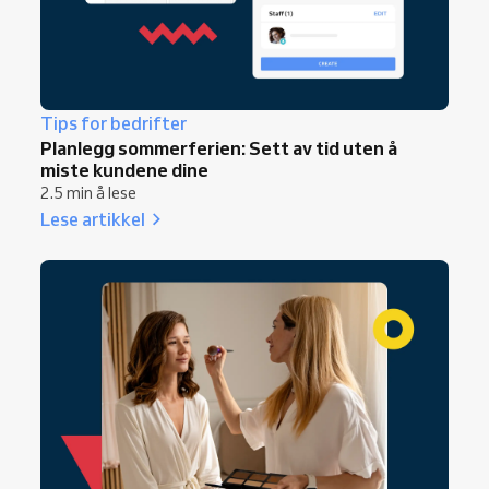
Tips for bedrifter
Planlegg sommerferien: Sett av tid uten å
miste kundene dine
2.5 min å lese
Lese artikkel