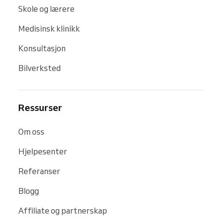
Skole og lærere
Medisinsk klinikk
Konsultasjon
Bilverksted
Ressurser
Om oss
Hjelpesenter
Referanser
Blogg
Affiliate og partnerskap