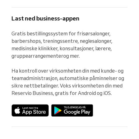
Last ned business-appen
Gratis bestillingssystem for frisørsalonger, 
barbershops, treningssentre, neglesalonger, 
medisinske klinikker, konsultasjoner, lærere, 
gruppearrangementerog mer.

Ha kontroll over virksomheten din med kunde- og 
teamadministrasjon, automatiske påminnelser og 
sikre nettbetalinger. Voks virksomheten din med 
Reservio Business, gratis for Android og iOS.