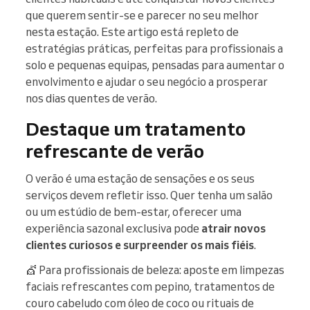
que querem sentir-se e parecer no seu melhor
nesta estação. Este artigo está repleto de
estratégias práticas, perfeitas para profissionais a
solo e pequenas equipas, pensadas para aumentar o
envolvimento e ajudar o seu negócio a prosperar
nos dias quentes de verão.
Destaque um tratamento
refrescante de verão
O verão é uma estação de sensações e os seus
serviços devem refletir isso. Quer tenha um salão
ou um estúdio de bem-estar, oferecer uma
experiência sazonal exclusiva pode
atrair novos
clientes curiosos e surpreender os mais fiéis
.
💇 Para profissionais de beleza: aposte em limpezas
faciais refrescantes com pepino, tratamentos de
couro cabeludo com óleo de coco ou rituais de