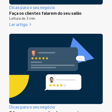
Dicas para o seu negócio
Faça os clientes falarem do seu salão
Leitura de 3 min
Ler artigo
Dicas para o seu negócio