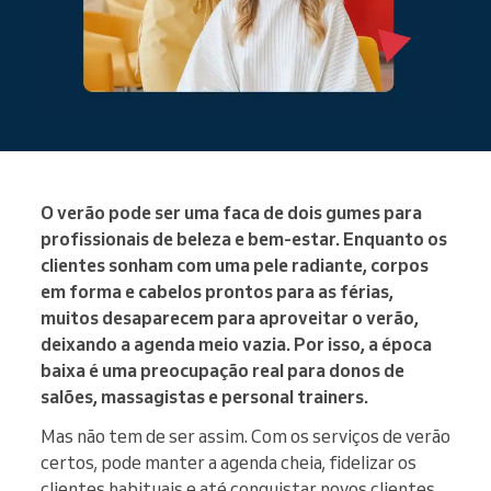
O verão pode ser uma faca de dois gumes para
profissionais de beleza e bem-estar. Enquanto os
clientes sonham com uma pele radiante, corpos
em forma e cabelos prontos para as férias,
muitos desaparecem para aproveitar o verão,
deixando a agenda meio vazia. Por isso, a época
baixa é uma preocupação real para donos de
salões, massagistas e personal trainers.
Mas não tem de ser assim. Com os serviços de verão
certos, pode manter a agenda cheia, fidelizar os
clientes habituais e até conquistar novos clientes