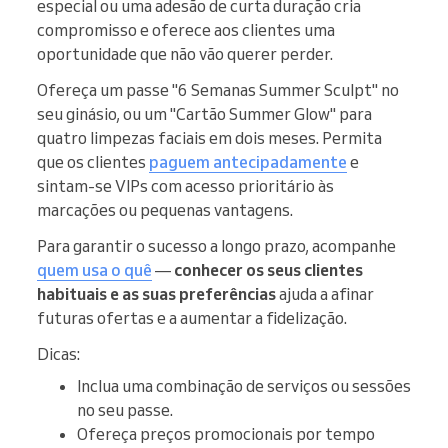
especial ou uma adesão de curta duração cria
compromisso e oferece aos clientes uma
oportunidade que não vão querer perder.
Ofereça um passe "6 Semanas Summer Sculpt" no
seu ginásio, ou um "Cartão Summer Glow" para
quatro limpezas faciais em dois meses. Permita
que os clientes
paguem antecipadamente
e
sintam-se VIPs com acesso prioritário às
marcações ou pequenas vantagens.
Para garantir o sucesso a longo prazo, acompanhe
quem usa o quê
—
conhecer os seus clientes
habituais e as suas preferências
ajuda a afinar
futuras ofertas e a aumentar a fidelização.
Dicas:
Inclua uma combinação de serviços ou sessões
no seu passe.
Ofereça preços promocionais por tempo