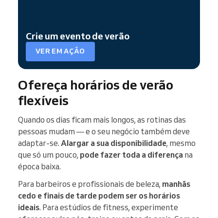
Crie um evento de verão
VER EM AÇÃO
Ofereça horários de verão
flexíveis
Quando os dias ficam mais longos, as rotinas das
pessoas mudam — e o seu negócio também deve
adaptar-se.
Alargar a sua disponibilidade
, mesmo
que só um pouco,
pode fazer toda a diferença
na
época baixa.
Para barbeiros e profissionais de beleza,
manhãs
cedo e finais de tarde podem ser os horários
ideais
. Para estúdios de fitness, experimente