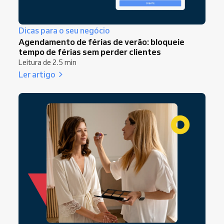
Dicas para o seu negócio
Agendamento de férias de verão: bloqueie
tempo de férias sem perder clientes
Leitura de 2.5 min
Ler artigo