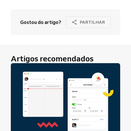
Gostou do artigo?
PARTILHAR
Artigos recomendados