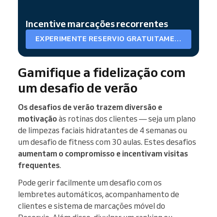
Incentive marcações recorrentes
EXPERIMENTE RESERVIO GRATUITAMENTE
Gamifique a fidelização com
um desafio de verão
Os desafios de verão trazem diversão e
motivação
às rotinas dos clientes — seja um plano
de limpezas faciais hidratantes de 4 semanas ou
um desafio de fitness com 30 aulas. Estes desafios
aumentam o compromisso e incentivam visitas
frequentes
.
Pode gerir facilmente um desafio com os
lembretes automáticos, acompanhamento de
clientes e sistema de marcações móvel do