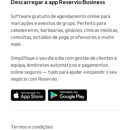
Descarregar a app Reservio Business
Software gratuito de agendamento online para 
marcações e eventos de grupo. Perfeito para 
cabeleireiros, barbearias, ginásios, clínicas médicas, 
consultas, estúdios de yoga, professores e muito 
mais.

Simplifique o seu dia a dia com gestão de clientes e 
equipa, lembretes automáticos e pagamentos 
online seguros — tudo para ajudar a expandir o seu 
negócio com Reservio.
Termos e condições