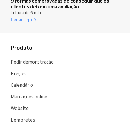
9 formas comprovadas de conseguir que os
clientes deixem uma avaliação
Leitura de 6 min
Ler artigo
Produto
Pedir demonstração
Preços
Calendário
Marcações online
Website
Lembretes