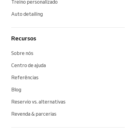
Treino personalizado
Auto detailing
Recursos
Sobre nós
Centro de ajuda
Referências
Blog
Reservio vs. alternativas
Revenda & parcerias