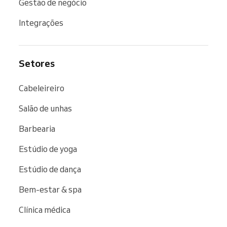
Gestão de negócio
Integrações
Setores
Cabeleireiro
Salão de unhas
Barbearia
Estúdio de yoga
Estúdio de dança
Bem-estar & spa
Clínica médica