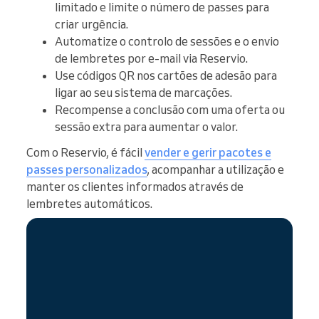
limitado e limite o número de passes para
criar urgência.
Automatize o controlo de sessões e o envio
de lembretes por e-mail via Reservio.
Use códigos QR nos cartões de adesão para
ligar ao seu sistema de marcações.
Recompense a conclusão com uma oferta ou
sessão extra para aumentar o valor.
Com o Reservio, é fácil
vender e gerir pacotes e
passes personalizados
, acompanhar a utilização e
manter os clientes informados através de
lembretes automáticos.