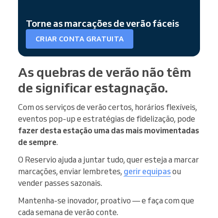
Torne as marcações de verão fáceis
CRIAR CONTA GRATUITA
As quebras de verão não têm
de significar estagnação.
Com os serviços de verão certos, horários flexíveis,
eventos pop-up e estratégias de fidelização, pode
fazer desta estação uma das mais movimentadas
de sempre
.
O Reservio ajuda a juntar tudo, quer esteja a marcar
marcações, enviar lembretes,
gerir equipas
ou
vender passes sazonais.
Mantenha-se inovador, proativo — e faça com que
cada semana de verão conte.