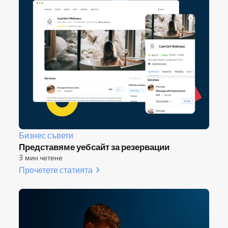
Бизнес съвети
Представяме уебсайт за резервации
3 мин четене
Прочетете статията