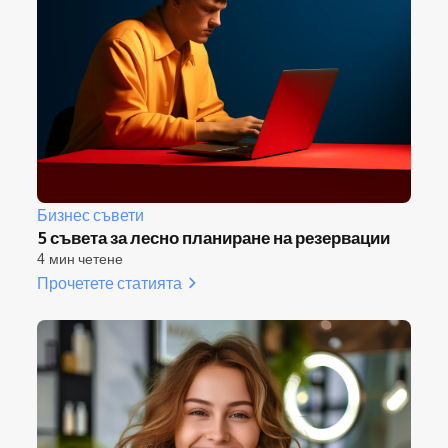
Бизнес съвети
5 съвета за лесно планиране на резервации
4 мин четене
Прочетете статията