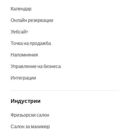
Календар
Онлайн резервации
Уебсайт
Точка на продажба
Напомняния
Управление на бизнеса
Интеграции
Индустрии
Фризьорски салон
Салон за маникюр