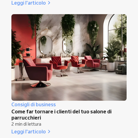
Leggi l'articolo
Consigli di business
Come far tornare i clienti del tuo salone di
parrucchieri
2 min di lettura
Leggi l'articolo