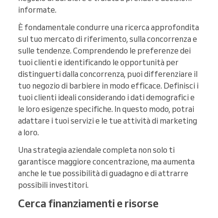
informate.
È fondamentale condurre una ricerca approfondita
sul tuo mercato di riferimento, sulla concorrenza e
sulle tendenze. Comprendendo le preferenze dei
tuoi clienti e identificando le opportunità per
distinguerti dalla concorrenza, puoi differenziare il
tuo negozio di barbiere in modo efficace. Definisci i
tuoi clienti ideali considerando i dati demografici e
le loro esigenze specifiche. In questo modo, potrai
adattare i tuoi servizi e le tue attività di marketing
a loro.
Una strategia aziendale completa non solo ti
garantisce maggiore concentrazione, ma aumenta
anche le tue possibilità di guadagno e di attrarre
possibili investitori.
Cerca finanziamenti e risorse