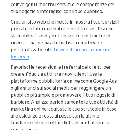
coinvolgenti, mostra i servizi e le competenze del
tuo negozio e interagisci con il tuo pubblico.
Crea un sito web che metta in mostra i tuoi servizi, i
prezzi e le informazioni di contatto e verifica che
sia mobile-friendly e ottimizzato per i motori di
ricerca. Una buona alternativa a un sito web
personalizzato è il
sito web di prenotazione di
Reservio
.
Favorisci le recensioni e i referral dei clienti per
creare fiducia e attirare nuovi clienti. Usa le
piattaforme pubblicitarie online come Google Ads
o gli annunci sui social media per raggiungere un
pubblico più ampio e promuovere il tuo negozio di
barbiere. Analizza periodicamente le tue attività di
marketing online, aggiusta le tue strategie in base
alle esigenze e resta al passo con le ultime
tendenze del marketing digitale per battere la
concorrenza.