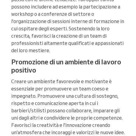
possono includere ad esempio la partecipazione a
workshop o a conferenze di settore o
l'organizzazione di sessioni interne di formazione in
cui ospitare degli esperti. Sostenendo la loro
crescita, favorisci la creazione di un team di
professionisti altamente qualificati e appassionati
del loro mestiere.
Promozione di un ambiente di lavoro
positivo
Creare un ambiente favorevole e motivante è
essenziale per promuovere un team coeso e
impegnato. Promuovere una cultura di sostegno,
rispetto e comunicazione aperta in cui i
barbieri/stilisti possano collaborare, imparare gli
uni dagli altri e condividere le proprie competenze.
Favorisci la creatività e l'innovazione creando
un'atmosfera che incoraggi e valorizzi le nuove idee.