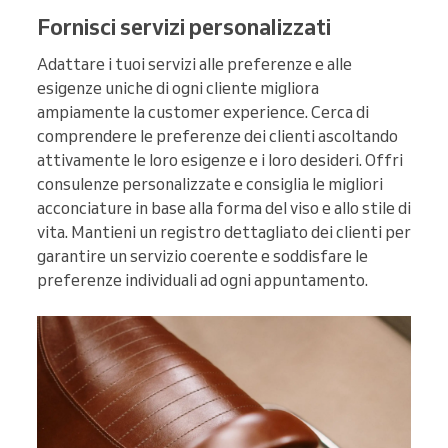
Fornisci servizi personalizzati
Adattare i tuoi servizi alle preferenze e alle
esigenze uniche di ogni cliente migliora
ampiamente la customer experience. Cerca di
comprendere le preferenze dei clienti ascoltando
attivamente le loro esigenze e i loro desideri. Offri
consulenze personalizzate e consiglia le migliori
acconciature in base alla forma del viso e allo stile di
vita. Mantieni un registro dettagliato dei clienti per
garantire un servizio coerente e soddisfare le
preferenze individuali ad ogni appuntamento.