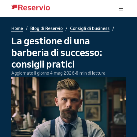
/
/
/
Home
Blog di Reservio
Consigli di business
La gestione di una
barberia di successo:
consigli pratici
Aggiornato il giorno 4 mag 2026
8 min di lettura