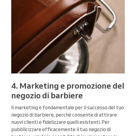
4. Marketing e promozione del
negozio di barbiere
Il marketing è fondamentale per il successo del tuo
negozio di barbiere, perché consente di attirare
nuovi clienti e fidelizzare quelli esistenti. Per
pubblicizzare efficacemente il tuo negozio di