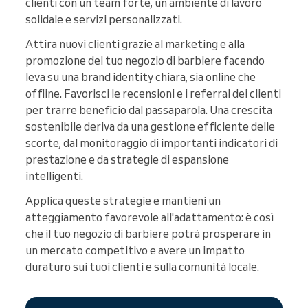
clienti con un team forte, un ambiente di lavoro
solidale e servizi personalizzati.
Attira nuovi clienti grazie al marketing e alla
promozione del tuo negozio di barbiere facendo
leva su una brand identity chiara, sia online che
offline. Favorisci le recensioni e i referral dei clienti
per trarre beneficio dal passaparola. Una crescita
sostenibile deriva da una gestione efficiente delle
scorte, dal monitoraggio di importanti indicatori di
prestazione e da strategie di espansione
intelligenti.
Applica queste strategie e mantieni un
atteggiamento favorevole all'adattamento: è così
che il tuo negozio di barbiere potrà prosperare in
un mercato competitivo e avere un impatto
duraturo sui tuoi clienti e sulla comunità locale.