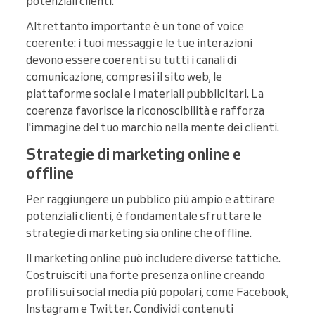
potenziali clienti.
Altrettanto importante è un tone of voice
coerente: i tuoi messaggi e le tue interazioni
devono essere coerenti su tutti i canali di
comunicazione, compresi il sito web, le
piattaforme social e i materiali pubblicitari. La
coerenza favorisce la riconoscibilità e rafforza
l'immagine del tuo marchio nella mente dei clienti.
Strategie di marketing online e
offline
Per raggiungere un pubblico più ampio e attirare
potenziali clienti, è fondamentale sfruttare le
strategie di marketing sia online che offline.
Il marketing online può includere diverse tattiche.
Costruisciti una forte presenza online creando
profili sui social media più popolari, come Facebook,
Instagram e Twitter. Condividi contenuti