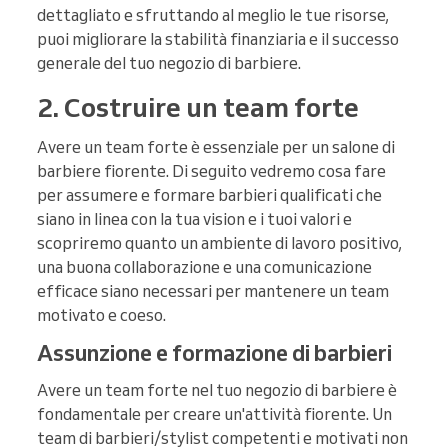
dettagliato e sfruttando al meglio le tue risorse,
puoi migliorare la stabilità finanziaria e il successo
generale del tuo negozio di barbiere.
2. Costruire un team forte
Avere un team forte è essenziale per un salone di
barbiere fiorente. Di seguito vedremo cosa fare
per assumere e formare barbieri qualificati che
siano in linea con la tua vision e i tuoi valori e
scopriremo quanto un ambiente di lavoro positivo,
una buona collaborazione e una comunicazione
efficace siano necessari per mantenere un team
motivato e coeso.
Assunzione e formazione di barbieri
Avere un team forte nel tuo negozio di barbiere è
fondamentale per creare un'attività fiorente. Un
team di barbieri/stylist competenti e motivati non