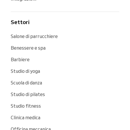
Settori
Salone di parrucchiere
Benessere e spa
Barbiere
Studio di yoga
Scuola di danza
Studio di pilates
Studio fitness
Clinica medica
Officina meccanica