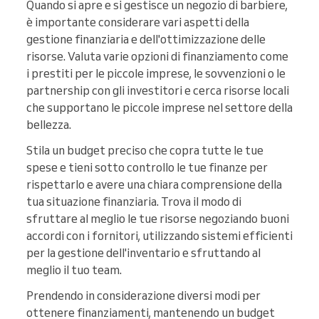
Quando si apre e si gestisce un negozio di barbiere,
è importante considerare vari aspetti della
gestione finanziaria e dell'ottimizzazione delle
risorse. Valuta varie opzioni di finanziamento come
i prestiti per le piccole imprese, le sovvenzioni o le
partnership con gli investitori e cerca risorse locali
che supportano le piccole imprese nel settore della
bellezza.
Stila un budget preciso che copra tutte le tue
spese e tieni sotto controllo le tue finanze per
rispettarlo e avere una chiara comprensione della
tua situazione finanziaria. Trova il modo di
sfruttare al meglio le tue risorse negoziando buoni
accordi con i fornitori, utilizzando sistemi efficienti
per la gestione dell'inventario e sfruttando al
meglio il tuo team.
Prendendo in considerazione diversi modi per
ottenere finanziamenti, mantenendo un budget