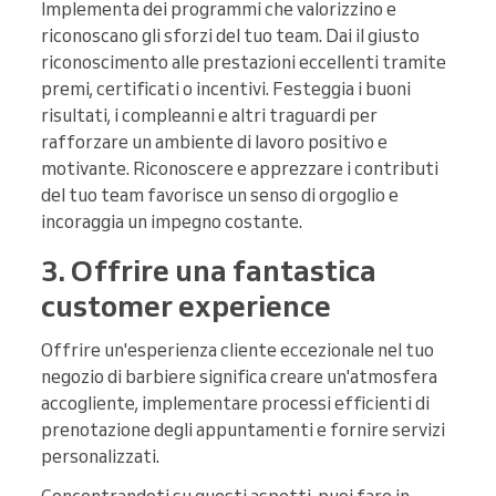
Implementa dei programmi che valorizzino e
riconoscano gli sforzi del tuo team. Dai il giusto
riconoscimento alle prestazioni eccellenti tramite
premi, certificati o incentivi. Festeggia i buoni
risultati, i compleanni e altri traguardi per
rafforzare un ambiente di lavoro positivo e
motivante. Riconoscere e apprezzare i contributi
del tuo team favorisce un senso di orgoglio e
incoraggia un impegno costante.
3. Offrire una fantastica
customer experience
Offrire un'esperienza cliente eccezionale nel tuo
negozio di barbiere significa creare un'atmosfera
accogliente, implementare processi efficienti di
prenotazione degli appuntamenti e fornire servizi
personalizzati.