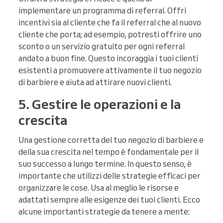
implementare un programma di referral. Offri
incentivi sia al cliente che fa il referral che al nuovo
cliente che porta; ad esempio, potresti offrire uno
sconto o un servizio gratuito per ogni referral
andato a buon fine. Questo incoraggia i tuoi clienti
esistenti a promuovere attivamente il tuo negozio
di barbiere e aiuta ad attirare nuovi clienti.
5. Gestire le operazioni e la
crescita
Una gestione corretta del tuo negozio di barbiere e
della sua crescita nel tempo è fondamentale per il
suo successo a lungo termine. In questo senso, è
importante che utilizzi delle strategie efficaci per
organizzare le cose. Usa al meglio le risorse e
adattati sempre alle esigenze dei tuoi clienti. Ecco
alcune importanti strategie da tenere a mente: