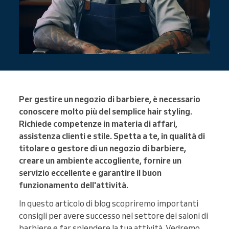
Per gestire un negozio di barbiere, è necessario
conoscere molto più del semplice hair styling.
Richiede competenze in materia di affari,
assistenza clienti e stile. Spetta a te, in qualità di
titolare o gestore di un negozio di barbiere,
creare un ambiente accogliente, fornire un
servizio eccellente e garantire il buon
funzionamento dell'attività.
In questo articolo di blog scopriremo importanti
consigli per avere successo nel settore dei saloni di
barbiere e far splendere la tua attività. Vedremo