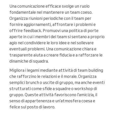
Una comunicazione efficace svolge un ruolo
fondamentale nel mantenere un team coeso.
Organizza riunioni periodiche con il team per
fornire aggiornamenti, affrontare i problemi e
offrire feedback. Promuovi una politica di porte
aperte in cui i membri del team si sentano a proprio
agio nel condividere le loro idee e nel sollevare
eventuali problemi. Una comunicazione chiara e
trasparente aiuta a creare fiducia e a rafforzare le
dinamiche di squadra.
Migliora i legami mediante attività di team building
che rafforzino le relazioni e il morale. Organizza
semplici brunch o uscite di gruppo, ma anche eventi
strutturati come sfide a squadre o workshop di
gruppo. Queste attività favoriscono l'amicizia, il
senso di appartenenza e un'atmosfera coesa e
felice sul posto di lavoro.