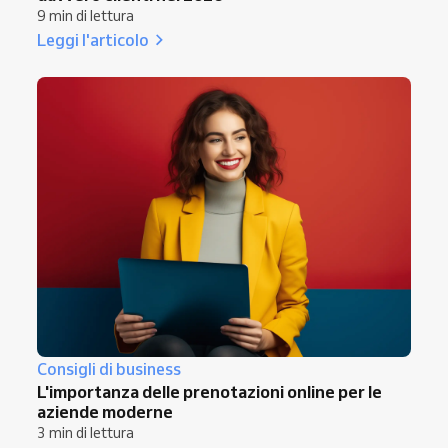
9 min di lettura
Leggi l'articolo
Consigli di business
L'importanza delle prenotazioni online per le
aziende moderne
3 min di lettura