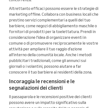
Altrettanto efficaci possono essere le strategie di
marketing offline. Collabora con business locali che
prestino servizi complementari a quelli del tuo
barbiere, come negozi di abbigliamento maschile o
fornitori di prodotti per la toelettatura. Prendi in
considerazione l'idea di organizzare eventi in
comune o di promuovere reciprocamente le vostre
attività per ampliare il tuo raggio d'azione
all'interno della comunità locale. Anche i metodi
pubblicitari tradizionali, come gli annunci sui
giornali o i volantini, possono aiutare a far
conoscere il tuo barbiere ai residenti della zona.
Incoraggia le recensioni e le
segnalazioni dei clienti
Il passaparola e le recensioni positive dei clienti
possono avere un impatto significativo sulla