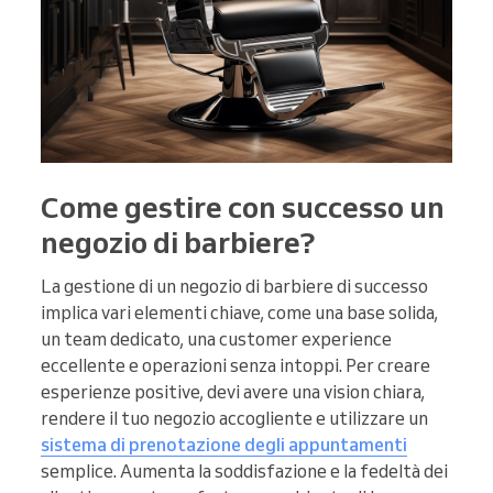
Come gestire con successo un
negozio di barbiere?
La gestione di un negozio di barbiere di successo
implica vari elementi chiave, come una base solida,
un team dedicato, una customer experience
eccellente e operazioni senza intoppi. Per creare
esperienze positive, devi avere una vision chiara,
rendere il tuo negozio accogliente e utilizzare un
sistema di prenotazione degli appuntamenti
semplice. Aumenta la soddisfazione e la fedeltà dei