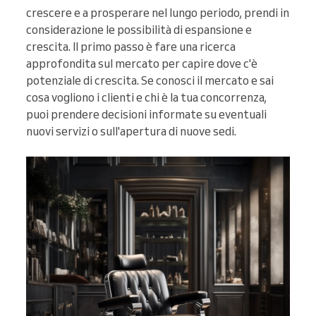
crescere e a prosperare nel lungo periodo, prendi in
considerazione le possibilità di espansione e
crescita. Il primo passo è fare una ricerca
approfondita sul mercato per capire dove c'è
potenziale di crescita. Se conosci il mercato e sai
cosa vogliono i clienti e chi è la tua concorrenza,
puoi prendere decisioni informate su eventuali
nuovi servizi o sull'apertura di nuove sedi.