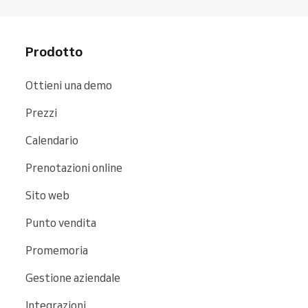
Prodotto
Ottieni una demo
Prezzi
Calendario
Prenotazioni online
Sito web
Punto vendita
Promemoria
Gestione aziendale
Integrazioni