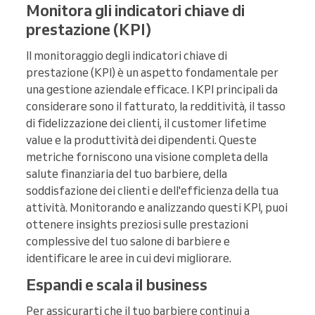
Monitora gli indicatori chiave di
prestazione (KPI)
Il monitoraggio degli indicatori chiave di
prestazione (KPI) è un aspetto fondamentale per
una gestione aziendale efficace. I KPI principali da
considerare sono il fatturato, la redditività, il tasso
di fidelizzazione dei clienti, il customer lifetime
value e la produttività dei dipendenti. Queste
metriche forniscono una visione completa della
salute finanziaria del tuo barbiere, della
soddisfazione dei clienti e dell'efficienza della tua
attività. Monitorando e analizzando questi KPI, puoi
ottenere insights preziosi sulle prestazioni
complessive del tuo salone di barbiere e
identificare le aree in cui devi migliorare.
Espandi e scala il business
Per assicurarti che il tuo barbiere continui a