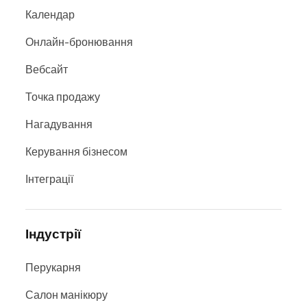
Календар
Онлайн-бронювання
Вебсайт
Точка продажу
Нагадування
Керування бізнесом
Інтеграції
Індустрії
Перукарня
Салон манікюру