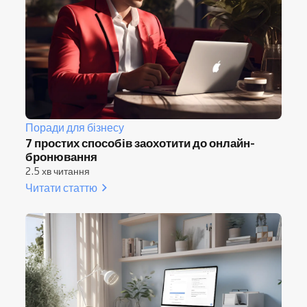
Поради для бізнесу
7 простих способів заохотити до онлайн-
бронювання
2.5 хв читання
Читати статтю