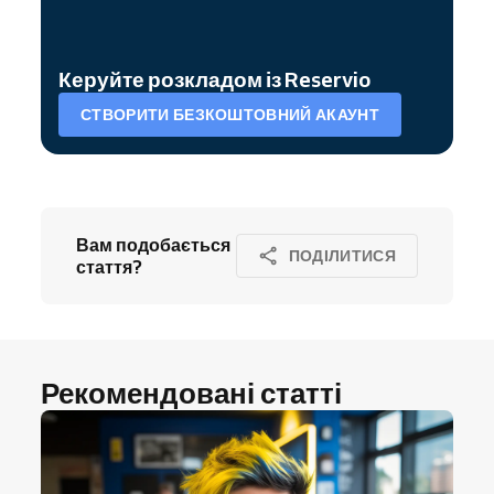
Керуйте розкладом із Reservio
СТВОРИТИ БЕЗКОШТОВНИЙ АКАУНТ
Вам подобається
ПОДІЛИТИСЯ
стаття?
Рекомендовані статті