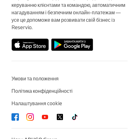
керуванню клієнтами та командою, автоматичним 
нагадуванням і безпечним онлайн-платежам — 
усе це допоможе вам розвивати свій бізнес із 
Reservio.
Умови та положення
Політика конфіденційності
Налаштування cookie