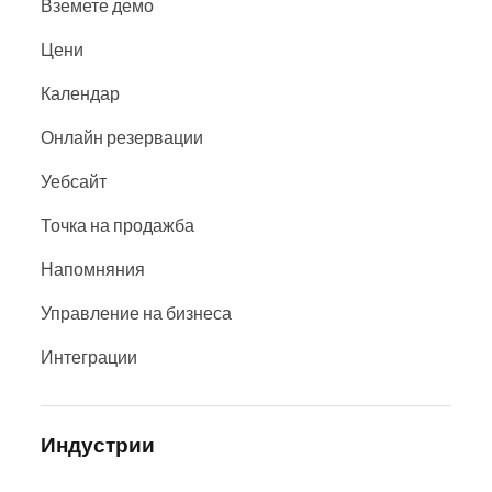
Вземете демо
Цени
Календар
Онлайн резервации
Уебсайт
Точка на продажба
Напомняния
Управление на бизнеса
Интеграции
Индустрии