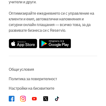
учители и други.

Оптимизирайте ежедневието си с управление на 
клиенти и екип, автоматични напомняния и 
сигурни онлайн плащания — всичко това, за да 
развивате бизнеса си с Reservio.
Общи условия
Политика за поверителност
Настройки на бисквитките