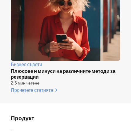
Бизнес съвети
Плюсове и минуси на различните методи за
резервации
2.5 мин четене
Прочетете статията
Продукт