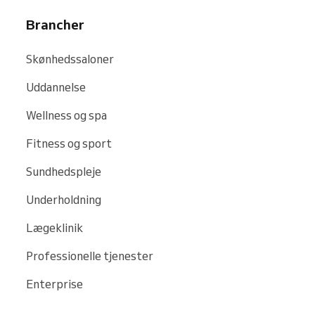
Brancher
Skønhedssaloner
Uddannelse
Wellness og spa
Fitness og sport
Sundhedspleje
Underholdning
Lægeklinik
Professionelle tjenester
Enterprise