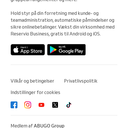
Hold styr på din forretning med kunde- og 
teamadministration, automatiske påmindelser og 
sikre onlinebetalinger. Vækst din virksomhed med 
Reservio Business, gratis til Android og iOS.
Vilkår og betingelser
Privatlivspolitik
Indstillinger for cookies
Medlem af
ABUGO Group