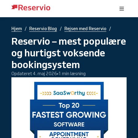
/
/
/
Hjem
Reservio Blog
Rejsen med Reservio
Reservio – mest populære
og hurtigst voksende
bookingsystem
Opdateret 4. maj 2026
1 min læsning