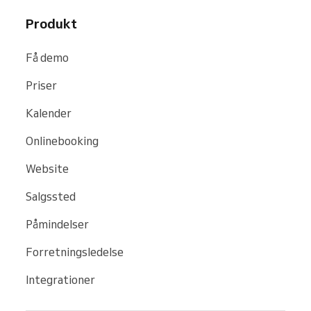
Produkt
Få demo
Priser
Kalender
Onlinebooking
Website
Salgssted
Påmindelser
Forretningsledelse
Integrationer