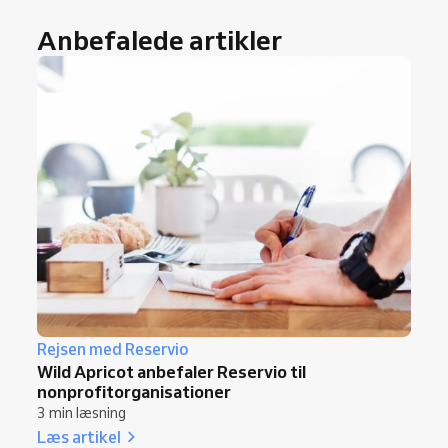
Anbefalede artikler
Rejsen med Reservio
Wild Apricot anbefaler Reservio til
nonprofitorganisationer
3 min læsning
Læs artikel