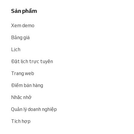
Sản phẩm
Xem demo
Bảng giá
Lịch
Đặt lịch trực tuyến
Trang web
Điểm bán hàng
Nhắc nhở
Quản lý doanh nghiệp
Tích hợp