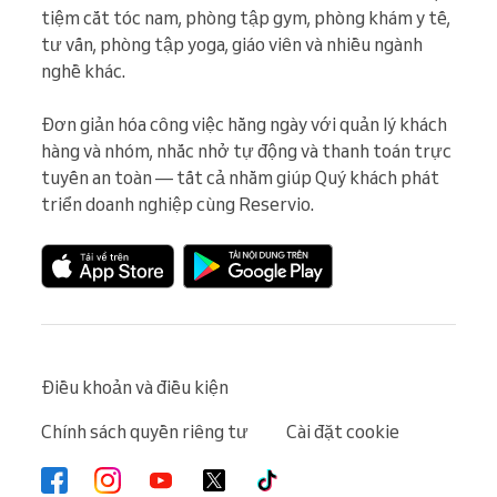
tiệm cắt tóc nam, phòng tập gym, phòng khám y tế, 
tư vấn, phòng tập yoga, giáo viên và nhiều ngành 
nghề khác.

Đơn giản hóa công việc hằng ngày với quản lý khách 
hàng và nhóm, nhắc nhở tự động và thanh toán trực 
tuyến an toàn — tất cả nhằm giúp Quý khách phát 
triển doanh nghiệp cùng Reservio.
Điều khoản và điều kiện
Chính sách quyền riêng tư
Cài đặt cookie