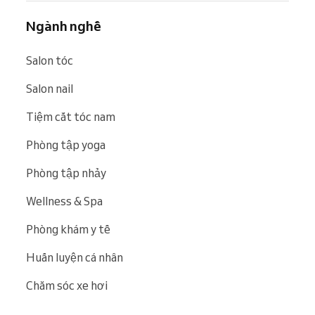
Ngành nghề
Salon tóc
Salon nail
Tiệm cắt tóc nam
Phòng tập yoga
Phòng tập nhảy
Wellness & Spa
Phòng khám y tế
Huấn luyện cá nhân
Chăm sóc xe hơi