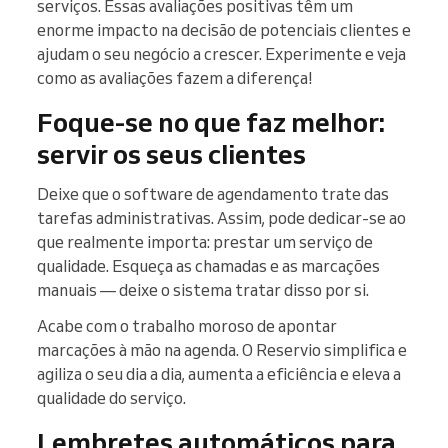
serviços. Essas avaliações positivas têm um
enorme impacto na decisão de potenciais clientes e
ajudam o seu negócio a crescer. Experimente e veja
como as avaliações fazem a diferença!
Foque-se no que faz melhor:
servir os seus clientes
Deixe que o software de agendamento trate das
tarefas administrativas. Assim, pode dedicar-se ao
que realmente importa: prestar um serviço de
qualidade. Esqueça as chamadas e as marcações
manuais — deixe o sistema tratar disso por si.
Acabe com o trabalho moroso de apontar
marcações à mão na agenda. O Reservio simplifica e
agiliza o seu dia a dia, aumenta a eficiência e eleva a
qualidade do serviço.
Lembretes automáticos para