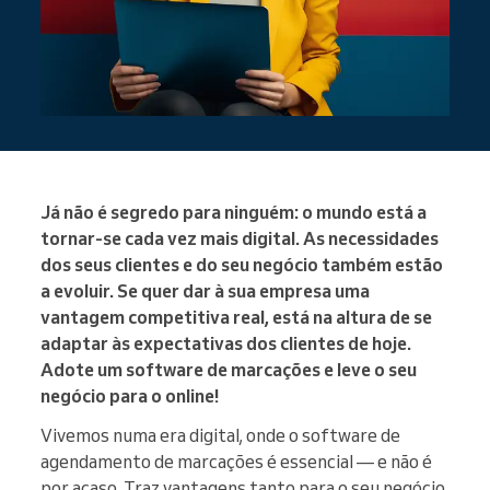
Já não é segredo para ninguém: o mundo está a
tornar-se cada vez mais digital. As necessidades
dos seus clientes e do seu negócio também estão
a evoluir. Se quer dar à sua empresa uma
vantagem competitiva real, está na altura de se
adaptar às expectativas dos clientes de hoje.
Adote um software de marcações e leve o seu
negócio para o online!
Vivemos numa era digital, onde o software de
agendamento de marcações é essencial — e não é
por acaso. Traz vantagens tanto para o seu negócio