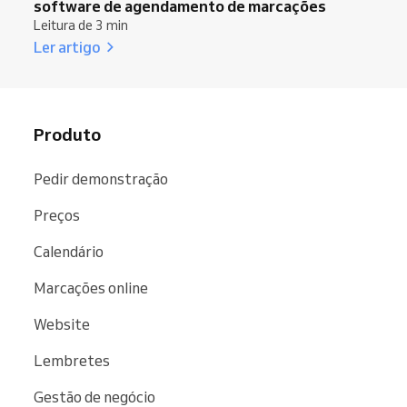
software de agendamento de marcações
Leitura de 3 min
Ler artigo
Produto
Pedir demonstração
Preços
Calendário
Marcações online
Website
Lembretes
Gestão de negócio