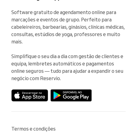
Software gratuito de agendamento online para 
marcações e eventos de grupo. Perfeito para 
cabeleireiros, barbearias, ginásios, clínicas médicas, 
consultas, estúdios de yoga, professores e muito 
mais.

Simplifique o seu dia a dia com gestão de clientes e 
equipa, lembretes automáticos e pagamentos 
online seguros — tudo para ajudar a expandir o seu 
negócio com Reservio.
Termos e condições