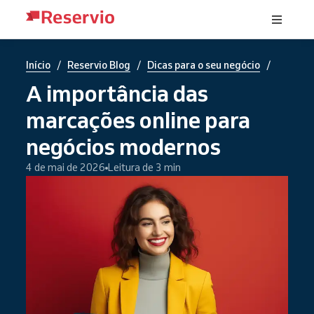
/
/
/
Início
Reservio Blog
Dicas para o seu negócio
A importância das
marcações online para
negócios modernos
4 de mai de 2026
Leitura de 3 min