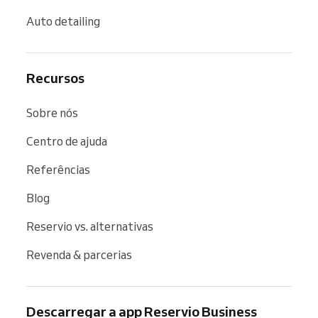
Auto detailing
Recursos
Sobre nós
Centro de ajuda
Referências
Blog
Reservio vs. alternativas
Revenda & parcerias
Descarregar a app Reservio Business