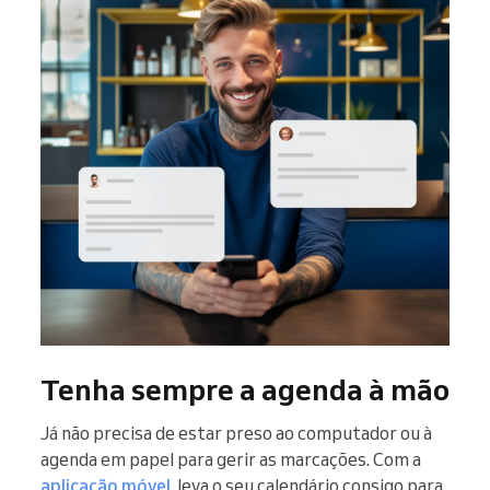
Tenha sempre a agenda à mão
Já não precisa de estar preso ao computador ou à
agenda em papel para gerir as marcações. Com a
aplicação móvel
, leva o seu calendário consigo para