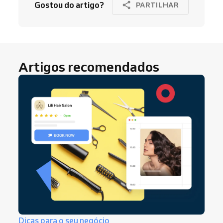
Gostou do artigo?
PARTILHAR
Artigos recomendados
Dicas para o seu negócio