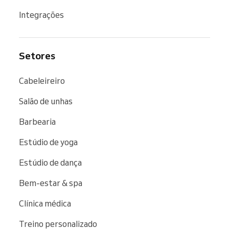
Integrações
Setores
Cabeleireiro
Salão de unhas
Barbearia
Estúdio de yoga
Estúdio de dança
Bem-estar & spa
Clínica médica
Treino personalizado