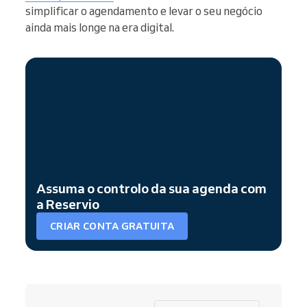
simplificar o agendamento e levar o seu negócio
ainda mais longe na era digital.
Assuma o controlo da sua agenda com
a Reservio
CRIAR CONTA GRATUITA