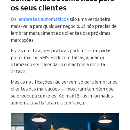
os seus clientes
Os lembretes automáticos
são uma verdadeira
mais-valia para qualquer negócio. Já não precisa de
lembrar manualmente os clientes das próximas
marcações.
Estas notificações práticas podem ser enviadas
por e-mail ou SMS. Reduzem faltas, ajudam a
otimizar o seu calendário e mantêm a receita
estável.
Mas as notificações não servem só para lembrar os
clientes das marcações — mostram também que
se preocupa com eles! Ao mantê-los informados,
aumenta a satisfação e a confiança.