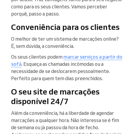
como para os seus clientes. Vamos perceber
porquê, passo a passo.
Conveniência para os clientes
O melhor de ter um sistema de marcações online?
É, sem dúvida, a conveniência.
Os seus clientes podem
marcar serviços a partir do
sofá
. Esqueça as chamadas incómodas ou a
necessidade de se deslocarem pessoalmente.
Perfeito para quem tem dias preenchidos.
O seu site de marcações
disponível 24/7
Além da conveniência, há a liberdade de agendar
marcações a qualquer hora. Não interessa se é fim
de semana ou já passou da hora de fecho.