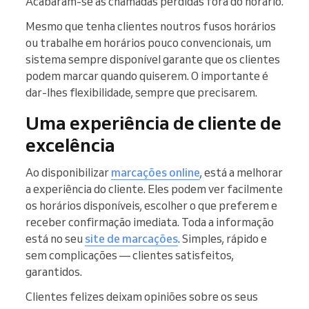
Acabaram-se as chamadas perdidas fora do horário.
Mesmo que tenha clientes noutros fusos horários
ou trabalhe em horários pouco convencionais, um
sistema sempre disponível garante que os clientes
podem marcar quando quiserem. O importante é
dar-lhes flexibilidade, sempre que precisarem.
Uma experiência de cliente de
excelência
Ao disponibilizar
marcações online
, está a melhorar
a experiência do cliente. Eles podem ver facilmente
os horários disponíveis, escolher o que preferem e
receber confirmação imediata. Toda a informação
está no seu
site de marcações
. Simples, rápido e
sem complicações — clientes satisfeitos,
garantidos.
Clientes felizes deixam opiniões sobre os seus