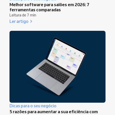
Melhor software para salões em 2026: 7
ferramentas comparadas
Leitura de 7 min
Ler artigo
Dicas para o seu negócio
5 razões para aumentar a sua eficiência com