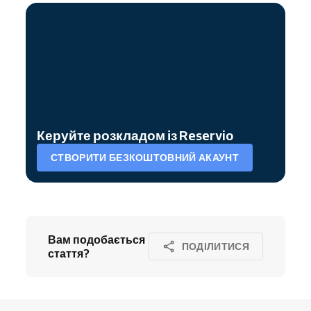
Керуйте розкладом із Reservio
СТВОРИТИ БЕЗКОШТОВНИЙ АКАУНТ
Вам подобається
ПОДІЛИТИСЯ
стаття?