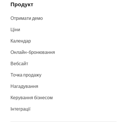
Продукт
Отримати демо
Ціни
Календар
Онлайн-бронювання
Вебсайт
Точка продажу
Нагадування
Керування бізнесом
Інтеграції