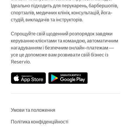
Ідеально підходить для перукарень, барбершопів, 
спортзалів, медичних клінік, консультацій, йога-
студій, викладачів та інструкторів.

Спрощуйте свій щоденний розпорядок завдяки 
керуванню клієнтами та командою, автоматичним 
нагадуванням і безпечним онлайн-платежам — 
усе це допоможе вам розвивати свій бізнес із 
Reservio.
Умови та положення
Політика конфіденційності