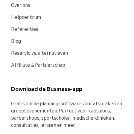
Over ons
Helpcentrum
Referenties
Blog
Reservio vs. alternatieven
Affiliate & Partnerschap
Download de Business-app
Gratis online planningssoftware voor afspraken en 
groepsevenementen. Perfect voor kapsalons, 
barbershops, sportscholen, medische klinieken, 
consultaties, leraren en meer.
