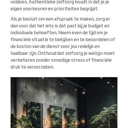
voldoen. Authentieke zelfzorg houdt in dat je je
eigen voorkeuren en prioriteiten begrijpt.
Als je besluit om een afspraak te maken, zorg er
dan voor dat het iets is dat past bij je budget en
individuele behoeften. Neem even de tijd om je
financiële situatie te bekijken en te beoordelen of
de kosten van de dienst voor jou redelijk en
haalbaar zijn. Onthoud dat zelfzorg je welzijn moet
verbeteren zonder onnodige stress of financiële
druk te veroorzaken.