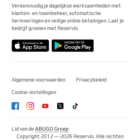
Vereenvoudig je dagelijkse werkzaamheden met 
klanten- en teambeheer, automatische 
herinneringen en veilige online betalingen. Laat je 
bedrijf groeien met Reservio.
Algemene voorwaarden
Privacybeleid
Cookie-instellingen
Lid van de
ABUGO Groep
Copyright 2012 — 2026 Reservio. Alle rechten