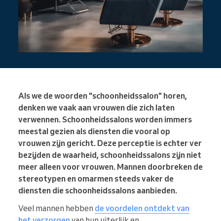
Als we de woorden "schoonheidssalon" horen,
denken we vaak aan vrouwen die zich laten
verwennen. Schoonheidssalons worden immers
meestal gezien als diensten die vooral op
vrouwen zijn gericht. Deze perceptie is echter ver
bezijden de waarheid, schoonheidssalons zijn niet
meer alleen voor vrouwen. Mannen doorbreken de
stereotypen en omarmen steeds vaker de
diensten die schoonheidssalons aanbieden.
Veel mannen hebben
de voordelen ontdekt van
het verzorgen
van hun uiterlijk en