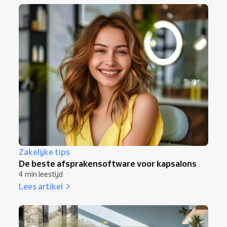
Zakelijke tips
De beste afsprakensoftware voor kapsalons
4 min leestijd
Lees artikel