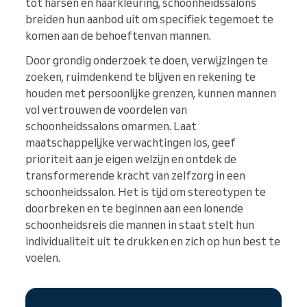
tot harsen en haarkleuring, schoonheidssalons
breiden hun aanbod uit om specifiek tegemoet te
komen aan de behoeftenvan mannen.
Door grondig onderzoek te doen, verwijzingen te
zoeken, ruimdenkend te blijven en rekening te
houden met persoonlijke grenzen, kunnen mannen
vol vertrouwen de voordelen van
schoonheidssalons omarmen. Laat
maatschappelijke verwachtingen los, geef
prioriteit aan je eigen welzijn en ontdek de
transformerende kracht van zelfzorg in een
schoonheidssalon. Het is tijd om stereotypen te
doorbreken en te beginnen aan een lonende
schoonheidsreis die mannen in staat stelt hun
individualiteit uit te drukken en zich op hun best te
voelen.