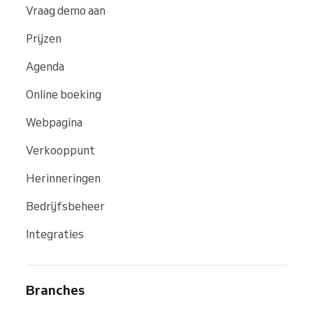
Vraag demo aan
Prijzen
Agenda
Online boeking
Webpagina
Verkooppunt
Herinneringen
Bedrijfsbeheer
Integraties
Branches