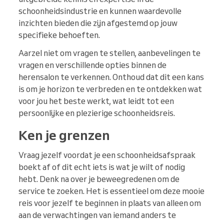
schoonheidsindustrie en kunnen waardevolle
inzichten bieden die zijn afgestemd op jouw
specifieke behoeften.
Aarzel niet om vragen te stellen, aanbevelingen te
vragen en verschillende opties binnen de
herensalon te verkennen. Onthoud dat dit een kans
is om je horizon te verbreden en te ontdekken wat
voor jou het beste werkt, wat leidt tot een
persoonlijke en plezierige schoonheidsreis.
Ken je grenzen
Vraag jezelf voordat je een schoonheidsafspraak
boekt af of dit echt iets is wat je wilt of nodig
hebt. Denk na over je beweegredenen om de
service te zoeken. Het is essentieel om deze mooie
reis voor jezelf te beginnen in plaats van alleen om
aan de verwachtingen van iemand anders te