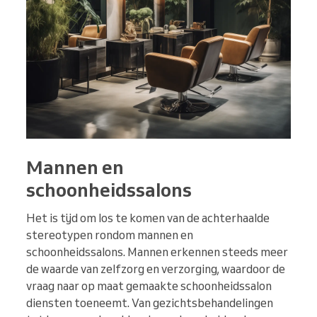
Mannen en
schoonheidssalons
Het is tijd om los te komen van de achterhaalde
stereotypen rondom mannen en
schoonheidssalons. Mannen erkennen steeds meer
de waarde van zelfzorg en verzorging, waardoor de
vraag naar op maat gemaakte schoonheidssalon
diensten toeneemt. Van gezichtsbehandelingen