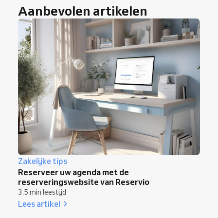
Aanbevolen artikelen
Zakelijke tips
Reserveer uw agenda met de
reserveringswebsite van Reservio
3.5 min leestijd
Lees artikel