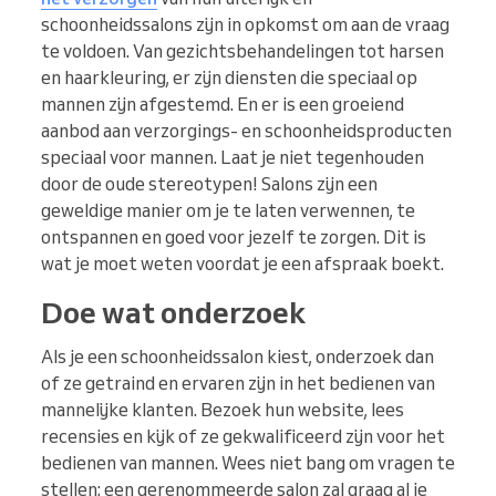
schoonheidssalons zijn in opkomst om aan de vraag
te voldoen. Van gezichtsbehandelingen tot harsen
en haarkleuring, er zijn diensten die speciaal op
mannen zijn afgestemd. En er is een groeiend
aanbod aan verzorgings- en schoonheidsproducten
speciaal voor mannen. Laat je niet tegenhouden
door de oude stereotypen! Salons zijn een
geweldige manier om je te laten verwennen, te
ontspannen en goed voor jezelf te zorgen. Dit is
wat je moet weten voordat je een afspraak boekt.
Doe wat onderzoek
Als je een schoonheidssalon kiest, onderzoek dan
of ze getraind en ervaren zijn in het bedienen van
mannelijke klanten. Bezoek hun website, lees
recensies en kijk of ze gekwalificeerd zijn voor het
bedienen van mannen. Wees niet bang om vragen te
stellen; een gerenommeerde salon zal graag al je