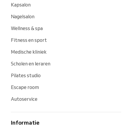
Kapsalon
Nagelsalon
Wellness & spa
Fitness en sport
Medische kliniek
Scholen en leraren
Pilates studio
Escape room
Autoservice
Informatie