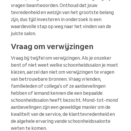
vragen beantwoorden. Onthoud dat jouw
tevredenheid en welzijn van het grootste belang
zijn, dus tijd investeren in onderzoek is een
waardevolle stap op weg naar het vinden van de
juiste salon.
Vraag om verwijzingen
Vraag bij twijfel om verwijzingen. Als je onzeker
bent of niet weet welke schoonheidssalon je moet
kiezen, aarzel dan niet om verwijzingen te vragen
van betrouwbare bronnen. Vraag vrienden,
familieleden of collega's of ze aanbevelingen
hebben of iemand kennen die een bepaalde
schoonheidssalon heeft bezocht. Mond-tot-mond
aanbevelingen zijn een geweldige manier om de
kwaliteit van de service, de klanttevredenheid en
de algehele ervaring vande schoonheidssalonte
weten te komen.