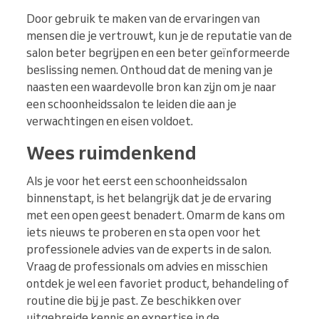
Door gebruik te maken van de ervaringen van
mensen die je vertrouwt, kun je de reputatie van de
salon beter begrijpen en een beter geïnformeerde
beslissing nemen. Onthoud dat de mening van je
naasten een waardevolle bron kan zijn om je naar
een schoonheidssalon te leiden die aan je
verwachtingen en eisen voldoet.
Wees ruimdenkend
Als je voor het eerst een schoonheidssalon
binnenstapt, is het belangrijk dat je de ervaring
met een open geest benadert. Omarm de kans om
iets nieuws te proberen en sta open voor het
professionele advies van de experts in de salon.
Vraag de professionals om advies en misschien
ontdek je wel een favoriet product, behandeling of
routine die bij je past. Ze beschikken over
uitgebreide kennis en expertise in de