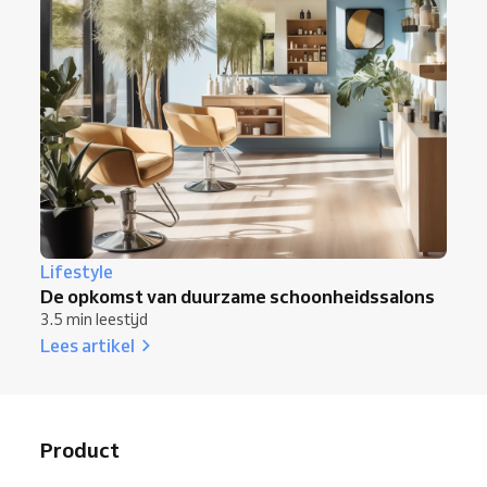
Lifestyle
De opkomst van duurzame schoonheidssalons
3.5 min leestijd
Lees artikel
Product