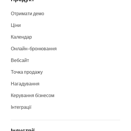
Отримати демо
Ціни
Календар
Онлайн-бронювання
Вебсайт
Точка продажу
Нагадування
Керування бізнесом
Інтеграції
Індустрії