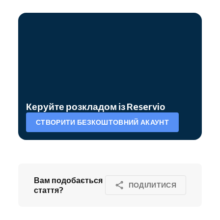
Керуйте розкладом із Reservio
СТВОРИТИ БЕЗКОШТОВНИЙ АКАУНТ
Вам подобається
ПОДІЛИТИСЯ
стаття?