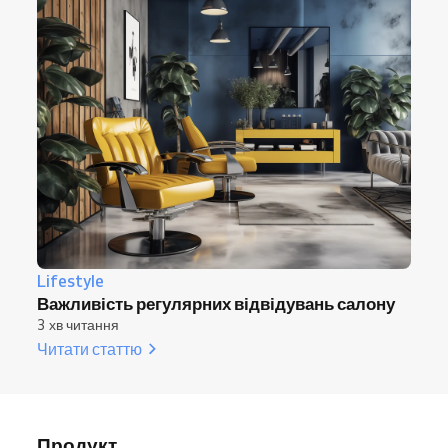
Lifestyle
Важливість регулярних відвідувань салону
3 хв читання
Читати статтю
Продукт