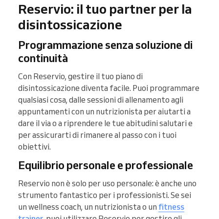
Reservio: il tuo partner per la
disintossicazione
Programmazione senza soluzione di
continuità
Con Reservio, gestire il tuo piano di
disintossicazione diventa facile. Puoi programmare
qualsiasi cosa, dalle sessioni di allenamento agli
appuntamenti con un nutrizionista per aiutarti a
dare il via o a riprendere le tue abitudini salutari e
per assicurarti di rimanere al passo con i tuoi
obiettivi.
Equilibrio personale e professionale
Reservio non è solo per uso personale: è anche uno
strumento fantastico per i professionisti. Se sei
un wellness coach, un nutrizionista o un
fitness
trainer
, puoi utilizzare Reservio per gestire gli