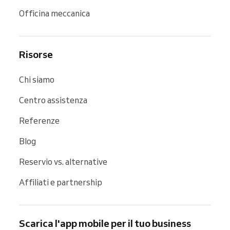
Officina meccanica
Risorse
Chi siamo
Centro assistenza
Referenze
Blog
Reservio vs. alternative
Affiliati e partnership
Scarica l'app mobile per il tuo business