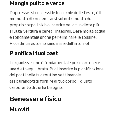
Mangia pulito e verde
Dopo essersi concessi le leccornie delle feste, è il
momento di concentrarsi sul nutrimento del
proprio corpo. Inizia a inserire nella tua dieta più
frutta, verdura e cereali integrali. Bere molta acqua
è fondamentale anche per eliminare le tossine.
Ricorda, un esterno sano inizia dall'interno!
Pianifica i tuoi pasti
L'organizzazione è fondamentale per mantenere
una dieta equilibrata. Puoi inserire la pianificazione
dei pasti nella tua routine settimanale,
assicurandoti di fornire al tuo corpo il giusto
carburante di cui ha bisogno.
Benessere fisico
Muoviti