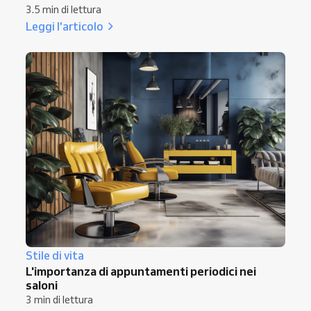
3.5 min di lettura
Leggi l'articolo
Stile di vita
L'importanza di appuntamenti periodici nei
saloni
3 min di lettura