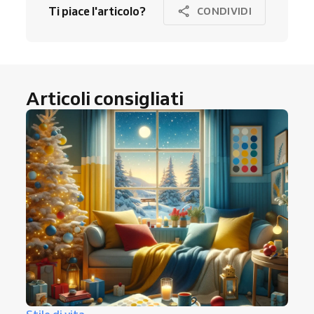
Ti piace l'articolo?
CONDIVIDI
Articoli consigliati