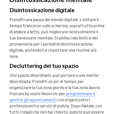
Disintossicazione digitale
Prenditi una pausa dal mondo digitale. Limitare il
tempo trascorso sullo schermo, soprattutto prima
di andare a letto, può migliorare notevolmente il
tuo benessere mentale. Stabilisci dei limiti e dei
promemoria per i periodi di disintossicazione
digitale, aiutandoti a rispettare una routine più
sana.
Decluttering del tuo spazio
Uno spazio disordinato può portare a una mente
disordinata. Prenditi un po' di tempo per
organizzare la tua zona giorno e la tua zona lavoro.
Puoi anche usare Reservio per
programmare e
gestire gli appuntamenti
con organizzatori
professionisti o servizi di pulizia. Dopo Natale, con
tutti i regali che non hai chiesto, questo può essere