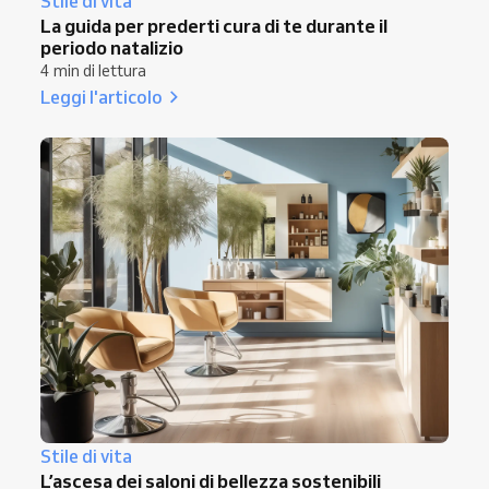
Stile di vita
La guida per prederti cura di te durante il
periodo natalizio
4 min di lettura
Leggi l'articolo
Stile di vita
L’ascesa dei saloni di bellezza sostenibili