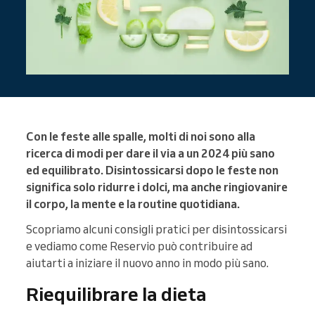
Con le feste alle spalle, molti di noi sono alla
ricerca di modi per dare il via a un 2024 più sano
ed equilibrato. Disintossicarsi dopo le feste non
significa solo ridurre i dolci, ma anche ringiovanire
il corpo, la mente e la routine quotidiana.
Scopriamo alcuni consigli pratici per disintossicarsi
e vediamo come Reservio può contribuire ad
aiutarti a iniziare il nuovo anno in modo più sano.
Riequilibrare la dieta