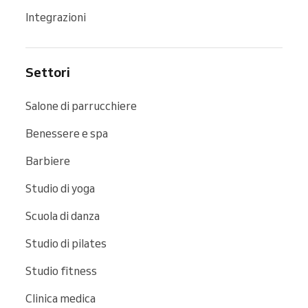
Integrazioni
Settori
Salone di parrucchiere
Benessere e spa
Barbiere
Studio di yoga
Scuola di danza
Studio di pilates
Studio fitness
Clinica medica