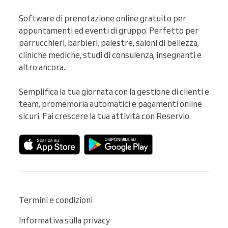
Software di prenotazione online gratuito per 
appuntamenti ed eventi di gruppo. Perfetto per 
parrucchieri, barbieri, palestre, saloni di bellezza, 
cliniche mediche, studi di consulenza, insegnanti e 
altro ancora.

Semplifica la tua giornata con la gestione di clienti e 
team, promemoria automatici e pagamenti online 
sicuri. Fai crescere la tua attività con Reservio.
Termini e condizioni
Informativa sulla privacy