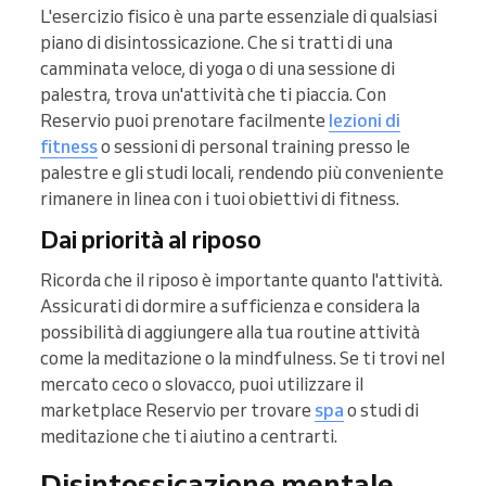
L'esercizio fisico è una parte essenziale di qualsiasi
piano di disintossicazione. Che si tratti di una
camminata veloce, di yoga o di una sessione di
palestra, trova un'attività che ti piaccia. Con
Reservio puoi prenotare facilmente
lezioni di
fitness
o sessioni di personal training presso le
palestre e gli studi locali, rendendo più conveniente
rimanere in linea con i tuoi obiettivi di fitness.
Dai priorità al riposo
Ricorda che il riposo è importante quanto l'attività.
Assicurati di dormire a sufficienza e considera la
possibilità di aggiungere alla tua routine attività
come la meditazione o la mindfulness. Se ti trovi nel
mercato ceco o slovacco, puoi utilizzare il
marketplace Reservio per trovare
spa
o studi di
meditazione che ti aiutino a centrarti.
Disintossicazione mentale