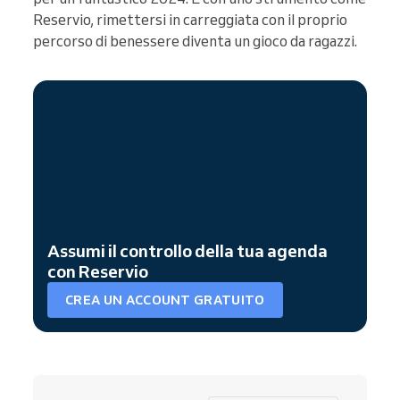
Reservio, rimettersi in carreggiata con il proprio
percorso di benessere diventa un gioco da ragazzi.
Assumi il controllo della tua agenda
con Reservio
CREA UN ACCOUNT GRATUITO