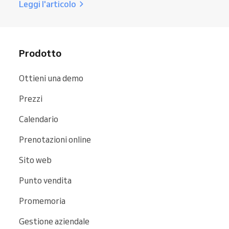
Leggi l'articolo
Prodotto
Ottieni una demo
Prezzi
Calendario
Prenotazioni online
Sito web
Punto vendita
Promemoria
Gestione aziendale