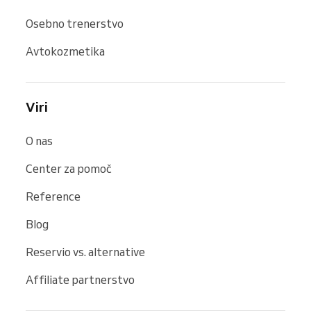
Osebno trenerstvo
Avtokozmetika
Viri
O nas
Center za pomoč
Reference
Blog
Reservio vs. alternative
Affiliate partnerstvo