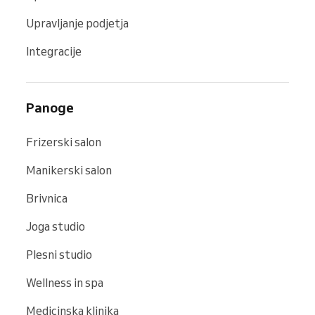
Upravljanje podjetja
Integracije
Panoge
Frizerski salon
Manikerski salon
Brivnica
Joga studio
Plesni studio
Wellness in spa
Medicinska klinika