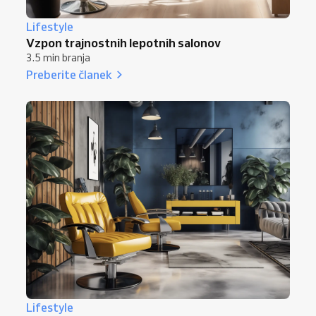
Lifestyle
Vzpon trajnostnih lepotnih salonov
3.5 min branja
Preberite članek
Lifestyle