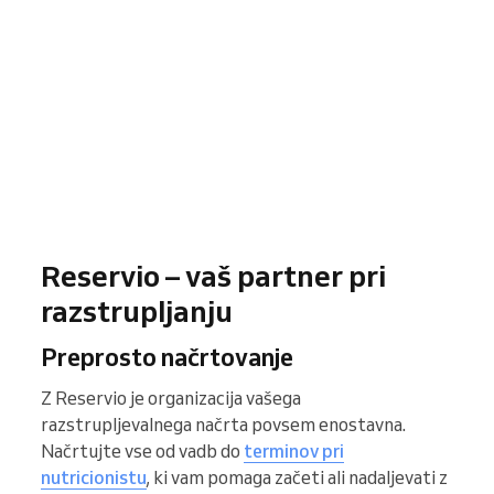
Reservio – vaš partner pri
razstrupljanju
Preprosto načrtovanje
Z Reservio je organizacija vašega
razstrupljevalnega načrta povsem enostavna.
Načrtujte vse od vadb do
terminov pri
nutricionistu
, ki vam pomaga začeti ali nadaljevati z