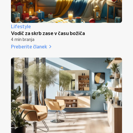
Lifestyle
Vodič za skrb zase v času božiča
4 min branja
Preberite članek