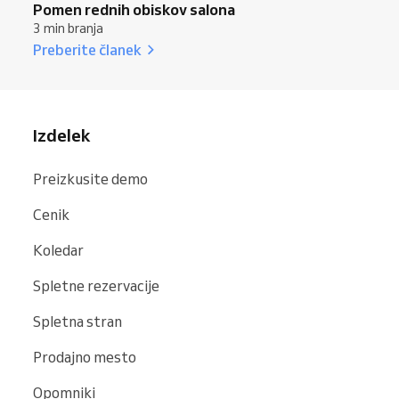
Pomen rednih obiskov salona
3 min branja
Preberite članek
Izdelek
Preizkusite demo
Cenik
Koledar
Spletne rezervacije
Spletna stran
Prodajno mesto
Opomniki