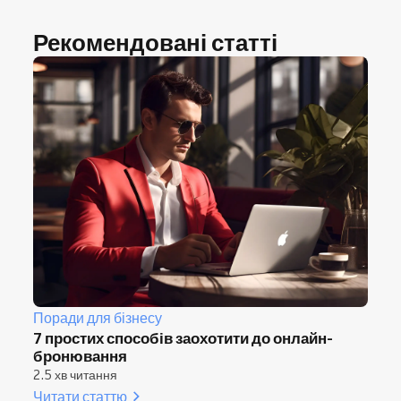
Рекомендовані статті
Поради для бізнесу
7 простих способів заохотити до онлайн-
бронювання
2.5 хв читання
Читати статтю