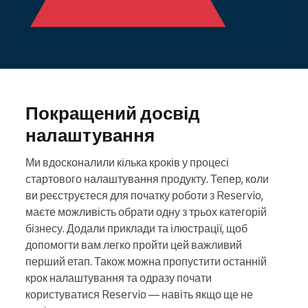
Покращений досвід
налаштування
Ми вдосконалили кілька кроків у процесі
стартового налаштування продукту. Тепер, коли
ви реєструєтеся для початку роботи з Reservio,
маєте можливість обрати одну з трьох категорій
бізнесу. Додали приклади та ілюстрації, щоб
допомогти вам легко пройти цей важливий
перший етап. Також можна пропустити останній
крок налаштування та одразу почати
користуватися Reservio — навіть якщо ще не