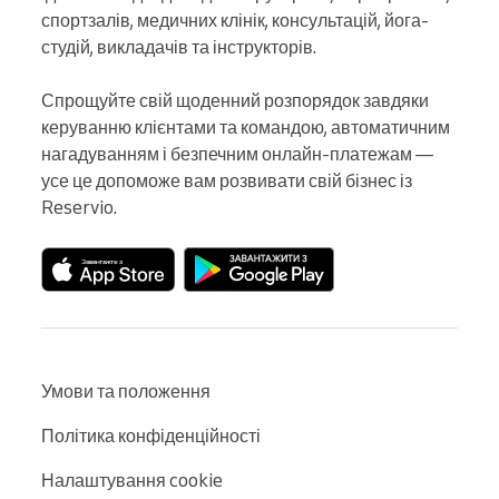
спортзалів, медичних клінік, консультацій, йога-
студій, викладачів та інструкторів.

Спрощуйте свій щоденний розпорядок завдяки 
керуванню клієнтами та командою, автоматичним 
нагадуванням і безпечним онлайн-платежам — 
усе це допоможе вам розвивати свій бізнес із 
Reservio.
Умови та положення
Політика конфіденційності
Налаштування cookie