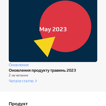
Оновлення
Оновлення продукту травень 2023
2 хв читання
Читати статтю
Продукт