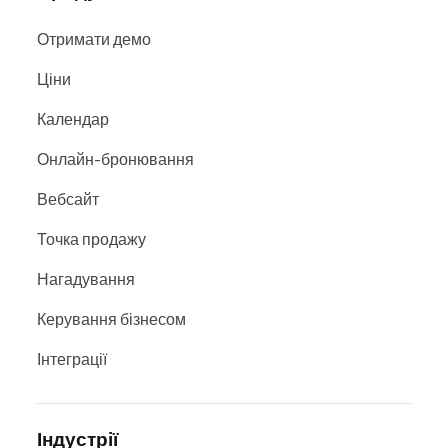
Отримати демо
Ціни
Календар
Онлайн-бронювання
Вебсайт
Точка продажу
Нагадування
Керування бізнесом
Інтеграції
Індустрії