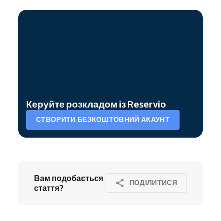
Керуйте розкладом із Reservio
СТВОРИТИ БЕЗКОШТОВНИЙ АКАУНТ
Вам подобається
ПОДІЛИТИСЯ
стаття?