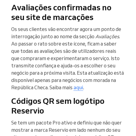
Avaliações confirmadas no
seu site de marcações
Os seus clientes vão encontrar agora um ponto de
interrogação junto ao nome da secção
Avaliações
.
Ao passar o rato sobre este ícone, ficam a saber
que todas as avaliações são de utilizadores reais
que compraram e experimentaram o serviço. Isto
transmite confiança e ajuda-os a escolher o seu
negócio para a próxima visita. Esta atualização está
disponível apenas para negócios com morada na
República Checa. Saiba mais
aqui
.
Códigos QR sem logótipo
Reservio
Se tem um pacote Pro ativo e definiu que não quer
mostrar a marca Reservio em lado nenhum do seu