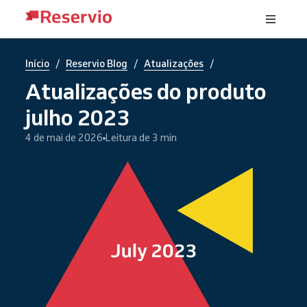
/
/
/
Início
Reservio Blog
Atualizações
Atualizações do produto
julho 2023
4 de mai de 2026
Leitura de 3 min