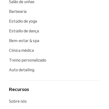
Salão de unhas
Barbearia
Estúdio de yoga
Estúdio de dança
Bem-estar & spa
Clínica médica
Treino personalizado
Auto detailing
Recursos
Sobre nós