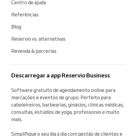
Centro de ajuda
Referências
Blog
Reservio vs. alternativas
Revenda & parcerias
Descarregar a app Reservio Business
Software gratuito de agendamento online para 
marcações e eventos de grupo. Perfeito para 
cabeleireiros, barbearias, ginásios, clínicas médicas, 
consultas, estúdios de yoga, professores e muito 
mais.

Simplifique o seu dia a dia com gestão de clientes e 