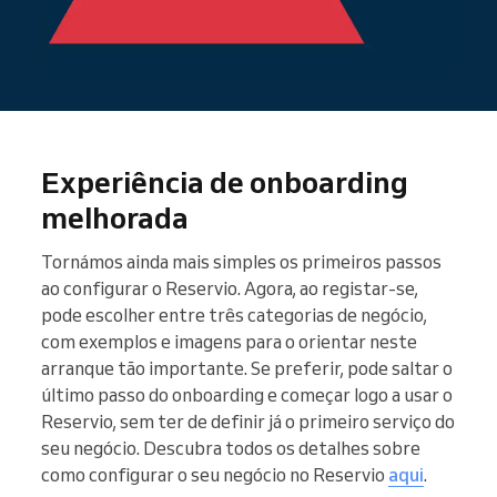
Experiência de onboarding
melhorada
Tornámos ainda mais simples os primeiros passos
ao configurar o Reservio. Agora, ao registar-se,
pode escolher entre três categorias de negócio,
com exemplos e imagens para o orientar neste
arranque tão importante. Se preferir, pode saltar o
último passo do onboarding e começar logo a usar o
Reservio, sem ter de definir já o primeiro serviço do
seu negócio. Descubra todos os detalhes sobre
como configurar o seu negócio no Reservio
aqui
.