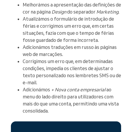
Melhorámos a apresentação das definições de
cor na página
Design
do separador
Marketing
.
Atualizámos o formulário de introdução de
férias e corrigimos um erro que, em certas
situações, fazia com que o tempo de férias
fosse guardado de forma incorreta.
Adicionámos traduções em russo às páginas
web de marcações.
Corrigimos um erro que, em determinadas
condições, impedia os clientes de ajustar o
texto personalizado nos lembretes SMS ou de
e-mail.
Adicionámos
+ Nova conta empresarial
ao
menu do lado direito para utilizadores com
mais do que uma conta, permitindo uma vista
consolidada.