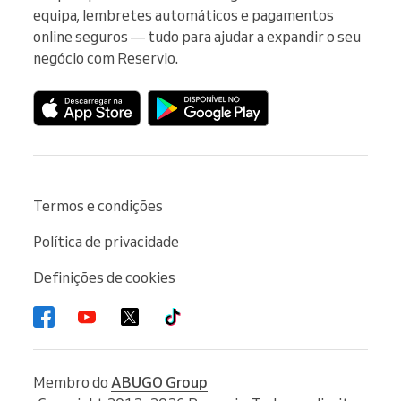
equipa, lembretes automáticos e pagamentos 
online seguros — tudo para ajudar a expandir o seu 
negócio com Reservio.
Termos e condições
Política de privacidade
Definições de cookies
Membro do
ABUGO Group