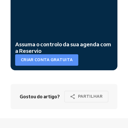
Assuma o controlo da sua agenda com
a Reservio
CRIAR CONTA GRATUITA
Gostou do artigo?
PARTILHAR