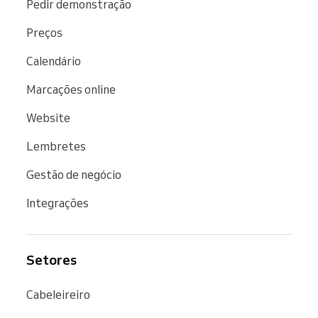
Pedir demonstração
Preços
Calendário
Marcações online
Website
Lembretes
Gestão de negócio
Integrações
Setores
Cabeleireiro