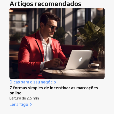
Artigos recomendados
Dicas para o seu negócio
7 formas simples de incentivar as marcações
online
Leitura de 2.5 min
Ler artigo