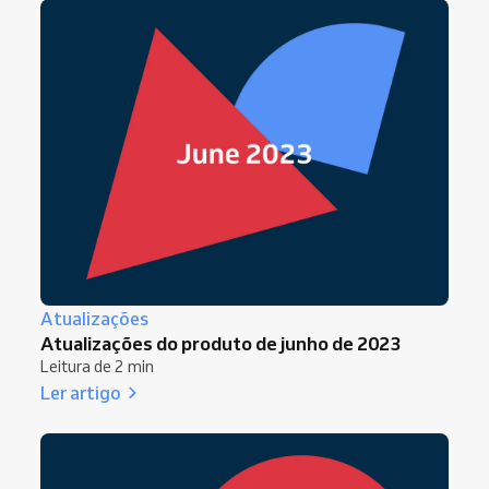
Atualizações
Atualizações do produto de junho de 2023
Leitura de 2 min
Ler artigo