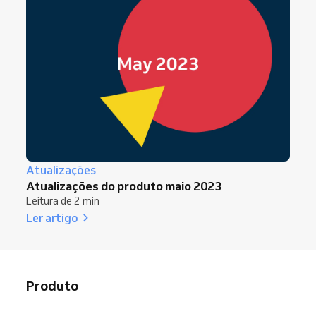
Atualizações
Atualizações do produto maio 2023
Leitura de 2 min
Ler artigo
Produto