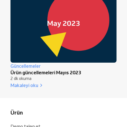
Güncellemeler
Ürün güncellemeleri Mayıs 2023
2 dk okuma
Makaleyi oku
Ürün
Demo talep et