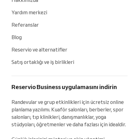
Hakkımızda
Yardım merkezi
Referanslar
Blog
Reservio ve alternatifler
Satış ortaklığı ve iş birlikleri
Reservio Business uygulamasını indirin
Randevular ve grup etkinlikleri için ücretsiz online 
planlama yazılımı. Kuaför salonları, berberler, spor 
salonları, tıp klinikleri, danışmanlıklar, yoga 
stüdyoları, öğretmenler ve daha fazlası için idealdir.
