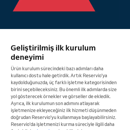
Geliştirilmiş ilk kurulum
deneyimi
Ürün kurulum sürecindeki bazı adımları daha
kullanıcı dostu hale getirdik. Artık Reservio'ya
kaydolduğunuzda, üç farklı işletme kategorisinden
birini seçebileceksiniz. Bu önemli ilk adımlarda size
yol gösterecek örnekler ve görseller de ekledik.
Ayrıca, ilk kurulumun son adımını atlayarak
işletmenize ekleyeceğiniz ilk hizmeti düşünmeden
doğrudan Reservio'yu kullanmaya başlayabilirsiniz.
Reservio'da işletmenizi kurma süreciyle ilgili daha