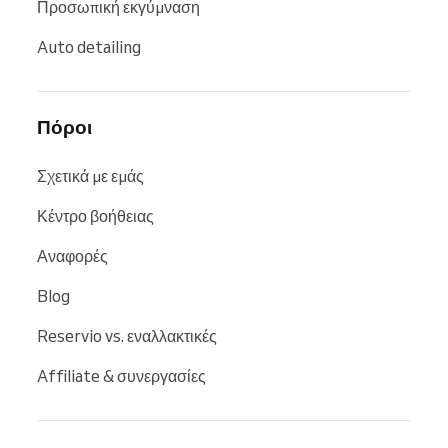
Προσωπική εκγύμναση
Auto detailing
Πόροι
Σχετικά με εμάς
Κέντρο βοήθειας
Αναφορές
Blog
Reservio vs. εναλλακτικές
Affiliate & συνεργασίες