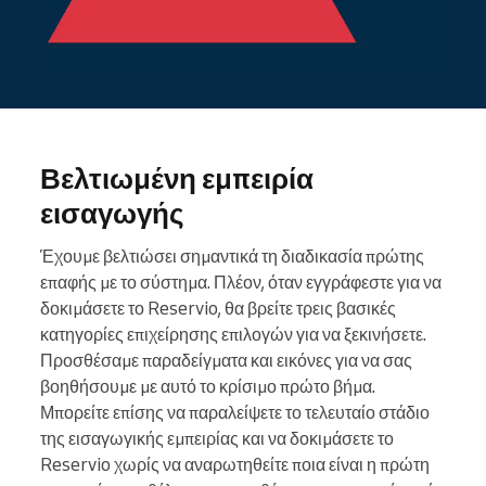
Βελτιωμένη εμπειρία
εισαγωγής
Έχουμε βελτιώσει σημαντικά τη διαδικασία πρώτης
επαφής με το σύστημα. Πλέον, όταν εγγράφεστε για να
δοκιμάσετε το Reservio, θα βρείτε τρεις βασικές
κατηγορίες επιχείρησης επιλογών για να ξεκινήσετε.
Προσθέσαμε παραδείγματα και εικόνες για να σας
βοηθήσουμε με αυτό το κρίσιμο πρώτο βήμα.
Μπορείτε επίσης να παραλείψετε το τελευταίο στάδιο
της εισαγωγικής εμπειρίας και να δοκιμάσετε το
Reservio χωρίς να αναρωτηθείτε ποια είναι η πρώτη