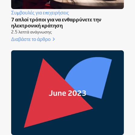
Συμβουλές για επιχειρήσεις
7 απλοί τρόποι για να ενθαρρύνετε την
ηλεκτρονική κράτηση
2.5 λεπτά ανάγνωσης
Διαβάστε το άρθρο