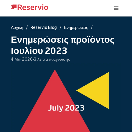
/
/
/
Αρχική
Reservio Blog
Ενημερώσεις
Ενημερώσεις προϊόντος
Ιουλίου 2023
4 Μαΐ 2026
3 λεπτά ανάγνωσης