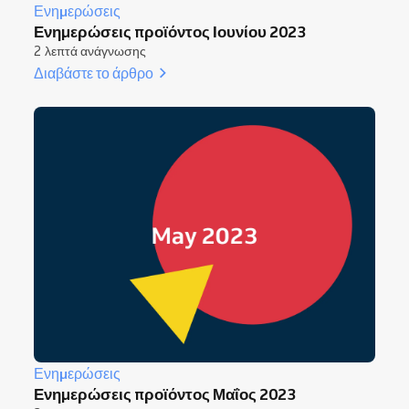
Ενημερώσεις
Ενημερώσεις προϊόντος Ιουνίου 2023
2 λεπτά ανάγνωσης
Διαβάστε το άρθρο
Ενημερώσεις
Ενημερώσεις προϊόντος Μαΐος 2023