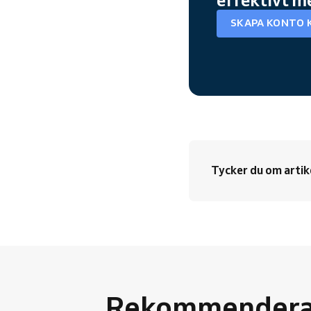
SKAPA KONTO 
Tycker du om artik
Rekommenderad