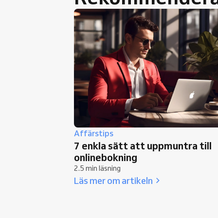
Affärstips
7 enkla sätt att uppmuntra till
onlinebokning
2.5 min läsning
Läs mer om artikeln