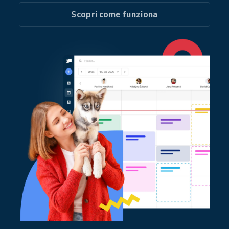
Scopri come funziona