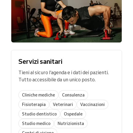
Servizi sanitari
Tieni al sicuro l’agenda e i dati dei pazienti.
Tutto accessibile da un unico posto.
Cliniche mediche
Consulenza
Fisioterapia
Veterinari
Vaccinazioni
Studio dentistico
Ospedale
Studio medico
Nutrizionista
Centri di visione