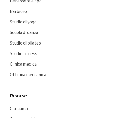
Benessere e spa
Barbiere
Studio di yoga
Scuola di danza
Studio di pilates
Studio fitness
Clinica medica
Officina meccanica
Risorse
Chi siamo