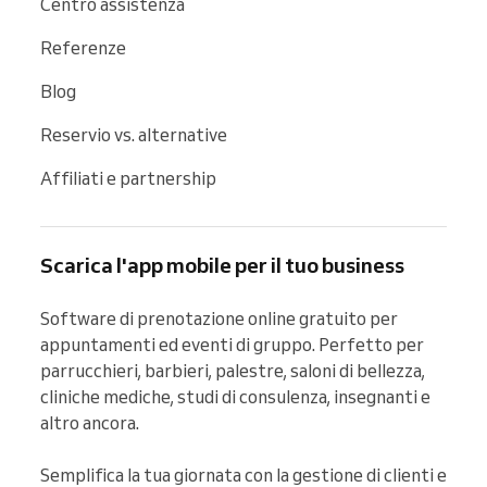
Centro assistenza
Referenze
Blog
Reservio vs. alternative
Affiliati e partnership
Scarica l'app mobile per il tuo business
Software di prenotazione online gratuito per 
appuntamenti ed eventi di gruppo. Perfetto per 
parrucchieri, barbieri, palestre, saloni di bellezza, 
cliniche mediche, studi di consulenza, insegnanti e 
altro ancora.

Semplifica la tua giornata con la gestione di clienti e 