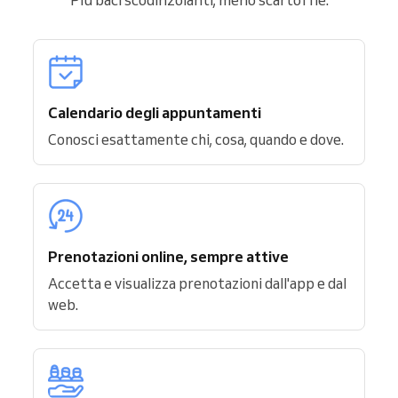
Calendario degli appuntamenti
Conosci esattamente chi, cosa, quando e dove.
Prenotazioni online, sempre attive
Accetta e visualizza prenotazioni dall'app e dal
web.