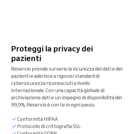
Proteggi la privacy dei
pazienti
Reservio prende sul serio la sicurezza dei dati e dei
pazienti e aderisce a rigorosi standard di
cybersicurezza riconosciuti a livello
internazionale. Con una capacità globale di
archiviazione dati e un impegno di disponibilità del
99,9%, Reservio è con te in ogni passo.
Conformità HIPAA
Protocollo di crittografia SSL
Conformità GDPR