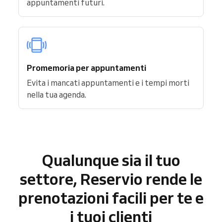
appuntamenti futuri.
Promemoria per appuntamenti
Evita i mancati appuntamenti e i tempi morti
nella tua agenda.
Qualunque sia il tuo
settore, Reservio rende le
prenotazioni facili per te e
i tuoi clienti