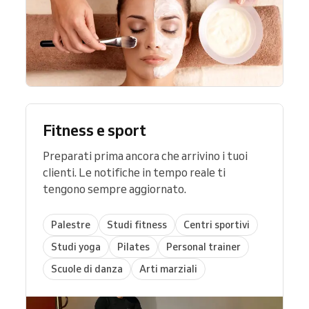
Fitness e sport
Preparati prima ancora che arrivino i tuoi
clienti. Le notifiche in tempo reale ti
tengono sempre aggiornato.
Palestre
Studi fitness
Centri sportivi
Studi yoga
Pilates
Personal trainer
Scuole di danza
Arti marziali