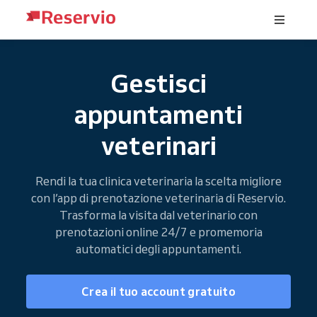
Gestisci
appuntamenti
veterinari
Rendi la tua clinica veterinaria la scelta migliore
con l’app di prenotazione veterinaria di Reservio.
Trasforma la visita dal veterinario con
prenotazioni online 24/7 e promemoria
automatici degli appuntamenti.
Crea il tuo account gratuito