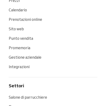
Prezzi
Calendario
Prenotazioni online
Sito web
Punto vendita
Promemoria
Gestione aziendale
Integrazioni
Settori
Salone di parrucchiere