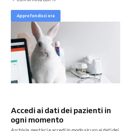
Approfondisci ora
Accedi ai dati dei pazienti in
ogni momento
Archivia, gestisci e accedi in modo sicuro ai dati dei