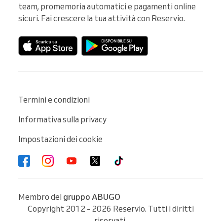
team, promemoria automatici e pagamenti online 
sicuri. Fai crescere la tua attività con Reservio.
Termini e condizioni
Informativa sulla privacy
Impostazioni dei cookie
Membro del
gruppo ABUGO
Copyright 2012 - 2026 Reservio. Tutti i diritti
riservati.