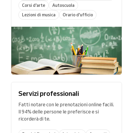
Corsi d'arte
Autoscuola
Lezioni di musica
Orario d'ufficio
Servizi professionali
Fatti notare con le prenotazioni online facili.
Il 94% delle persone le preferisce e si
ricorderà di te.