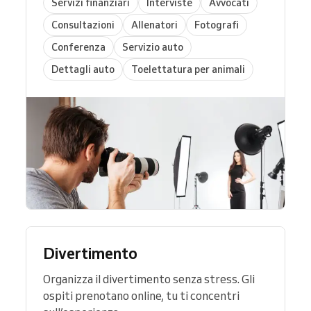
Servizi finanziari
Interviste
Avvocati
Consultazioni
Allenatori
Fotografi
Conferenza
Servizio auto
Dettagli auto
Toelettatura per animali
Divertimento
Organizza il divertimento senza stress. Gli
ospiti prenotano online, tu ti concentri