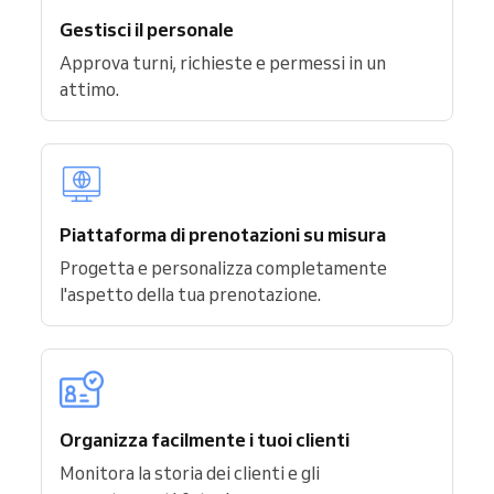
Gestisci il personale
Approva turni, richieste e permessi in un
attimo.
Piattaforma di prenotazioni su misura
Progetta e personalizza completamente
l'aspetto della tua prenotazione.
Organizza facilmente i tuoi clienti
Monitora la storia dei clienti e gli