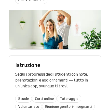
Istruzione
Segui i progressi degli studenti con note,
prenotazioni e aggiornamenti — tutto in
un’unica app, ovunque ti trovi.
Scuole
Corsi online
Tutoraggio
Volontariato
Riunione genitori-insegnanti