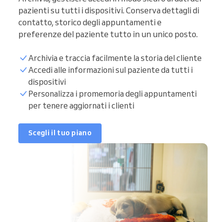
pazienti su tutti i dispositivi. Conserva dettagli di
contatto, storico degli appuntamenti e
preferenze del paziente tutto in un unico posto.
Archivia e traccia facilmente la storia del cliente
Accedi alle informazioni sul paziente da tutti i
dispositivi
Personalizza i promemoria degli appuntamenti
per tenere aggiornati i clienti
Scegli il tuo piano