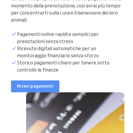
momento della prenotazione, così avrai più tempo
per concentrarti sulla cura e il benessere dei loro
animali.
Pagamenti online rapidi e semplici per
prenotazioni senza stress
Ricevute digitali automatiche per un
monitoraggio finanziario senza sforzo
Storico pagamenti chiaro per tenere sotto
controllo le finanze
Ricevi pagamenti