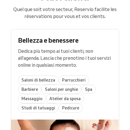
Quel que soit votre secteur, Reservio facilite les
réservations pour vous et vos clients.
Bellezza e benessere
Dedica più tempo ai tuoi clienti, non
all'agenda. Lascia che prenotino i tuoi servizi
online in qualsiasi momento.
Saloni di bellezza
Parrucchieri
Barbiere
Saloni per unghie
Spa
Massaggio
Atelier da sposa
Studi di tatuaggi
Pedicure