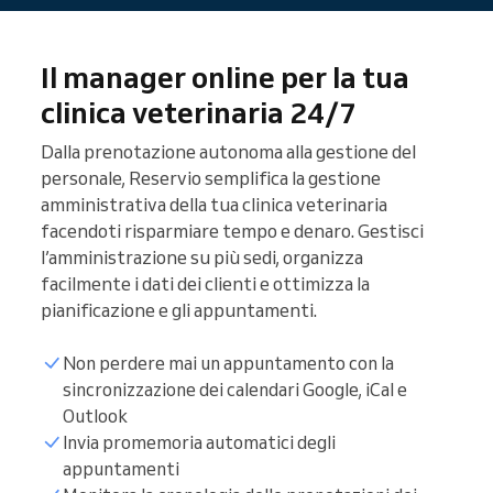
Il manager online per la tua
clinica veterinaria 24/7
Dalla prenotazione autonoma alla gestione del
personale, Reservio semplifica la gestione
amministrativa della tua clinica veterinaria
facendoti risparmiare tempo e denaro. Gestisci
l’amministrazione su più sedi, organizza
facilmente i dati dei clienti e ottimizza la
pianificazione e gli appuntamenti.
Non perdere mai un appuntamento con la
sincronizzazione dei calendari Google, iCal e
Outlook
Invia promemoria automatici degli
appuntamenti
Lista pazienti