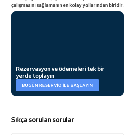
çalışmasını sağlamanın en kolay yollarından biridir
.
Rezervasyon ve ödemeleri tek bir
yerde toplayın
BUGÜN RESERVIO ILE BAŞLAYIN
Sıkça sorulan sorular