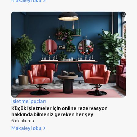
Makaleyi oku
İşletme ipuçları
Küçük işletmeler için online rezervasyon
hakkında bilmeniz gereken her şey
6 dk okuma
Makaleyi oku