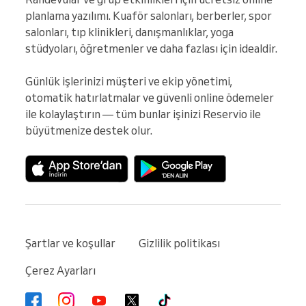
planlama yazılımı. Kuaför salonları, berberler, spor 
salonları, tıp klinikleri, danışmanlıklar, yoga 
stüdyoları, öğretmenler ve daha fazlası için idealdir.

Günlük işlerinizi müşteri ve ekip yönetimi, 
otomatik hatırlatmalar ve güvenli online ödemeler 
ile kolaylaştırın — tüm bunlar işinizi Reservio ile 
büyütmenize destek olur.
Şartlar ve koşullar
Gizlilik politikası
Çerez Ayarları