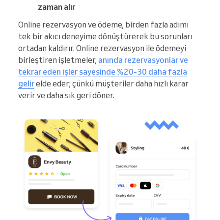
zaman alır
Online rezervasyon ve ödeme, birden fazla adımı
tek bir akıcı deneyime dönüştürerek bu sorunları
ortadan kaldırır. Online rezervasyon ile ödemeyi
birleştiren işletmeler,
anında rezervasyonlar ve
tekrar eden işler sayesinde %20-30 daha fazla
gelir
elde eder; çünkü müşteriler daha hızlı karar
verir ve daha sık geri döner.