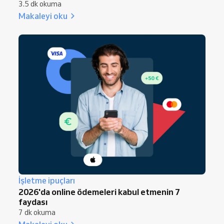
3.5 dk okuma
Makaleyi oku
İşletme ipuçları
2026'da online ödemeleri kabul etmenin 7
faydası
7 dk okuma