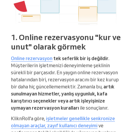
1. Online rezervasyonu "kur ve
unut" olarak görmek
Online rezervasyon
tek seferlik bir iş değildir
.
Müşterilerin işletmenizi deneyimleme şeklinin
sürekli bir parçasıdır. En yaygın online rezervasyon
hatalarından biri, rezervasyon aracını bir kez kurup
bir daha hiç güncellememektir. Zamanla bu,
artık
sunulmayan hizmetler, yanlış uygunluk, kafa
karıştırıcı seçenekler veya artık işleyişinize
uymayan rezervasyon kuralları
ile sonuçlanır.
KliknRoll'a göre,
işletmeler genellikle senkronize
olmayan araçlar, zayıf kullanıcı deneyimi
ve