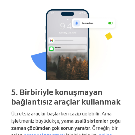
5. Birbiriyle konuşmayan
bağlantısız araçlar kullanmak
Ücretsiz araçlar başlarken cazip gelebilir. Ama
işletmeniz büyüdükçe,
yama usulü sistemler
çoğu
zaman çözümden çok sorun yaratır
. Örneğin, bir