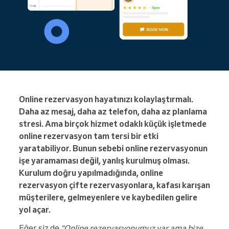
Online rezervasyon hayatınızı kolaylaştırmalı.
Daha az mesaj, daha az telefon, daha az planlama
stresi. Ama birçok hizmet odaklı küçük işletmede
online rezervasyon tam tersi bir etki
yaratabiliyor. Bunun sebebi online rezervasyonun
işe yaramaması değil, yanlış kurulmuş olması.
Kurulum doğru yapılmadığında, online
rezervasyon çifte rezervasyonlara, kafası karışan
müşterilere, gelmeyenlere ve kaybedilen gelire
yol açar.
Eğer siz de
"Online rezervasyonumuz var ama bize