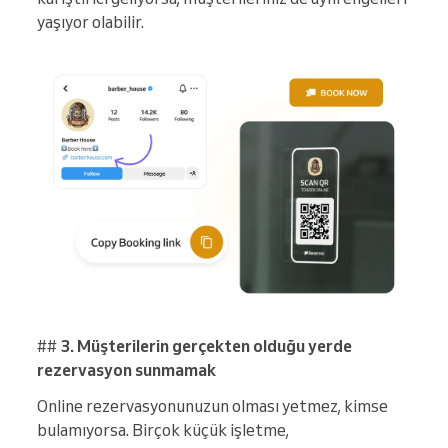
yaşıyor olabilir.
##
3. Müşterilerin gerçekten olduğu yerde
rezervasyon sunmamak
Online rezervasyonunuzun olması yetmez, kimse
bulamıyorsa. Birçok küçük işletme,