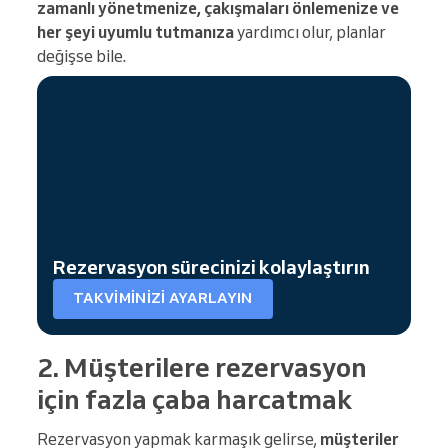
zamanlı yönetmenize, çakışmaları önlemenize ve
her şeyi uyumlu tutmanıza
yardımcı olur, planlar
değişse bile.
Rezervasyon sürecinizi kolaylaştırın
TAKVIMINIZI AYARLAYIN
2. Müşterilere rezervasyon
için fazla çaba harcatmak
Rezervasyon yapmak karmaşık gelirse,
müşteriler