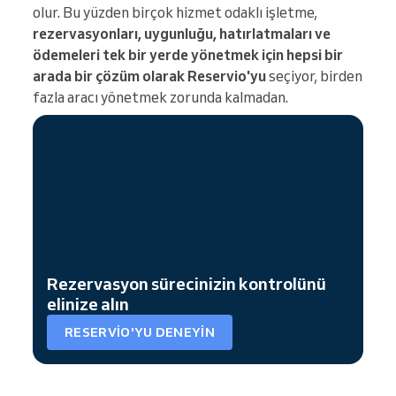
olur. Bu yüzden birçok hizmet odaklı işletme,
rezervasyonları, uygunluğu, hatırlatmaları ve
ödemeleri tek bir yerde yönetmek için hepsi bir
arada bir çözüm olarak Reservio'yu
seçiyor, birden
fazla aracı yönetmek zorunda kalmadan.
Rezervasyon sürecinizin kontrolünü
elinize alın
RESERVIO'YU DENEYIN