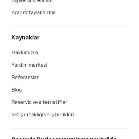
Araç detaylandırma
Kaynaklar
Hakkımızda
Yardım merkezi
Referanslar
Blog
Reservio ve alternatifler
Satış ortaklığı ve iş birlikleri