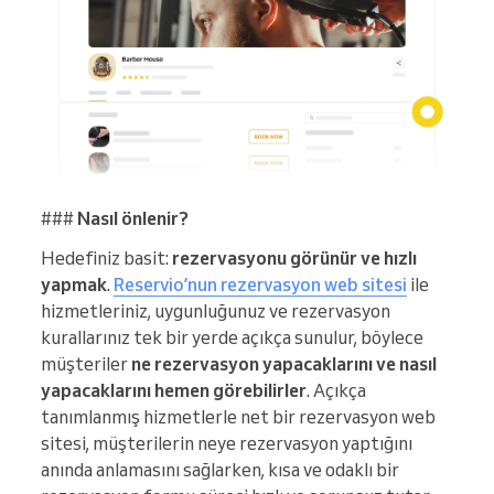
###
Nasıl önlenir?
Hedefiniz basit:
rezervasyonu görünür ve hızlı
yapmak
.
Reservio’nun rezervasyon web sitesi
ile
hizmetleriniz, uygunluğunuz ve rezervasyon
kurallarınız tek bir yerde açıkça sunulur, böylece
müşteriler
ne rezervasyon yapacaklarını ve nasıl
yapacaklarını hemen görebilirler
. Açıkça
tanımlanmış hizmetlerle net bir rezervasyon web
sitesi, müşterilerin neye rezervasyon yaptığını
anında anlamasını sağlarken, kısa ve odaklı bir