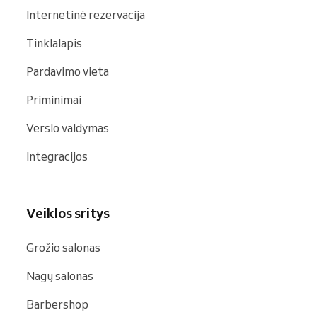
Internetinė rezervacija
Tinklalapis
Pardavimo vieta
Priminimai
Verslo valdymas
Integracijos
Veiklos sritys
Grožio salonas
Nagų salonas
Barbershop