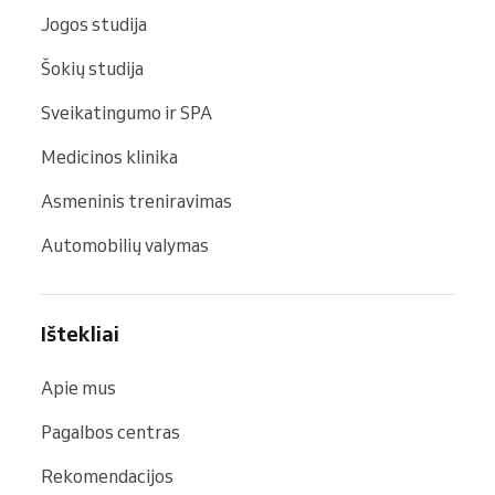
Jogos studija
Šokių studija
Sveikatingumo ir SPA
Medicinos klinika
Asmeninis treniravimas
Automobilių valymas
Ištekliai
Apie mus
Pagalbos centras
Rekomendacijos