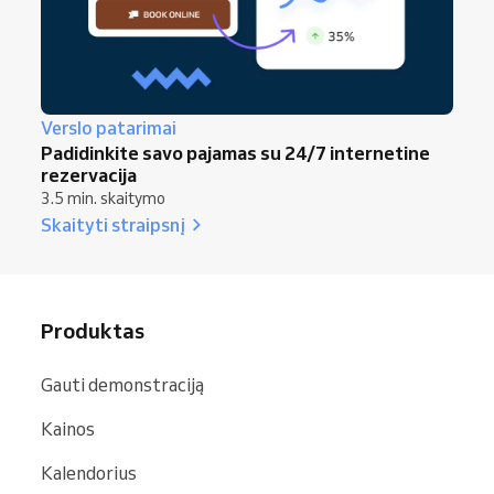
Verslo patarimai
Padidinkite savo pajamas su 24/7 internetine
rezervacija
3.5 min. skaitymo
Skaityti straipsnį
Produktas
Gauti demonstraciją
Kainos
Kalendorius