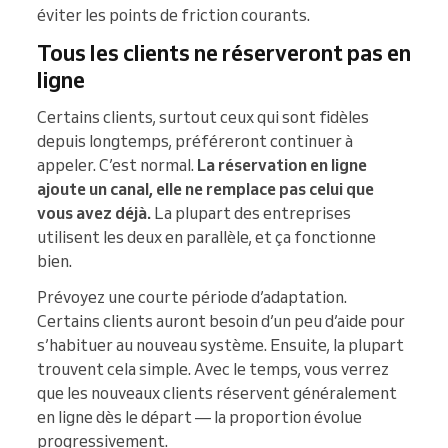
éviter les points de friction courants.
Tous les clients ne réserveront pas en
ligne
Certains clients, surtout ceux qui sont fidèles
depuis longtemps, préféreront continuer à
appeler. C’est normal.
La réservation en ligne
ajoute un canal, elle ne remplace pas celui que
vous avez déjà.
La plupart des entreprises
utilisent les deux en parallèle, et ça fonctionne
bien.
Prévoyez une courte période d’adaptation.
Certains clients auront besoin d’un peu d’aide pour
s’habituer au nouveau système. Ensuite, la plupart
trouvent cela simple. Avec le temps, vous verrez
que les nouveaux clients réservent généralement
en ligne dès le départ — la proportion évolue
progressivement.