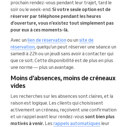
prochain rendez-vous pendant leur trajet, tard le
soir ou le week-end.
Si votre seule option est de
réserver par téléphone pendant les heures
d’ouverture, vous n’existez tout simplement pas
pour eux à ces moments-là.
Avec un
lien de réservation
ou un
site de
réservation
, quelqu’un peut réserver une séance un
samedi à 22h ou un jeudi sans avoir à contacter qui
que ce soit. Cette disponibilité est de plus en plus
une norme — plus un avantage.
Moins d’absences, moins de créneaux
vides
Les recherches sur les absences sont claires, et la
raison est logique. Les clients qui choisissent
activement un créneau, reçoivent une confirmation
et un rappel avant leur rendez-vous
sont bien plus
motivés à venir.
Les
rappels automatiques
leur