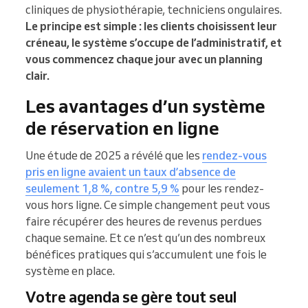
cliniques de physiothérapie, techniciens ongulaires.
Le principe est simple : les clients choisissent leur
créneau, le système s’occupe de l’administratif, et
vous commencez chaque jour avec un planning
clair.
Les avantages d’un système
de réservation en ligne
Une étude de 2025 a révélé que les
rendez-vous
pris en ligne avaient un taux d’absence de
seulement 1,8 %, contre 5,9 %
pour les rendez-
vous hors ligne. Ce simple changement peut vous
faire récupérer des heures de revenus perdues
chaque semaine. Et ce n’est qu’un des nombreux
bénéfices pratiques qui s’accumulent une fois le
système en place.
Votre agenda se gère tout seul