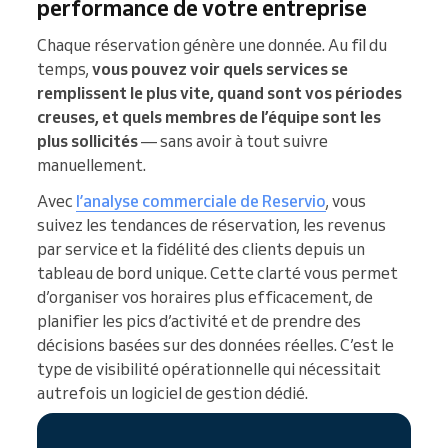
performance de votre entreprise
Chaque réservation génère une donnée. Au fil du
temps,
vous pouvez voir quels services se
remplissent le plus vite, quand sont vos périodes
creuses, et quels membres de l’équipe sont les
plus sollicités
— sans avoir à tout suivre
manuellement.
Avec
l’analyse commerciale de Reservio
, vous
suivez les tendances de réservation, les revenus
par service et la fidélité des clients depuis un
tableau de bord unique. Cette clarté vous permet
d’organiser vos horaires plus efficacement, de
planifier les pics d’activité et de prendre des
décisions basées sur des données réelles. C’est le
type de visibilité opérationnelle qui nécessitait
autrefois un logiciel de gestion dédié.