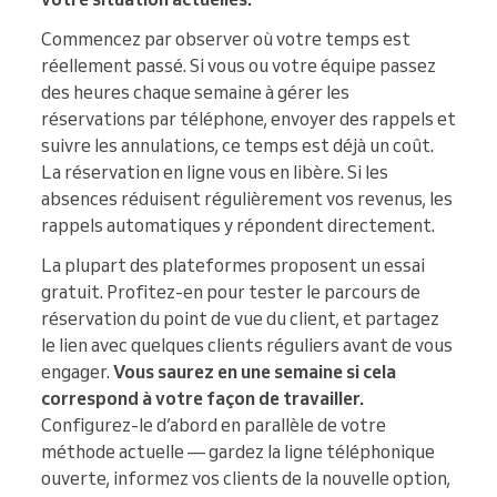
Commencez par observer où votre temps est
réellement passé. Si vous ou votre équipe passez
des heures chaque semaine à gérer les
réservations par téléphone, envoyer des rappels et
suivre les annulations, ce temps est déjà un coût.
La réservation en ligne vous en libère. Si les
absences réduisent régulièrement vos revenus, les
rappels automatiques y répondent directement.
La plupart des plateformes proposent un essai
gratuit. Profitez-en pour tester le parcours de
réservation du point de vue du client, et partagez
le lien avec quelques clients réguliers avant de vous
engager.
Vous saurez en une semaine si cela
correspond à votre façon de travailler.
Configurez-le d’abord en parallèle de votre
méthode actuelle — gardez la ligne téléphonique
ouverte, informez vos clients de la nouvelle option,