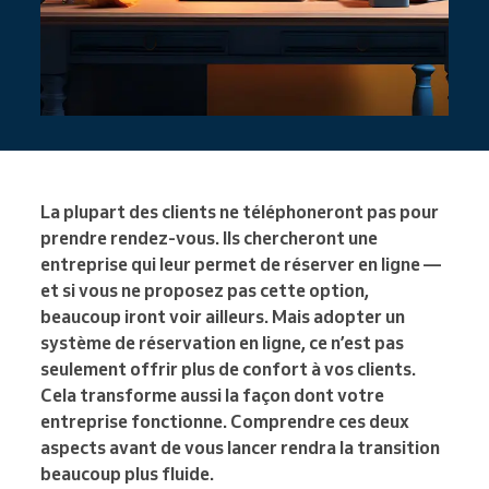
La plupart des clients ne téléphoneront pas pour
prendre rendez-vous. Ils chercheront une
entreprise qui leur permet de réserver en ligne —
et si vous ne proposez pas cette option,
beaucoup iront voir ailleurs. Mais adopter un
système de réservation en ligne, ce n’est pas
seulement offrir plus de confort à vos clients.
Cela transforme aussi la façon dont votre
entreprise fonctionne. Comprendre ces deux
aspects avant de vous lancer rendra la transition
beaucoup plus fluide.