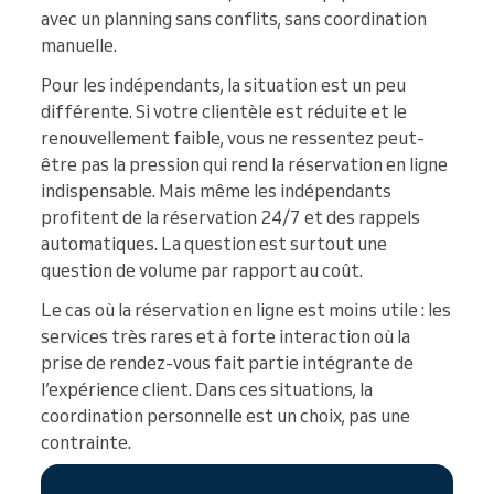
avec un planning sans conflits, sans coordination
manuelle.
Pour les indépendants, la situation est un peu
différente. Si votre clientèle est réduite et le
renouvellement faible, vous ne ressentez peut-
être pas la pression qui rend la réservation en ligne
indispensable. Mais même les indépendants
profitent de la réservation 24/7 et des rappels
automatiques. La question est surtout une
question de volume par rapport au coût.
Le cas où la réservation en ligne est moins utile : les
services très rares et à forte interaction où la
prise de rendez-vous fait partie intégrante de
l’expérience client. Dans ces situations, la
coordination personnelle est un choix, pas une
contrainte.