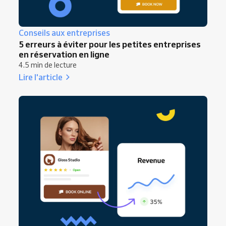
Conseils aux entreprises
5 erreurs à éviter pour les petites entreprises
en réservation en ligne
4.5 min de lecture
Lire l'article