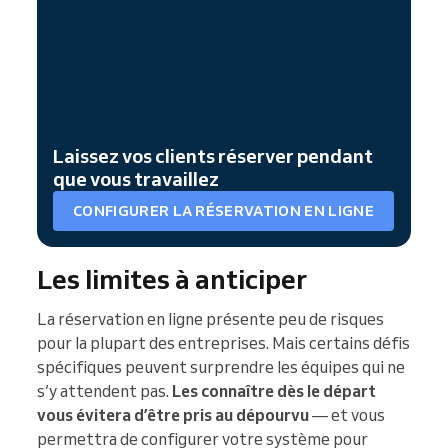
Laissez vos clients réserver pendant
que vous travaillez
CONFIGURER LA RÉSERVATION EN LIGNE
Les limites à anticiper
La réservation en ligne présente peu de risques
pour la plupart des entreprises. Mais certains défis
spécifiques peuvent surprendre les équipes qui ne
s’y attendent pas.
Les connaître dès le départ
vous évitera d’être pris au dépourvu
— et vous
permettra de configurer votre système pour