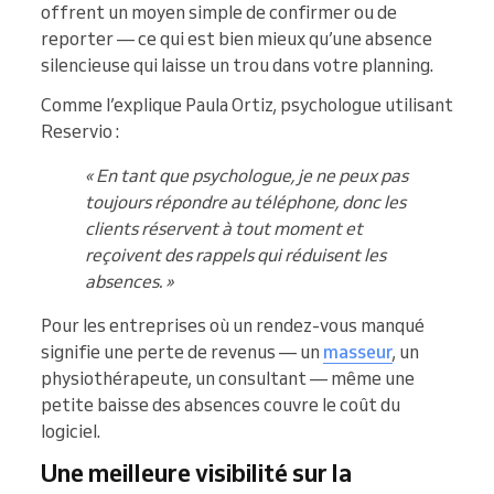
offrent un moyen simple de confirmer ou de
reporter — ce qui est bien mieux qu’une absence
silencieuse qui laisse un trou dans votre planning.
Comme l’explique Paula Ortiz, psychologue utilisant
Reservio :
« En tant que psychologue, je ne peux pas
toujours répondre au téléphone, donc les
clients réservent à tout moment et
reçoivent des rappels qui réduisent les
absences. »
Pour les entreprises où un rendez-vous manqué
signifie une perte de revenus — un
masseur
, un
physiothérapeute, un consultant — même une
petite baisse des absences couvre le coût du
logiciel.
Une meilleure visibilité sur la