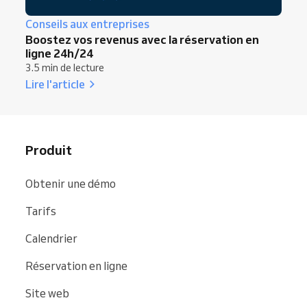
Conseils aux entreprises
Boostez vos revenus avec la réservation en
ligne 24h/24
3.5 min de lecture
Lire l'article
Produit
Obtenir une démo
Tarifs
Calendrier
Réservation en ligne
Site web