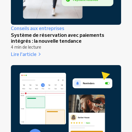
Conseils aux entreprises
Système de réservation avec paiements
intégrés : la nouvelle tendance
4 min de lecture
Lire l'article