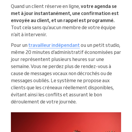
Quand un client réserve en ligne,
votre agenda se
met à jour instantanément, une confirmation est
envoyée au client, et un rappel est programmé.
Tout cela sans qu’aucun membre de votre équipe
n’ait à intervenir.
Pour un
travailleur indépendant
ou un petit studio,
même 20 minutes d’administratif économisées par
jour représentent plusieurs heures sur une
semaine. Vous ne perdez plus de rendez-vous à
cause de messages vocaux non décrochés ou de
messages oubliés. Le système ne propose aux
clients que les créneaux réellement disponibles,
évitant ainsi les conflits et assurant le bon
déroulement de votre journée.