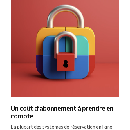
Un coût d’abonnement à prendre en
compte
La plupart des systèmes de réservation en ligne