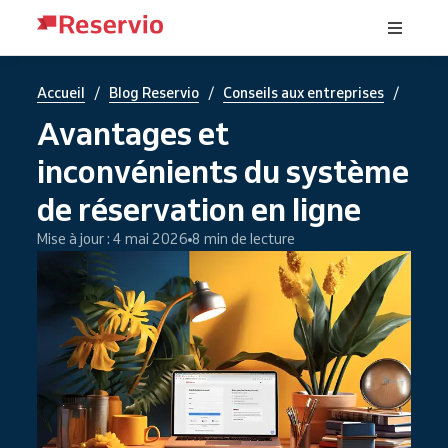
/
/
/
Accueil
Blog Reservio
Conseils aux entreprises
Avantages et
inconvénients du système
de réservation en ligne
Mise à jour : 4 mai 2026
8 min de lecture