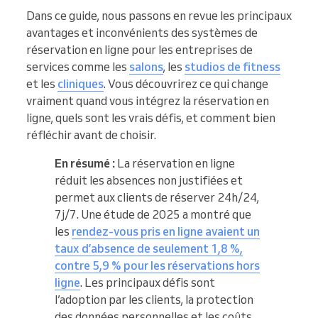
Dans ce guide, nous passons en revue les principaux
avantages et inconvénients des systèmes de
réservation en ligne pour les entreprises de
services comme les
salons
, les
studios de fitness
et les
cliniques
. Vous découvrirez ce qui change
vraiment quand vous intégrez la réservation en
ligne, quels sont les vrais défis, et comment bien
réfléchir avant de choisir.
En résumé :
La réservation en ligne
réduit les absences non justifiées et
permet aux clients de réserver 24h/24,
7j/7. Une étude de 2025 a montré que
les
rendez-vous pris en ligne avaient un
taux d’absence de seulement 1,8 %,
contre 5,9 % pour les réservations hors
ligne
. Les principaux défis sont
l’adoption par les clients, la protection
des données personnelles et les coûts