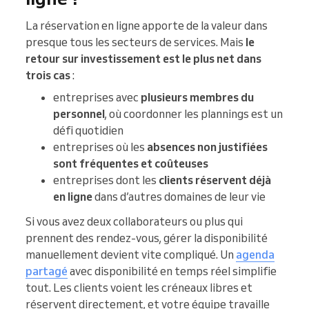
La réservation en ligne apporte de la valeur dans
presque tous les secteurs de services. Mais
le
retour sur investissement est le plus net dans
trois cas
:
entreprises avec
plusieurs membres du
personnel
, où coordonner les plannings est un
défi quotidien
entreprises où les
absences non justifiées
sont fréquentes et coûteuses
entreprises dont les
clients réservent déjà
en ligne
dans d’autres domaines de leur vie
Si vous avez deux collaborateurs ou plus qui
prennent des rendez-vous, gérer la disponibilité
manuellement devient vite compliqué. Un
agenda
partagé
avec disponibilité en temps réel simplifie
tout. Les clients voient les créneaux libres et
réservent directement, et votre équipe travaille