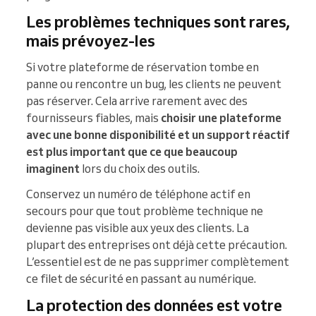
Les problèmes techniques sont rares,
mais prévoyez-les
Si votre plateforme de réservation tombe en
panne ou rencontre un bug, les clients ne peuvent
pas réserver. Cela arrive rarement avec des
fournisseurs fiables, mais
choisir une plateforme
avec une bonne disponibilité et un support réactif
est plus important que ce que beaucoup
imaginent
lors du choix des outils.
Conservez un numéro de téléphone actif en
secours pour que tout problème technique ne
devienne pas visible aux yeux des clients. La
plupart des entreprises ont déjà cette précaution.
L’essentiel est de ne pas supprimer complètement
ce filet de sécurité en passant au numérique.
La protection des données est votre