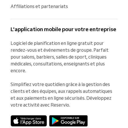
Affiliations et partenariats
L'application mobile pour votre entreprise
Logiciel de planification en ligne gratuit pour 
rendez-vous et événements de groupe. Parfait 
pour salons, barbiers, salles de sport, cliniques 
médicales, consultations, enseignants et plus 
encore.

Simplifiez votre quotidien grâce à la gestion des 
clients et des équipes, aux rappels automatiques 
et aux paiements en ligne sécurisés. Développez 
votre activité avec Reservio.