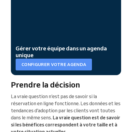
Gérer votre équipe dans un agenda
unique
CONFIGURER VOTRE AGENDA
Prendre la décision
La vraie question n’est pas de savoir si la
réservation en ligne fonctionne. Les données et les
tendances d’adoption par les clients vont toutes
dans le même sens.
La vraie question est de savoir
si les bénéfices correspondent à votre taille et à
votre situation actuelles.