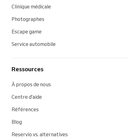
Clinique médicale
Photographes
Escape game
Service automobile
Ressources
À propos de nous
Centre d'aide
Références
Blog
Reservio vs. alternatives