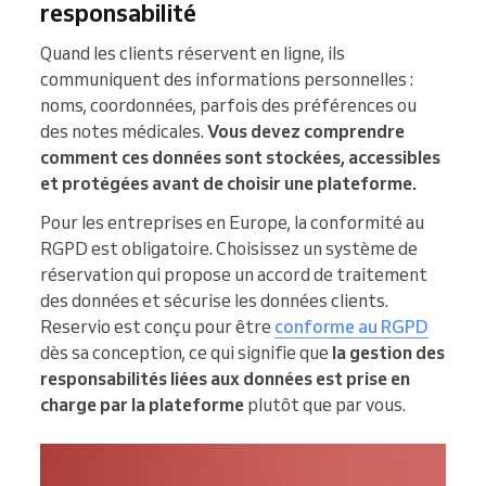
responsabilité
Quand les clients réservent en ligne, ils
communiquent des informations personnelles :
noms, coordonnées, parfois des préférences ou
des notes médicales.
Vous devez comprendre
comment ces données sont stockées, accessibles
et protégées avant de choisir une plateforme.
Pour les entreprises en Europe, la conformité au
RGPD est obligatoire. Choisissez un système de
réservation qui propose un accord de traitement
des données et sécurise les données clients.
Reservio est conçu pour être
conforme au RGPD
dès sa conception, ce qui signifie que
la gestion des
responsabilités liées aux données est prise en
charge par la plateforme
plutôt que par vous.