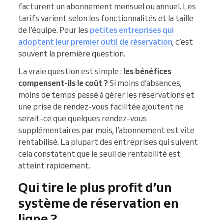
facturent un abonnement mensuel ou annuel. Les
tarifs varient selon les fonctionnalités et la taille
de l’équipe. Pour les
petites entreprises qui
adoptent leur premier outil de réservation
, c’est
souvent la première question.
La vraie question est simple :
les bénéfices
compensent-ils le coût ?
Si moins d’absences,
moins de temps passé à gérer les réservations et
une prise de rendez-vous facilitée ajoutent ne
serait-ce que quelques rendez-vous
supplémentaires par mois, l’abonnement est vite
rentabilisé. La plupart des entreprises qui suivent
cela constatent que le seuil de rentabilité est
atteint rapidement.
Qui tire le plus profit d’un
système de réservation en
ligne ?