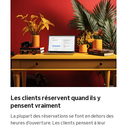
Les clients réservent quand ils y
pensent vraiment
La plupart des réservations se font en dehors des
heures d’ouverture. Les clients pensent à leur