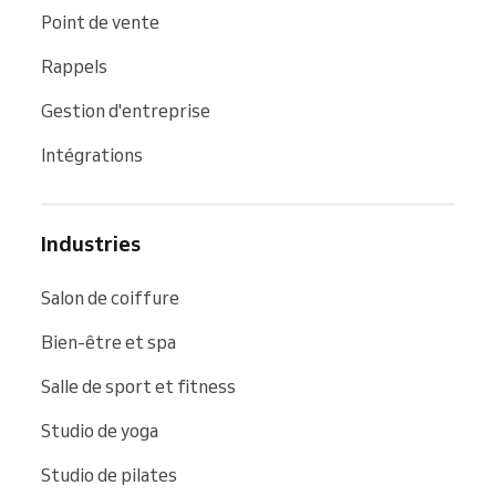
Point de vente
Rappels
Gestion d'entreprise
Intégrations
Industries
Salon de coiffure
Bien-être et spa
Salle de sport et fitness
Studio de yoga
Studio de pilates