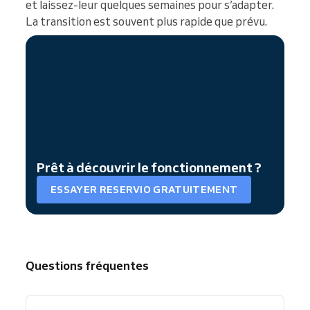
et laissez-leur quelques semaines pour s’adapter.
La transition est souvent plus rapide que prévu.
Prêt à découvrir le fonctionnement ?
ESSAYER RESERVIO GRATUITEMENT
Questions fréquentes