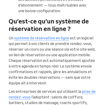
d’abonnement — tous maîtrisables avec
une bonne configuration.
Qu’est-ce qu’un système de
réservation en ligne ?
Un
système de réservation en ligne
est un logiciel
qui permet à vos clients de prendre rendez-vous,
réserver un cours ou une séance via votre site web,
un lien de réservation ou une application mobile.
Chaque réservation est automatiquement ajoutée
à votre agenda en temps réel. Le système envoie
confirmations et rappels, gère les annulations et
évite les doubles réservations — sans que votre
équipe ait à intervenir.
Les entreprises de services qui utilisent la
prise de
rendez-vous
l’adoptent : salons de coiffure,
barbiers, studios de massage, coachs sportifs,