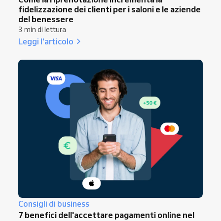
fidelizzazione dei clienti per i saloni e le aziende
del benessere
3 min di lettura
Leggi l'articolo
Consigli di business
7 benefici dell'accettare pagamenti online nel