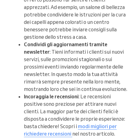
apprezzati. Ad esempio, un salone di bellezza
potrebbe condividere le istruzioni per la cura
dei capelli appena colorati o un centro
benessere potrebbe inviare consigli sulla
gestione dello stress a casa.
Condividi gli aggiornamenti tramite
newsletter
: Tieni informati i clienti sui nuovi
servizi, sulle promozioni stagionali o sui
prossimi eventi inviando regolarmente delle
newsletter. In questo modo la tua attività
rimarrà sempre presente nella loro mente,
mostrando loro che sei in continua evoluzione.
Incoraggia le recensioni
: Le recensioni
positive sono preziose per attirare nuovi
clienti. La maggior parte dei clienti felici è
disposta a condividere le proprie esperienze:
basta chiedere! Scopri i
modi migliori per
richiedere recensioni
nel nostro articolo.