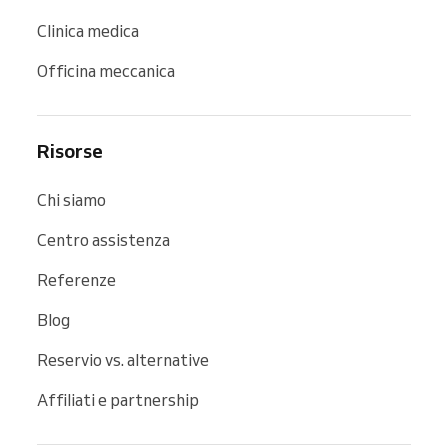
Clinica medica
Officina meccanica
Risorse
Chi siamo
Centro assistenza
Referenze
Blog
Reservio vs. alternative
Affiliati e partnership