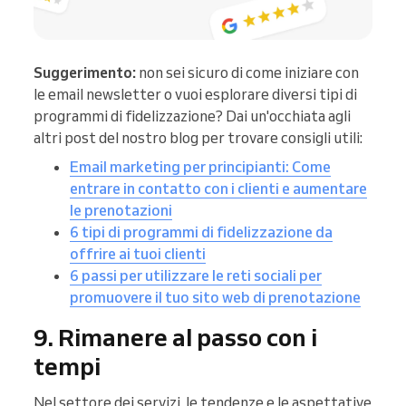
Suggerimento:
non sei sicuro di come iniziare con
le email newsletter o vuoi esplorare diversi tipi di
programmi di fidelizzazione? Dai un'occhiata agli
altri post del nostro blog per trovare consigli utili:
Email marketing per principianti: Come
entrare in contatto con i clienti e aumentare
le prenotazioni
6 tipi di programmi di fidelizzazione da
offrire ai tuoi clienti
6 passi per utilizzare le reti sociali per
promuovere il tuo sito web di prenotazione
9. Rimanere al passo con i
tempi
Nel settore dei servizi, le tendenze e le aspettative