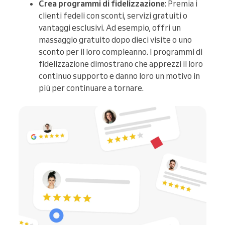
Crea programmi di fidelizzazione
: Premia i
clienti fedeli con sconti, servizi gratuiti o
vantaggi esclusivi. Ad esempio, offri un
massaggio gratuito dopo dieci visite o uno
sconto per il loro compleanno. I programmi di
fidelizzazione dimostrano che apprezzi il loro
continuo supporto e danno loro un motivo in
più per continuare a tornare.