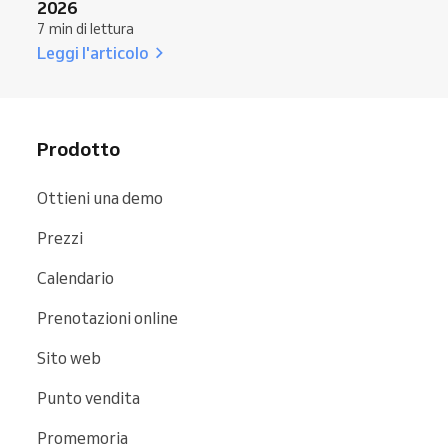
2026
7 min di lettura
Leggi l'articolo
Prodotto
Ottieni una demo
Prezzi
Calendario
Prenotazioni online
Sito web
Punto vendita
Promemoria