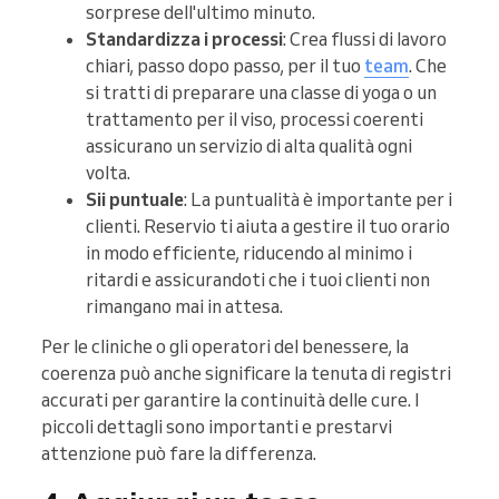
sorprese dell'ultimo minuto.
Standardizza i processi
: Crea flussi di lavoro
chiari, passo dopo passo, per il tuo
team
. Che
si tratti di preparare una classe di yoga o un
trattamento per il viso, processi coerenti
assicurano un servizio di alta qualità ogni
volta.
Sii puntuale
: La puntualità è importante per i
clienti. Reservio ti aiuta a gestire il tuo orario
in modo efficiente, riducendo al minimo i
ritardi e assicurandoti che i tuoi clienti non
rimangano mai in attesa.
Per le cliniche o gli operatori del benessere, la
coerenza può anche significare la tenuta di registri
accurati per garantire la continuità delle cure. I
piccoli dettagli sono importanti e prestarvi
attenzione può fare la differenza.