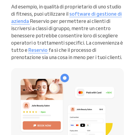
Ad esempio, in qualità di proprietario di uno studio
di fitness, puoi utilizzare il
software di gestione di
azienda
Reservio per permettere ai clienti di
iscriversi a classi di gruppo, mentre un centro
benessere potrebbe consentire loro di scegliere
operatori o trattamenti specifici. La convenienza è
tutto e
Reservio
fa sì che il processo di
prenotazione sia una cosa in meno per i tuoi clienti.