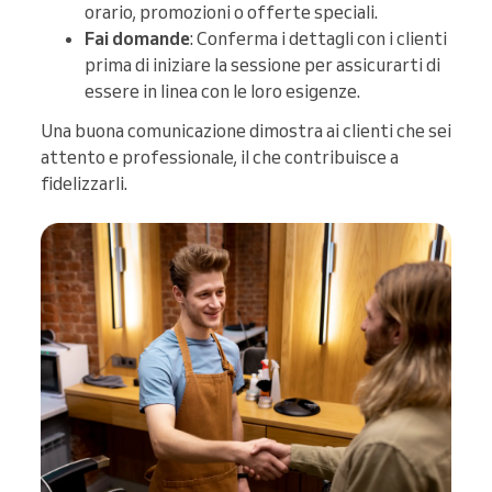
orario, promozioni o offerte speciali.
Fai domande
: Conferma i dettagli con i clienti
prima di iniziare la sessione per assicurarti di
essere in linea con le loro esigenze.
Una buona comunicazione dimostra ai clienti che sei
attento e professionale, il che contribuisce a
fidelizzarli.