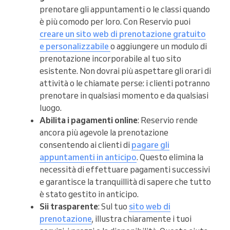
prenotare gli appuntamenti o le classi quando
è più comodo per loro. Con Reservio puoi
creare un sito web di prenotazione gratuito
e personalizzabile
o aggiungere un modulo di
prenotazione incorporabile al tuo sito
esistente. Non dovrai più aspettare gli orari di
attività o le chiamate perse: i clienti potranno
prenotare in qualsiasi momento e da qualsiasi
luogo.
Abilita i pagamenti online
: Reservio rende
ancora più agevole la prenotazione
consentendo ai clienti di
pagare gli
appuntamenti in anticipo
. Questo elimina la
necessità di effettuare pagamenti successivi
e garantisce la tranquillità di sapere che tutto
è stato gestito in anticipo.
Sii trasparente
: Sul tuo
sito web di
prenotazione
, illustra chiaramente i tuoi