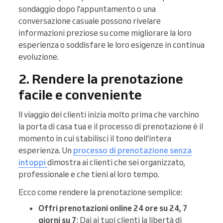
sondaggio dopo l'appuntamento o una
conversazione casuale possono rivelare
informazioni preziose su come migliorare la loro
esperienza o soddisfare le loro esigenze in continua
evoluzione.
2. Rendere la prenotazione
facile e conveniente
Il viaggio dei clienti inizia molto prima che varchino
la porta di casa tua e il processo di prenotazione è il
momento in cui stabilisci il tono dell'intera
esperienza. Un
processo di prenotazione senza
intoppi
dimostra ai clienti che sei organizzato,
professionale e che tieni al loro tempo.
Ecco come rendere la prenotazione semplice:
Offri prenotazioni online 24 ore su 24, 7
giorni su 7
: Dai ai tuoi clienti la libertà di