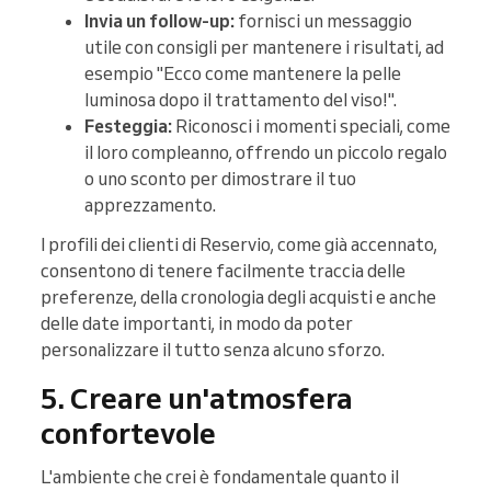
Invia un follow-up:
fornisci un messaggio
utile con consigli per mantenere i risultati, ad
esempio "Ecco come mantenere la pelle
luminosa dopo il trattamento del viso!".
Festeggia:
Riconosci i momenti speciali, come
il loro compleanno, offrendo un piccolo regalo
o uno sconto per dimostrare il tuo
apprezzamento.
I profili dei clienti di Reservio, come già accennato,
consentono di tenere facilmente traccia delle
preferenze, della cronologia degli acquisti e anche
delle date importanti, in modo da poter
personalizzare il tutto senza alcuno sforzo.
5. Creare un'atmosfera
confortevole
L'ambiente che crei è fondamentale quanto il