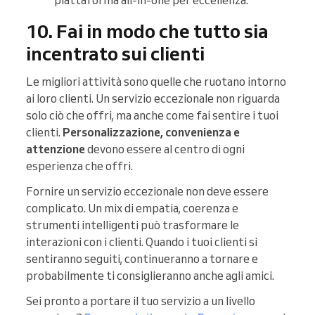
10. Fai in modo che tutto sia
incentrato sui clienti
Le migliori attività sono quelle che ruotano intorno
ai loro clienti. Un servizio eccezionale non riguarda
solo ciò che offri, ma anche come fai sentire i tuoi
clienti.
Personalizzazione, convenienza e
attenzione
devono essere al centro di ogni
esperienza che offri.
Fornire un servizio eccezionale non deve essere
complicato. Un mix di empatia, coerenza e
strumenti intelligenti può trasformare le
interazioni con i clienti. Quando i tuoi clienti si
sentiranno seguiti, continueranno a tornare e
probabilmente ti consiglieranno anche agli amici.
Sei pronto a portare il tuo servizio a un livello