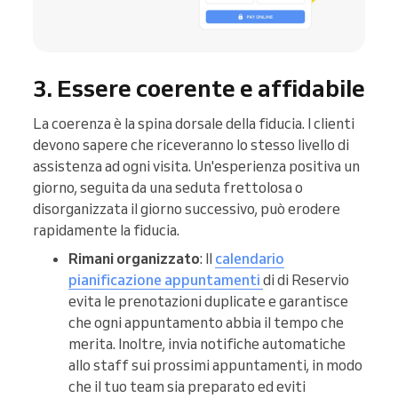
3. Essere coerente e affidabile
La coerenza è la spina dorsale della fiducia. I clienti
devono sapere che riceveranno lo stesso livello di
assistenza ad ogni visita. Un'esperienza positiva un
giorno, seguita da una seduta frettolosa o
disorganizzata il giorno successivo, può erodere
rapidamente la fiducia.
Rimani organizzato
: Il
calendario
pianificazione appuntamenti
di di Reservio
evita le prenotazioni duplicate e garantisce
che ogni appuntamento abbia il tempo che
merita. Inoltre, invia notifiche automatiche
allo staff sui prossimi appuntamenti, in modo
che il tuo team sia preparato ed eviti