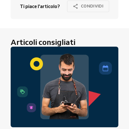
Ti piace l'articolo?
CONDIVIDI
Articoli consigliati