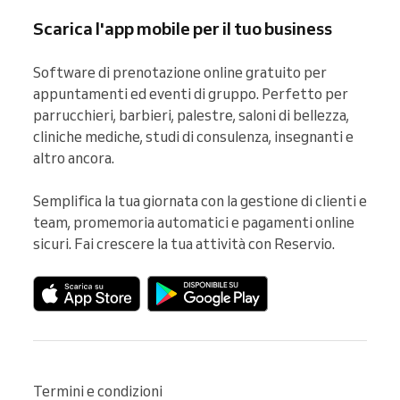
Scarica l'app mobile per il tuo business
Software di prenotazione online gratuito per 
appuntamenti ed eventi di gruppo. Perfetto per 
parrucchieri, barbieri, palestre, saloni di bellezza, 
cliniche mediche, studi di consulenza, insegnanti e 
altro ancora.

Semplifica la tua giornata con la gestione di clienti e 
team, promemoria automatici e pagamenti online 
sicuri. Fai crescere la tua attività con Reservio.
Termini e condizioni