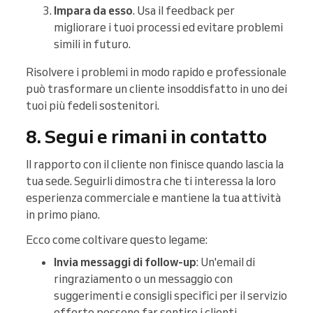
Impara da esso
. Usa il feedback per
migliorare i tuoi processi ed evitare problemi
simili in futuro.
Risolvere i problemi in modo rapido e professionale
può trasformare un cliente insoddisfatto in uno dei
tuoi più fedeli sostenitori.
8. Segui e rimani in contatto
Il rapporto con il cliente non finisce quando lascia la
tua sede. Seguirli dimostra che ti interessa la loro
esperienza commerciale e mantiene la tua attività
in primo piano.
Ecco come coltivare questo legame:
Invia messaggi di follow-up
: Un'email di
ringraziamento o un messaggio con
suggerimenti e consigli specifici per il servizio
offerto possono far sentire i clienti