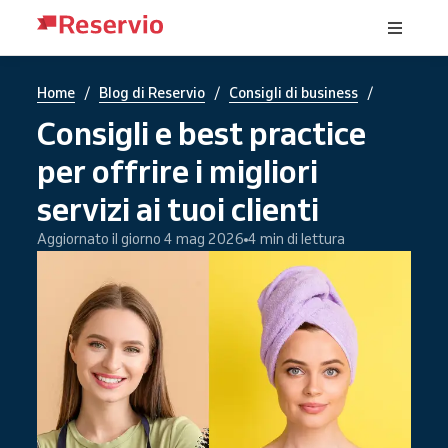
/
/
/
Home
Blog di Reservio
Consigli di business
Consigli e best practice
per offrire i migliori
servizi ai tuoi clienti
Aggiornato il giorno 4 mag 2026
4 min di lettura