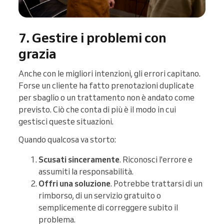
7. Gestire i problemi con
grazia
Anche con le migliori intenzioni, gli errori capitano.
Forse un cliente ha fatto prenotazioni duplicate
per sbaglio o un trattamento non è andato come
previsto. Ciò che conta di più è il modo in cui
gestisci queste situazioni.
Quando qualcosa va storto:
Scusati sinceramente
. Riconosci l'errore e
assumiti la responsabilità.
Offri una soluzione
. Potrebbe trattarsi di un
rimborso, di un servizio gratuito o
semplicemente di correggere subito il
problema.