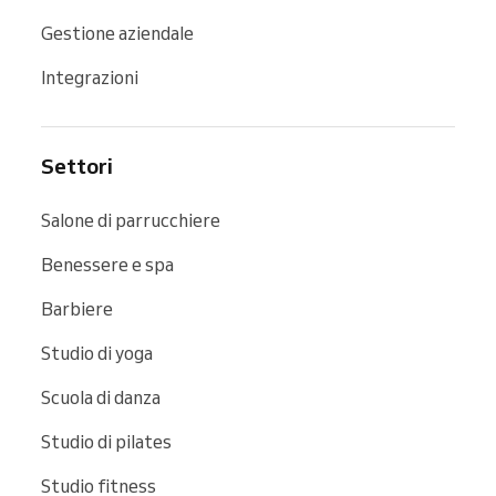
Gestione aziendale
Integrazioni
Settori
Salone di parrucchiere
Benessere e spa
Barbiere
Studio di yoga
Scuola di danza
Studio di pilates
Studio fitness