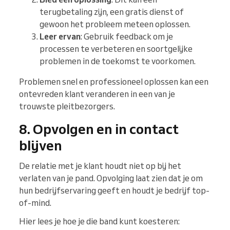
terugbetaling zijn, een gratis dienst of
gewoon het probleem meteen oplossen.
Leer ervan
: Gebruik feedback om je
processen te verbeteren en soortgelijke
problemen in de toekomst te voorkomen.
Problemen snel en professioneel oplossen kan een
ontevreden klant veranderen in een van je
trouwste pleitbezorgers.
8. Opvolgen en in contact
blijven
De relatie met je klant houdt niet op bij het
verlaten van je pand. Opvolging laat zien dat je om
hun bedrijfservaring geeft en houdt je bedrijf top-
of-mind.
Hier lees je hoe je die band kunt koesteren: