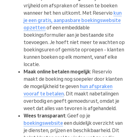
vrijheid om afspraken of lessen te boeken
wanneer het hen uitkomt. Met Reservio
kun
je een gratis, aanpasbare boekingswebsite
opzetten
of een embeddable
boekingsformulier aan je bestaande site
toevoegen. Je hoeft niet meer te wachten op
boekingsuren of gemiste oproepen - klanten
kunnen boeken op elk moment, vanaf elke
locatie.
Maak online betalen mogelijk
: Reservio
maakt de boeking nog soepeler door klanten
de mogelijkheid te geven
hun afspraken
vooraf te betalen
. Dit maakt nabetalingen
overbodig en geeft gemoedsrust, omdat je
weet dat alles van tevoren is afgehandeld.
Wees transparant
: Geef op je
boekingswebsite
een duidelijk overzicht van
je diensten, prijzen en beschikbaarheid. Dit