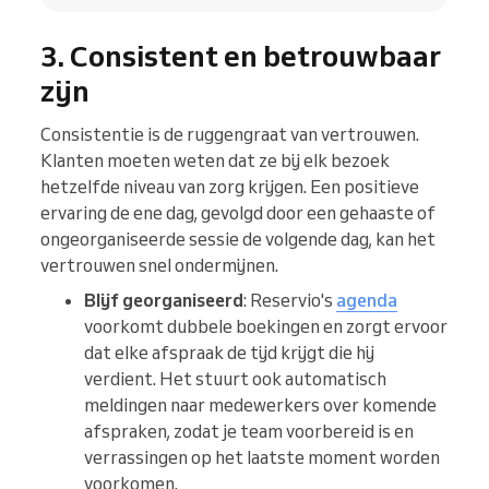
3. Consistent en betrouwbaar
zijn
Consistentie is de ruggengraat van vertrouwen.
Klanten moeten weten dat ze bij elk bezoek
hetzelfde niveau van zorg krijgen. Een positieve
ervaring de ene dag, gevolgd door een gehaaste of
ongeorganiseerde sessie de volgende dag, kan het
vertrouwen snel ondermijnen.
Blijf georganiseerd
: Reservio's
agenda
voorkomt dubbele boekingen en zorgt ervoor
dat elke afspraak de tijd krijgt die hij
verdient. Het stuurt ook automatisch
meldingen naar medewerkers over komende
afspraken, zodat je team voorbereid is en
verrassingen op het laatste moment worden
voorkomen.