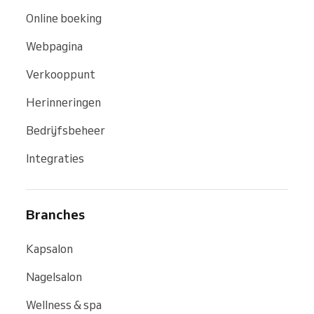
Online boeking
Webpagina
Verkooppunt
Herinneringen
Bedrijfsbeheer
Integraties
Branches
Kapsalon
Nagelsalon
Wellness & spa