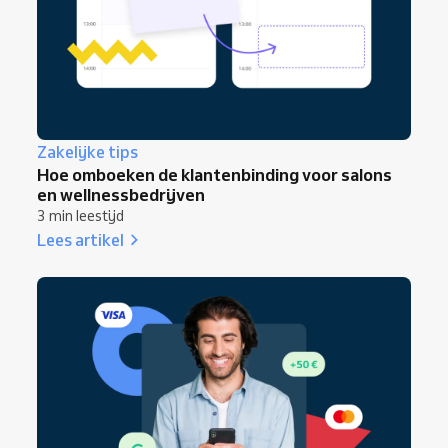
Zakelijke tips
Hoe omboeken de klantenbinding voor salons
en wellnessbedrijven
3 min leestijd
Lees artikel