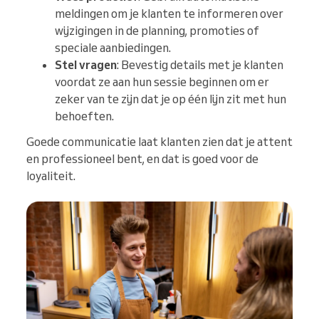
meldingen om je klanten te informeren over
wijzigingen in de planning, promoties of
speciale aanbiedingen.
Stel vragen
: Bevestig details met je klanten
voordat ze aan hun sessie beginnen om er
zeker van te zijn dat je op één lijn zit met hun
behoeften.
Goede communicatie laat klanten zien dat je attent
en professioneel bent, en dat is goed voor de
loyaliteit.