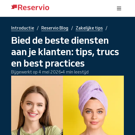
/
/
/
Introductie
Reservio Blog
Zakelijke tips
Bied de beste diensten
aan je klanten: tips, trucs
en best practices
Bijgewerkt op 4 mei 2026
4 min leestijd