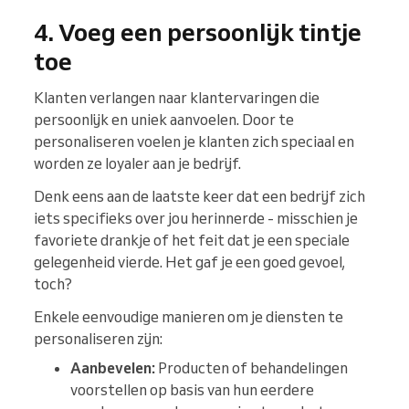
4. Voeg een persoonlijk tintje
toe
Klanten verlangen naar klantervaringen die
persoonlijk en uniek aanvoelen. Door te
personaliseren voelen je klanten zich speciaal en
worden ze loyaler aan je bedrijf.
Denk eens aan de laatste keer dat een bedrijf zich
iets specifieks over jou herinnerde - misschien je
favoriete drankje of het feit dat je een speciale
gelegenheid vierde. Het gaf je een goed gevoel,
toch?
Enkele eenvoudige manieren om je diensten te
personaliseren zijn:
Aanbevelen:
Producten of behandelingen
voorstellen op basis van hun eerdere