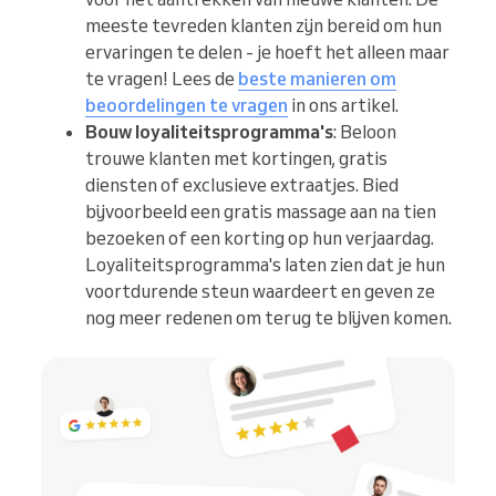
meeste tevreden klanten zijn bereid om hun
ervaringen te delen - je hoeft het alleen maar
te vragen! Lees de
beste manieren om
beoordelingen te vragen
in ons artikel.
Bouw loyaliteitsprogramma's
: Beloon
trouwe klanten met kortingen, gratis
diensten of exclusieve extraatjes. Bied
bijvoorbeeld een gratis massage aan na tien
bezoeken of een korting op hun verjaardag.
Loyaliteitsprogramma's laten zien dat je hun
voortdurende steun waardeert en geven ze
nog meer redenen om terug te blijven komen.