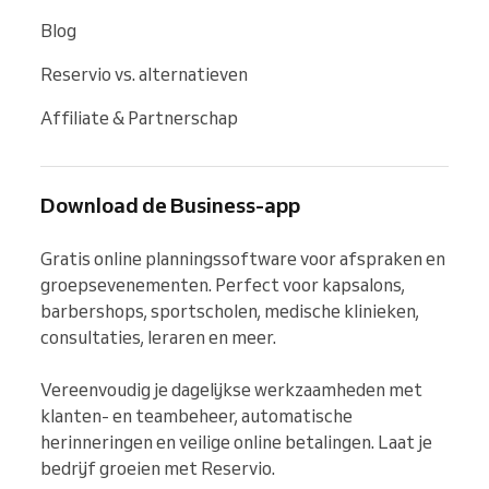
Blog
Reservio vs. alternatieven
Affiliate & Partnerschap
Download de Business-app
Gratis online planningssoftware voor afspraken en 
groepsevenementen. Perfect voor kapsalons, 
barbershops, sportscholen, medische klinieken, 
consultaties, leraren en meer.

Vereenvoudig je dagelijkse werkzaamheden met 
klanten- en teambeheer, automatische 
herinneringen en veilige online betalingen. Laat je 
bedrijf groeien met Reservio.