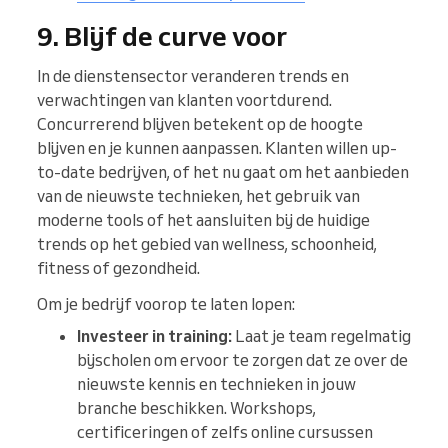
9. Blijf de curve voor
In de dienstensector veranderen trends en
verwachtingen van klanten voortdurend.
Concurrerend blijven betekent op de hoogte
blijven en je kunnen aanpassen. Klanten willen up-
to-date bedrijven, of het nu gaat om het aanbieden
van de nieuwste technieken, het gebruik van
moderne tools of het aansluiten bij de huidige
trends op het gebied van wellness, schoonheid,
fitness of gezondheid.
Om je bedrijf voorop te laten lopen:
Investeer in training:
Laat je team regelmatig
bijscholen om ervoor te zorgen dat ze over de
nieuwste kennis en technieken in jouw
branche beschikken. Workshops,
certificeringen of zelfs online cursussen