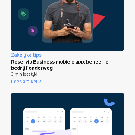
Zakelijke tips
Reservio Business mobiele app: beheer je
bedrijf onderweg
3 min leestijd
Lees artikel