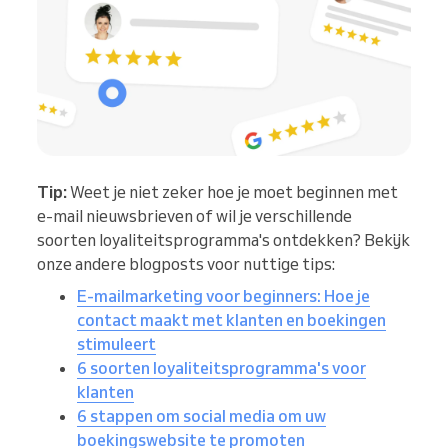
Tip:
Weet je niet zeker hoe je moet beginnen met
e-mail nieuwsbrieven of wil je verschillende
soorten loyaliteitsprogramma's ontdekken? Bekijk
onze andere blogposts voor nuttige tips:
E-mailmarketing voor beginners: Hoe je
contact maakt met klanten en boekingen
stimuleert
6 soorten loyaliteitsprogramma's voor
klanten
6 stappen om social media om uw
boekingswebsite te promoten