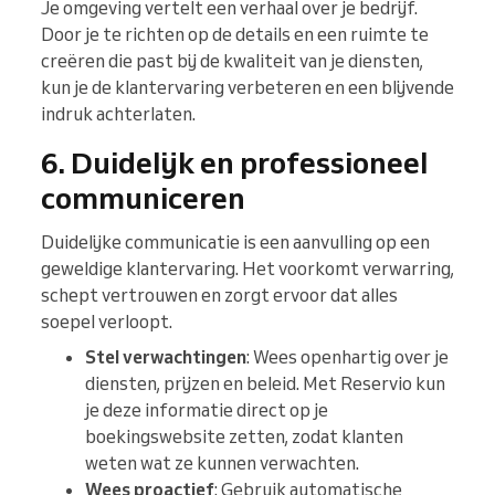
Je omgeving vertelt een verhaal over je bedrijf.
Door je te richten op de details en een ruimte te
creëren die past bij de kwaliteit van je diensten,
kun je de klantervaring verbeteren en een blijvende
indruk achterlaten.
6. Duidelijk en professioneel
communiceren
Duidelijke communicatie is een aanvulling op een
geweldige klantervaring. Het voorkomt verwarring,
schept vertrouwen en zorgt ervoor dat alles
soepel verloopt.
Stel verwachtingen
: Wees openhartig over je
diensten, prijzen en beleid. Met Reservio kun
je deze informatie direct op je
boekingswebsite zetten, zodat klanten
weten wat ze kunnen verwachten.
Wees proactief
: Gebruik automatische