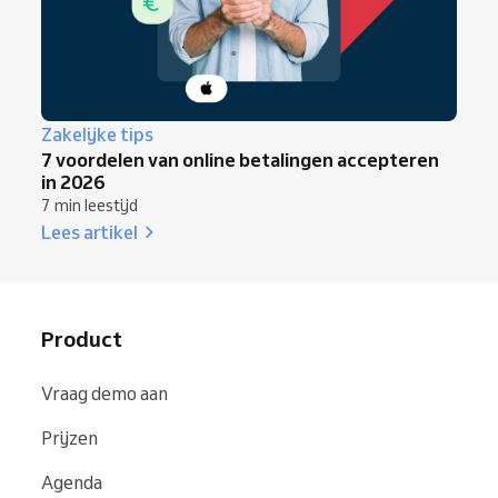
Zakelijke tips
7 voordelen van online betalingen accepteren
in 2026
7 min leestijd
Lees artikel
Product
Vraag demo aan
Prijzen
Agenda