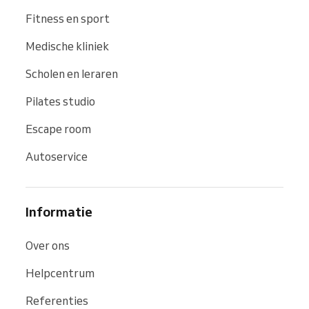
Fitness en sport
Medische kliniek
Scholen en leraren
Pilates studio
Escape room
Autoservice
Informatie
Over ons
Helpcentrum
Referenties