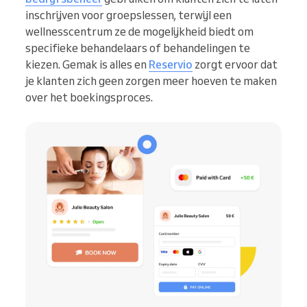
inschrijven voor groepslessen, terwijl een
wellnesscentrum ze de mogelijkheid biedt om
specifieke behandelaars of behandelingen te
kiezen. Gemak is alles en
Reservio
zorgt ervoor dat
je klanten zich geen zorgen meer hoeven te maken
over het boekingsproces.