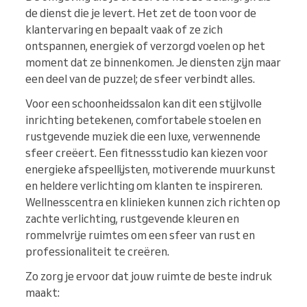
de dienst die je levert. Het zet de toon voor de
klantervaring en bepaalt vaak of ze zich
ontspannen, energiek of verzorgd voelen op het
moment dat ze binnenkomen. Je diensten zijn maar
een deel van de puzzel; de sfeer verbindt alles.
Voor een schoonheidssalon kan dit een stijlvolle
inrichting betekenen, comfortabele stoelen en
rustgevende muziek die een luxe, verwennende
sfeer creëert. Een fitnessstudio kan kiezen voor
energieke afspeellijsten, motiverende muurkunst
en heldere verlichting om klanten te inspireren.
Wellnesscentra en klinieken kunnen zich richten op
zachte verlichting, rustgevende kleuren en
rommelvrije ruimtes om een sfeer van rust en
professionaliteit te creëren.
Zo zorg je ervoor dat jouw ruimte de beste indruk
maakt: