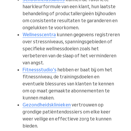
haarkleurformule van een klant, hun laatste
behandeling of productallergieën bijhouden
om consistente resultaten te garanderen en
ongelukken te voorkomen.
Wellnesscentra
kunnen gegevens registreren
over stressniveaus, spanningsgebieden of
specifieke wellnessdoelen zoals het
verbeteren van de slaap of het verminderen
van angst.
Fitnessstudio's
hebben er baat bij om het
fitnessniveau, de trainingsdoelen en
eventuele blessures van klanten te kennen
om op maat gemaakte abonnementen te
kunnen maken.
Gezondheidsklinieken
vertrouwen op
grondige patiëntendossiers om elke keer
weer veilige en effectieve zorg te kunnen
bieden.