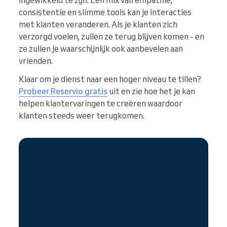
consistentie en slimme tools kan je interacties
met klanten veranderen. Als je klanten zich
verzorgd voelen, zullen ze terug blijven komen - en
ze zullen je waarschijnlijk ook aanbevelen aan
vrienden.
Klaar om je dienst naar een hoger niveau te tillen?
Probeer Reservio gratis
uit en zie hoe het je kan
helpen klantervaringen te creëren waardoor
klanten steeds weer terugkomen.