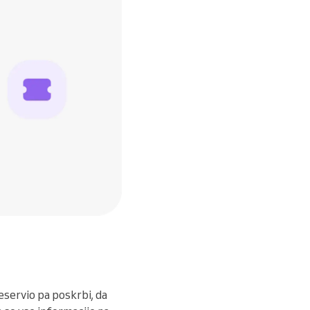
eservio pa poskrbi, da