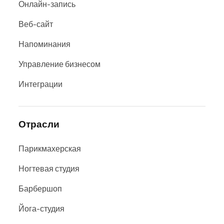
Онлайн-запись
Веб-сайт
Напоминания
Управление бизнесом
Интеграции
Отрасли
Парикмахерская
Ногтевая студия
Барбершоп
Йога-студия