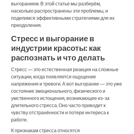
выгоранием. В этой статье мы разберём,
насколько распространены эти проблемы, и
поделимся эффективными стратегиями для их
преодоления.
Стресс и выгорание в
индустрии красоты: как
распознать и что делать
Стресс — это естественная реакция на сложные
ситуации, когда появляется ощущение
напряжения и тревоги. А вот выгорание — это уже
состояние эмоционального, физического и
умственного истощения, возникающее из-за
длительного стресса. Оно часто приводит к
чувству отстранённости и потере интереса к
работе.
К признакам стресса относятся