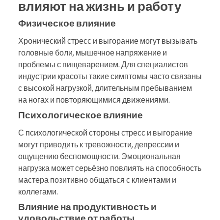
влияют на жизнь и работу
Физическое влияние
Хронический стресс и выгорание могут вызывать
головные боли, мышечное напряжение и
проблемы с пищеварением. Для специалистов
индустрии красоты такие симптомы часто связаны
с высокой нагрузкой, длительным пребыванием
на ногах и повторяющимися движениями.
Психологическое влияние
С психологической стороны стресс и выгорание
могут приводить к тревожности, депрессии и
ощущению беспомощности. Эмоциональная
нагрузка может серьёзно повлиять на способность
мастера позитивно общаться с клиентами и
коллегами.
Влияние на продуктивность и
удовольствие от работы