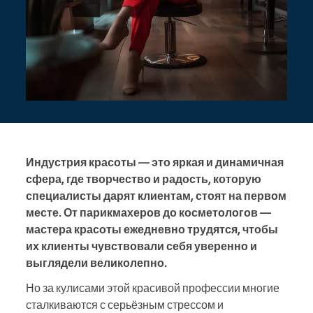
Индустрия красоты — это яркая и динамичная
сфера, где творчество и радость, которую
специалисты дарят клиентам, стоят на первом
месте. От парикмахеров до косметологов —
мастера красоты ежедневно трудятся, чтобы
их клиенты чувствовали себя уверенно и
выглядели великолепно.
Но за кулисами этой красивой профессии многие
сталкиваются с серьёзным стрессом и