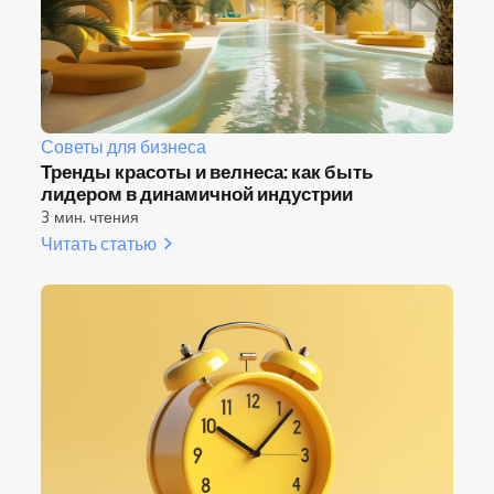
Советы для бизнеса
Тренды красоты и велнеса: как быть
лидером в динамичной индустрии
3 мин. чтения
Читать статью