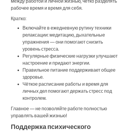
между работой и личной жизнью, чётко разделять
рабочее время и время для себя.
Кратко:
Включайте в ежедневную рутину техники
релаксации: медитацию, дыхательные
упражнения — они помогают снизить
уровень стресса.
Регулярные физические нагрузки улучшают
настроение и придают энергии.
Правильное питание поддерживает общее
здоровье.
Чёткое расписание работы и время для
личных дел помогают держать стресс под
контролем.
Главное — не позволяйте работе полностью
управлять вашей жизнью!
Поддержка психического