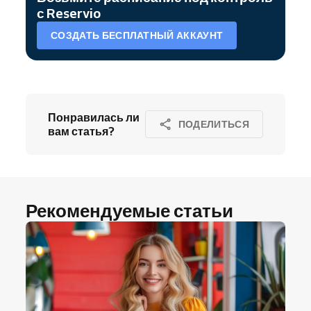
с Reservio
СОЗДАТЬ БЕСПЛАТНЫЙ АККАУНТ
Понравилась ли
ПОДЕЛИТЬСЯ
вам статья?
Рекомендуемые статьи