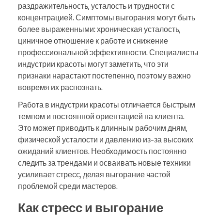
раздражительность, усталость и трудности с
концентрацией. Симптомы выгорания могут быть
более выраженными: хроническая усталость,
циничное отношение к работе и снижение
профессиональной эффективности. Специалисты
индустрии красоты могут заметить, что эти
признаки нарастают постепенно, поэтому важно
вовремя их распознать.
Работа в индустрии красоты отличается быстрым
темпом и постоянной ориентацией на клиента.
Это может приводить к длинным рабочим дням,
физической усталости и давлению из-за высоких
ожиданий клиентов. Необходимость постоянно
следить за трендами и осваивать новые техники
усиливает стресс, делая выгорание частой
проблемой среди мастеров.
Как стресс и выгорание