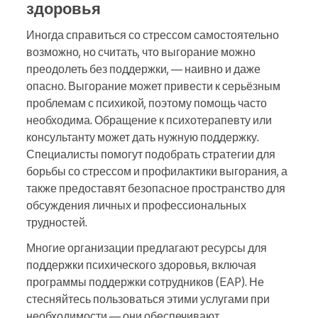
здоровья
Иногда справиться со стрессом самостоятельно
возможно, но считать, что выгорание можно
преодолеть без поддержки, — наивно и даже
опасно. Выгорание может привести к серьёзным
проблемам с психикой, поэтому помощь часто
необходима. Обращение к психотерапевту или
консультанту может дать нужную поддержку.
Специалисты помогут подобрать стратегии для
борьбы со стрессом и профилактики выгорания, а
также предоставят безопасное пространство для
обсуждения личных и профессиональных
трудностей.
Многие организации предлагают ресурсы для
поддержки психического здоровья, включая
программы поддержки сотрудников (EAP). Не
стесняйтесь пользоваться этими услугами при
необходимости — они обеспечивают