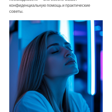
конфиденциальную помощь и практические
советы.