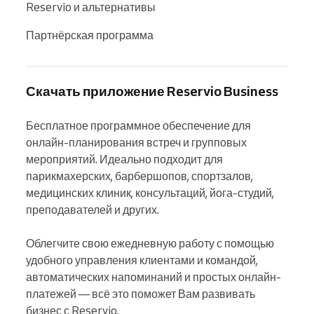
Reservio и альтернативы
Партнёрская программа
Скачать приложение Reservio Business
Бесплатное программное обеспечение для 
онлайн-планирования встреч и групповых 
мероприятий. Идеально подходит для 
парикмахерских, барбершопов, спортзалов, 
медицинских клиник, консультаций, йога-студий, 
преподавателей и других.

Облегчите свою ежедневную работу с помощью 
удобного управления клиентами и командой, 
автоматических напоминаний и простых онлайн-
платежей — всё это поможет Вам развивать 
бизнес с Reservio.