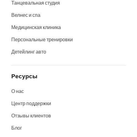
Танцевальная студия
Велнес и спа
Медицинская клиника
Персональные тренировки
Детейлинг авто
Ресурсы
О нас
Центр поддержки
Отзывы клиентов
Блог