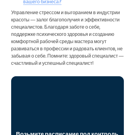
вашего бизнеса?
Управление стрессом и выгоранием в индустрии
красоты — залог благополучия и эффективности
специалистов. Благодаря заботе о себе,
поддержке психического здоровья и созданию
комфортной рабочей среды мастера могут
развиваться в профессии и радовать клиентов, не
забывая о себе. Помните: здоровый специалист —
счастливый и успешный специалист!
Возьмите расписание под контроль