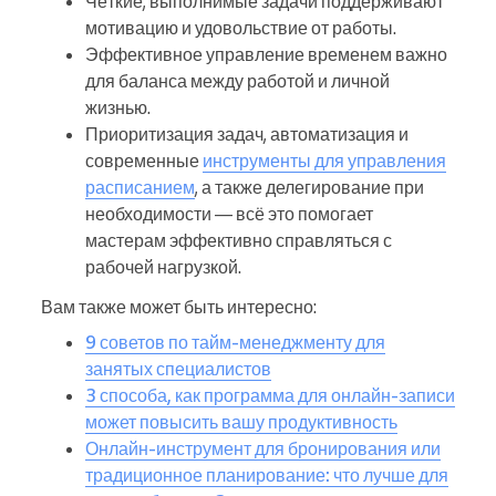
Чёткие, выполнимые задачи поддерживают
мотивацию и удовольствие от работы.
Эффективное управление временем важно
для баланса между работой и личной
жизнью.
Приоритизация задач, автоматизация и
современные
инструменты для управления
расписанием
, а также делегирование при
необходимости — всё это помогает
мастерам эффективно справляться с
рабочей нагрузкой.
Вам также может быть интересно:
9 советов по тайм-менеджменту для
занятых специалистов
3 способа, как программа для онлайн-записи
может повысить вашу продуктивность
Онлайн-инструмент для бронирования или
традиционное планирование: что лучше для