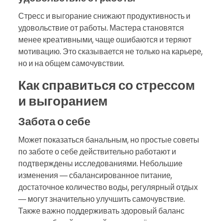
Стресс и выгорание снижают продуктивность и
удовольствие от работы. Мастера становятся
менее креативными, чаще ошибаются и теряют
мотивацию. Это сказывается не только на карьере,
но и на общем самочувствии.
Как справиться со стрессом
и выгоранием
Забота о себе
Может показаться банальным, но простые советы
по заботе о себе действительно работают и
подтверждены исследованиями. Небольшие
изменения — сбалансированное питание,
достаточное количество воды, регулярный отдых
— могут значительно улучшить самочувствие.
Также важно поддерживать здоровый баланс