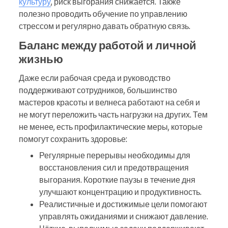
культуру
, риск выгорания снижается. Также
полезно проводить обучение по управлению
стрессом и регулярно давать обратную связь.
Баланс между работой и личной
жизнью
Даже если рабочая среда и руководство
поддерживают сотрудников, большинство
мастеров красоты и велнеса работают на себя и
не могут переложить часть нагрузки на других. Тем
не менее, есть профилактические меры, которые
помогут сохранить здоровье:
Регулярные перерывы необходимы для
восстановления сил и предотвращения
выгорания. Короткие паузы в течение дня
улучшают концентрацию и продуктивность.
Реалистичные и достижимые цели помогают
управлять ожиданиями и снижают давление.