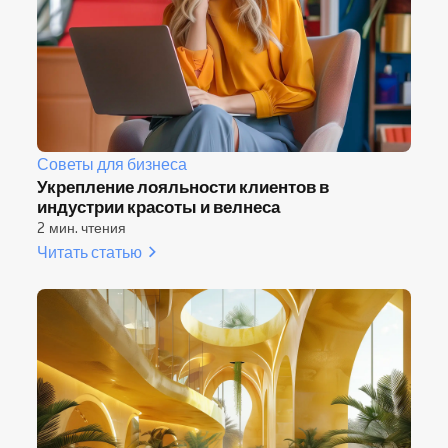
Советы для бизнеса
Укрепление лояльности клиентов в
индустрии красоты и велнеса
2 мин. чтения
Читать статью