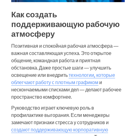
Как создать
поддерживающую рабочую
атмосферу
Позитивная и спокойная рабочая атмосфера —
важная составляющая успеха. Это открытое
общение, командная работа и приятная
обстановка. Даже простые шаги — улучшить
освещение или внедрить
технологии, которые
облегчают работу с плотным графиком
и
нескончаемыми списками дел — делают рабочее
пространство комфортнее.
Руководство играет ключевую роль в
профилактике выгорания. Если менеджеры
замечают признаки стресса у сотрудников и
создают поддерживающую корпоративную