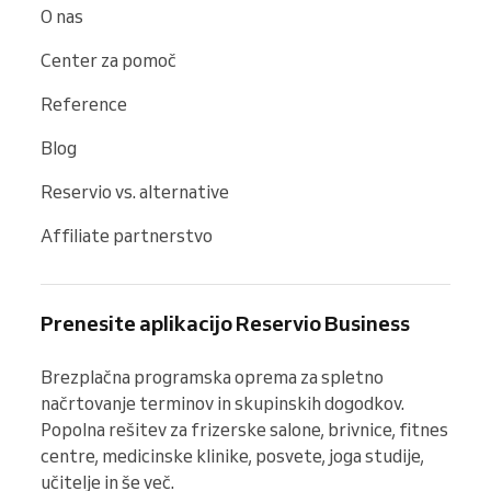
O nas
Center za pomoč
Reference
Blog
Reservio vs. alternative
Affiliate partnerstvo
Prenesite aplikacijo Reservio Business
Brezplačna programska oprema za spletno 
načrtovanje terminov in skupinskih dogodkov. 
Popolna rešitev za frizerske salone, brivnice, fitnes 
centre, medicinske klinike, posvete, joga studije, 
učitelje in še več.
