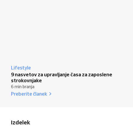
Lifestyle
9 nasvetov za upravljanje časa za zaposlene
strokovnjake
6 min branja
Preberite članek
Izdelek