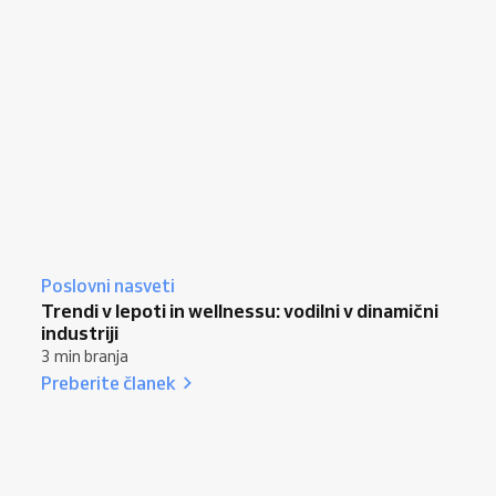
Poslovni nasveti
Trendi v lepoti in wellnessu: vodilni v dinamični
industriji
3 min branja
Preberite članek