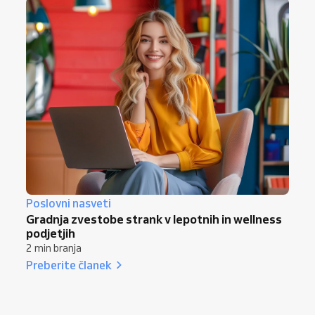
Poslovni nasveti
Gradnja zvestobe strank v lepotnih in wellness
podjetjih
2 min branja
Preberite članek