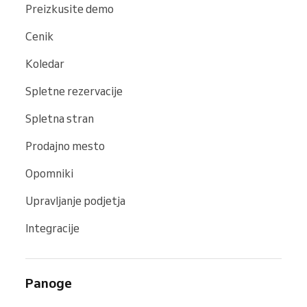
Preizkusite demo
Cenik
Koledar
Spletne rezervacije
Spletna stran
Prodajno mesto
Opomniki
Upravljanje podjetja
Integracije
Panoge