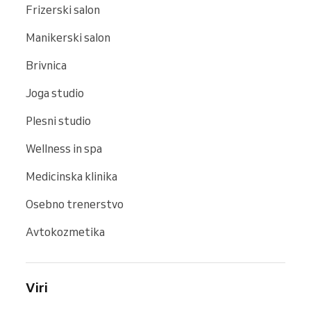
Frizerski salon
Manikerski salon
Brivnica
Joga studio
Plesni studio
Wellness in spa
Medicinska klinika
Osebno trenerstvo
Avtokozmetika
Viri