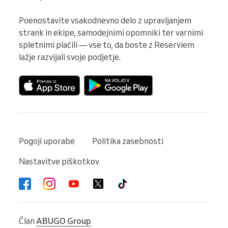
Poenostavite vsakodnevno delo z upravljanjem 
strank in ekipe, samodejnimi opomniki ter varnimi 
spletnimi plačili — vse to, da boste z Reserviem 
lažje razvijali svoje podjetje.
Pogoji uporabe
Politika zasebnosti
Nastavitve piškotkov
Član
ABUGO Group