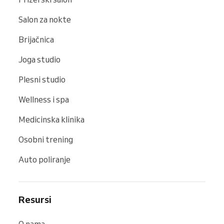
Salon za nokte
Brijačnica
Joga studio
Plesni studio
Wellness i spa
Medicinska klinika
Osobni trening
Auto poliranje
Resursi
O nama