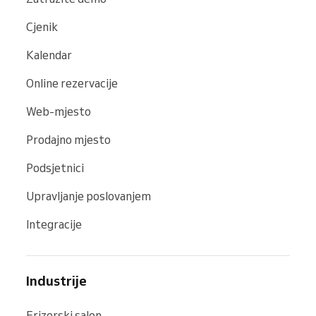
Cjenik
Kalendar
Online rezervacije
Web-mjesto
Prodajno mjesto
Podsjetnici
Upravljanje poslovanjem
Integracije
Industrije
Frizerski salon