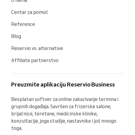
Centar za pomoć
Reference
Blog
Reservio vs. alternative
Affiliate partnerstvo
Preuzmite aplikaciju Reservio Business
Besplatan softver za online zakazivanje termina i 
grupnih događaja. Savršen za frizerske salone, 
brijačnice, teretane, medicinske klinike, 
konzultacije, joga studije, nastavnike i još mnogo 
toga.
