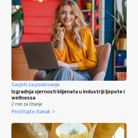
Savjeti za poslovanje
Izgradnja vjernosti klijenata u industriji ljepote i
wellnessa
2 min za čitanje
Pročitajte članak