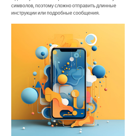
символов, поэтому сложно отправить длинные
инструкции или подробные сообщения.