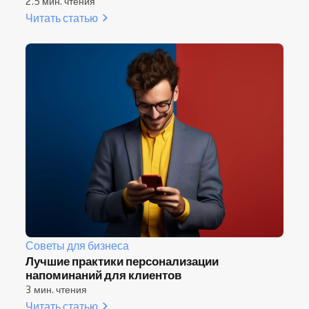
2.5 мин. чтения
Читать статью
Советы для бизнеса
Лучшие практики персонализации
напоминаний для клиентов
3 мин. чтения
Читать статью