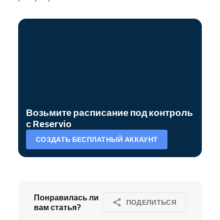
Возьмите расписание под контроль
с Reservio
СОЗДАТЬ БЕСПЛАТНЫЙ АККАУНТ
Понравилась ли
ПОДЕЛИТЬСЯ
вам статья?