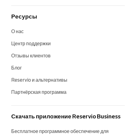
Ресурсы
О нас
Центр поддержки
Отзывы клиентов
Блог
Reservio и альтернативы
Партнёрская программа
Скачать приложение Reservio Business
Бесплатное программное обеспечение для 