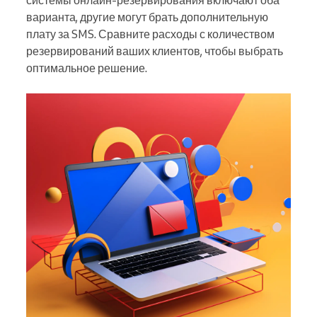
системы онлайн-резервирования включают оба
варианта, другие могут брать дополнительную
плату за SMS. Сравните расходы с количеством
резервирований ваших клиентов, чтобы выбрать
оптимальное решение.