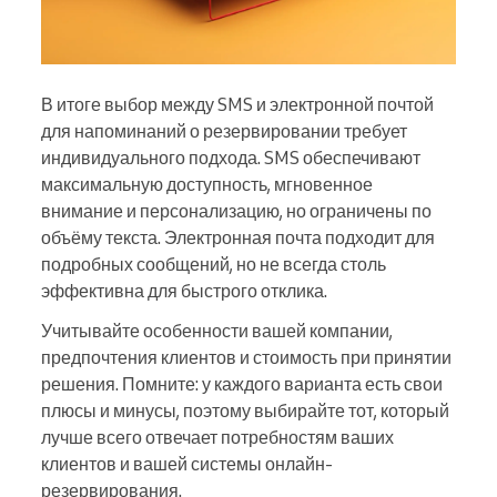
В итоге выбор между SMS и электронной почтой
для напоминаний о резервировании требует
индивидуального подхода. SMS обеспечивают
максимальную доступность, мгновенное
внимание и персонализацию, но ограничены по
объёму текста. Электронная почта подходит для
подробных сообщений, но не всегда столь
эффективна для быстрого отклика.
Учитывайте особенности вашей компании,
предпочтения клиентов и стоимость при принятии
решения. Помните: у каждого варианта есть свои
плюсы и минусы, поэтому выбирайте тот, который
лучше всего отвечает потребностям ваших
клиентов и вашей системы онлайн-
резервирования.