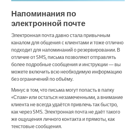
Напоминания по
электронной почте
Электронная почта давно стала привычным
каналом для общения с клиентами и тоже отлично
подходит для напоминаний о резервировании. В
отличие от SMS, письма позволяют отправлять
более подробные сообщения и инструкции — вы
можете включить всю необходимую информацию
без ограничений по объёму.
Минус в том, что письма могут попасть в папку
«Спам» или остаться незамеченными, а внимание
клиента не всегда удаётся привлечь так быстро,
как через SMS. Электронная почта не даёт такого
же ощущения личного контакта и прямоты, как
текстовые сообщения.