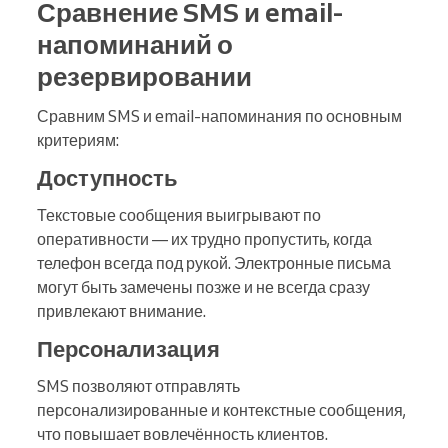
Сравнение SMS и email-
напоминаний о
резервировании
Сравним SMS и email-напоминания по основным
критериям:
Доступность
Текстовые сообщения выигрывают по
оперативности — их трудно пропустить, когда
телефон всегда под рукой. Электронные письма
могут быть замечены позже и не всегда сразу
привлекают внимание.
Персонализация
SMS позволяют отправлять
персонализированные и контекстные сообщения,
что повышает вовлечённость клиентов.