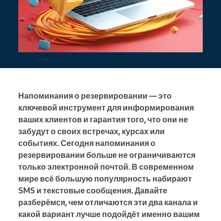
Напоминания о резервировании — это
ключевой инструмент для информирования
ваших клиентов и гарантия того, что они не
забудут о своих встречах, курсах или
событиях. Сегодня напоминания о
резервировании больше не ограничиваются
только электронной почтой. В современном
мире всё большую популярность набирают
SMS и текстовые сообщения. Давайте
разберёмся, чем отличаются эти два канала и
какой вариант лучше подойдёт именно вашим