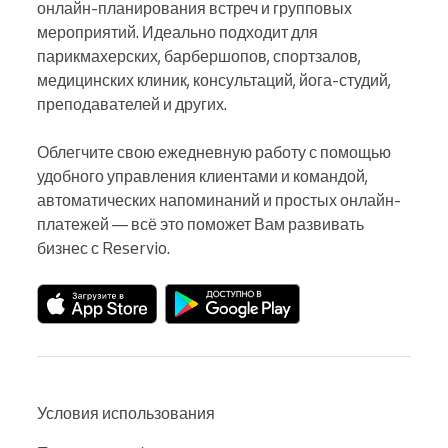
онлайн-планирования встреч и групповых 
мероприятий. Идеально подходит для 
парикмахерских, барбершопов, спортзалов, 
медицинских клиник, консультаций, йога-студий, 
преподавателей и других.

Облегчите свою ежедневную работу с помощью 
удобного управления клиентами и командой, 
автоматических напоминаний и простых онлайн-
платежей — всё это поможет Вам развивать 
бизнес с Reservio.
Условия использования