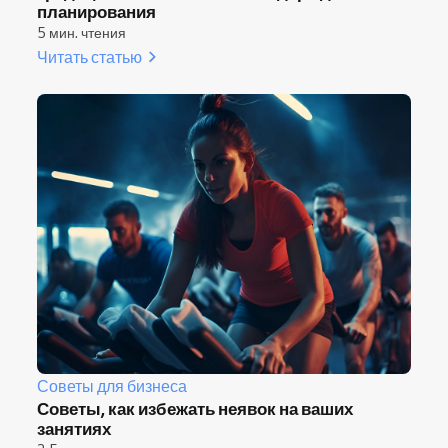
планирования
5 мин. чтения
Читать статью
Советы для бизнеса
Советы, как избежать неявок на ваших
занятиях