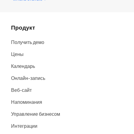
Продукт
Получить демо
Цены
Календарь
Онлайн-запись
Веб-сайт
Напоминания
Управление бизнесом
Интеграции