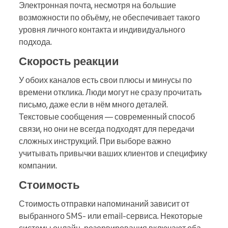
Электронная почта, несмотря на большие
возможности по объёму, не обеспечивает такого
уровня личного контакта и индивидуального
подхода.
Скорость реакции
У обоих каналов есть свои плюсы и минусы по
времени отклика. Люди могут не сразу прочитать
письмо, даже если в нём много деталей.
Текстовые сообщения — современный способ
связи, но они не всегда подходят для передачи
сложных инструкций. При выборе важно
учитывать привычки ваших клиентов и специфику
компании.
Стоимость
Стоимость отправки напоминаний зависит от
выбранного SMS- или email-сервиса. Некоторые