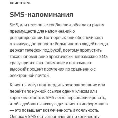
клиентам.
SMS-напоминания
SMS, или текстовые сообщения, обладают рядом
преимуществ для напоминаний о
резервировании. Во-первых, они обеспечивают
отличную доступность: большинство людей всегда
держат телефон под рукой, поэтому пропустить
такое напоминание практически невозможно. SMS
сразу привлекают внимание и показывают
высокий процент прочтения по сравнению с
электронной почтой.
Клиенты могут подтвердить резервирование или
перейти по нужной ссылке одним кликом или
коротким ответом. SMS легко персонализировать,
чтобы добавить важную для клиента информацию
— это повышает вовлечённость и лояльность.
Однако у SMS есть ограничение по количеству