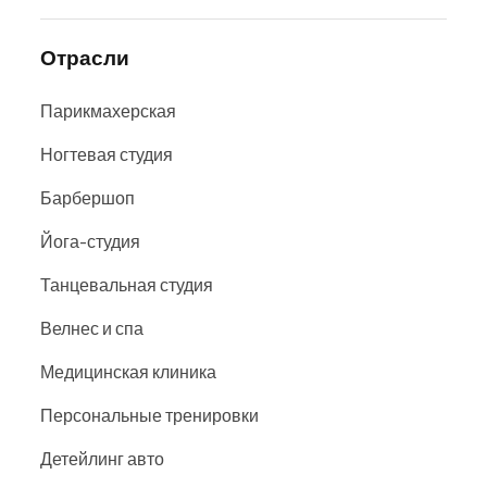
Отрасли
Парикмахерская
Ногтевая студия
Барбершоп
Йога-студия
Танцевальная студия
Велнес и спа
Медицинская клиника
Персональные тренировки
Детейлинг авто